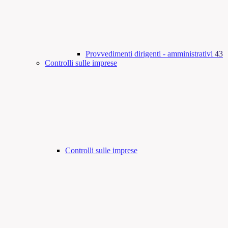
Provvedimenti dirigenti - amministrativi
43
Controlli sulle imprese
Controlli sulle imprese