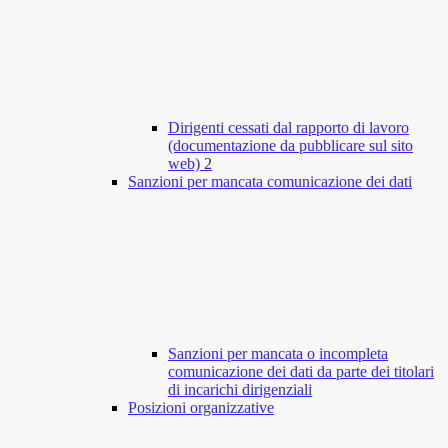
Dirigenti cessati dal rapporto di lavoro
(documentazione da pubblicare sul sito
web)
2
Sanzioni per mancata comunicazione dei dati
Sanzioni per mancata o incompleta
comunicazione dei dati da parte dei titolari
di incarichi dirigenziali
Posizioni organizzative