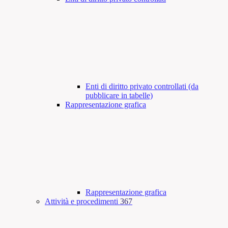
Enti di diritto privato controllati (da
pubblicare in tabelle)
Rappresentazione grafica
Rappresentazione grafica
Attività e procedimenti
367