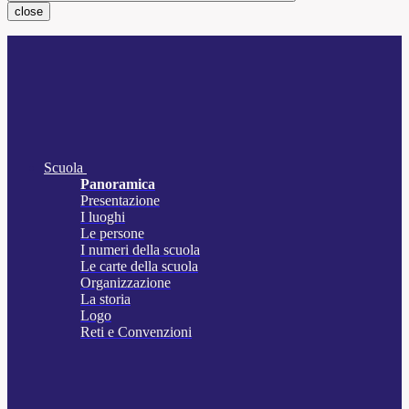
close
Scuola
Panoramica
Presentazione
I luoghi
Le persone
I numeri della scuola
Le carte della scuola
Organizzazione
La storia
Logo
Reti e Convenzioni