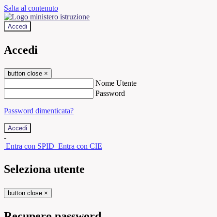
Salta al contenuto
Accedi
Accedi
button close
×
Nome Utente
Password
Password dimenticata?
-
Entra con SPID
Entra con CIE
Seleziona utente
button close
×
Recupero password