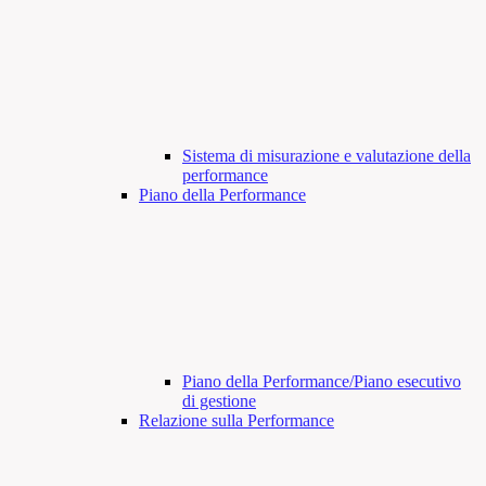
Sistema di misurazione e valutazione della
performance
Piano della Performance
Piano della Performance/Piano esecutivo
di gestione
Relazione sulla Performance