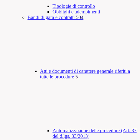
Tipologie di controllo
Obblighi e adempimenti
Bandi di gara e contratti
504
Atti e documenti di carattere generale riferiti a
tutte le procedure
5
Automatizzazione delle procedure (Art. 37
del d.lgs. 33/2013)