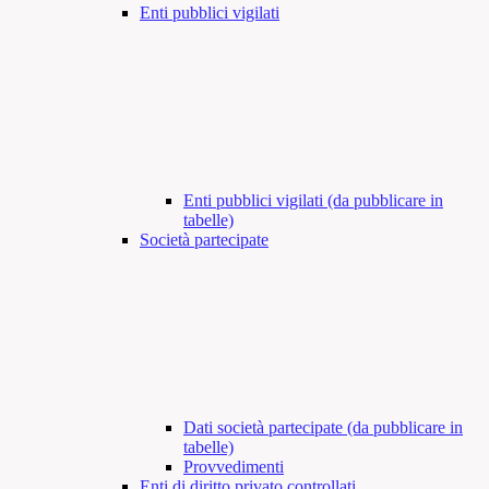
Enti pubblici vigilati
Enti pubblici vigilati (da pubblicare in
tabelle)
Società partecipate
Dati società partecipate (da pubblicare in
tabelle)
Provvedimenti
Enti di diritto privato controllati