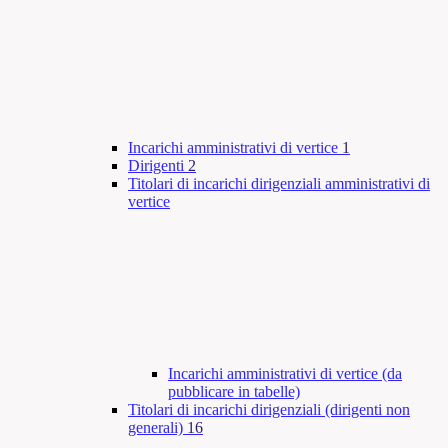
Incarichi amministrativi di vertice
1
Dirigenti
2
Titolari di incarichi dirigenziali amministrativi di
vertice
Incarichi amministrativi di vertice (da
pubblicare in tabelle)
Titolari di incarichi dirigenziali (dirigenti non
generali)
16