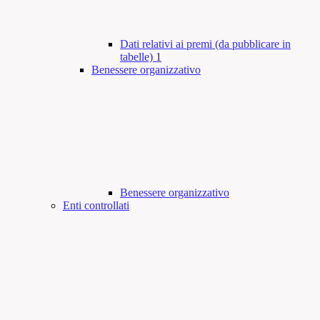
Dati relativi ai premi (da pubblicare in
tabelle)
1
Benessere organizzativo
Benessere organizzativo
Enti controllati