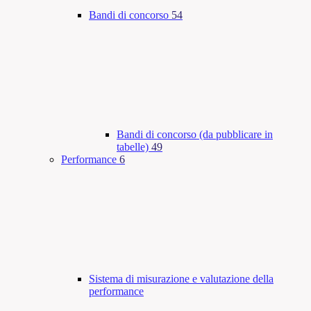
Bandi di concorso
54
Bandi di concorso (da pubblicare in
tabelle)
49
Performance
6
Sistema di misurazione e valutazione della
performance