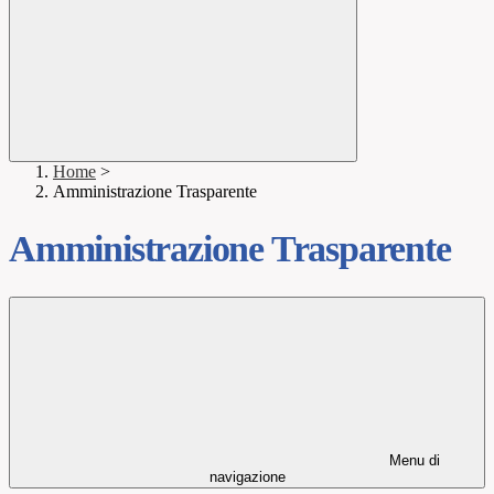
Home
>
Amministrazione Trasparente
Amministrazione Trasparente
Menu di
navigazione