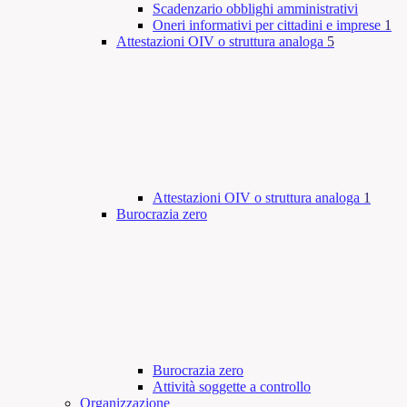
Scadenzario obblighi amministrativi
Oneri informativi per cittadini e imprese
1
Attestazioni OIV o struttura analoga
5
Attestazioni OIV o struttura analoga
1
Burocrazia zero
Burocrazia zero
Attività soggette a controllo
Organizzazione