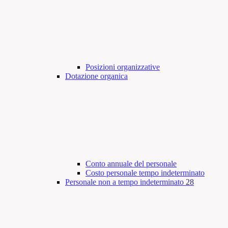
Posizioni organizzative
Dotazione organica
Conto annuale del personale
Costo personale tempo indeterminato
Personale non a tempo indeterminato
28