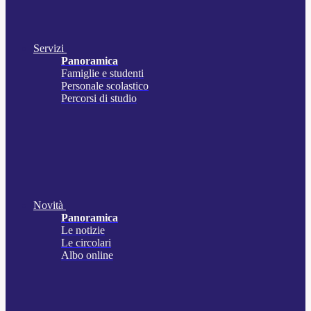
Servizi
Panoramica
Famiglie e studenti
Personale scolastico
Percorsi di studio
Novità
Panoramica
Le notizie
Le circolari
Albo online