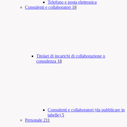
Telefono e posta elettronica
Consulenti e collaboratori
18
Titolari di incarichi di collaborazione o
consulenza
18
Consulenti e collaboratori (da pubblicare in
tabelle)
5
Personale
211