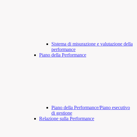
Sistema di misurazione e valutazione della
performance
Piano della Performance
Piano della Performance/Piano esecutivo
di gestione
Relazione sulla Performance