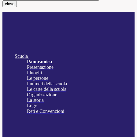
close
Scuola
Panoramica
Presentazione
I luoghi
Le persone
I numeri della scuola
Le carte della scuola
Organizzazione
La storia
Logo
Reti e Convenzioni