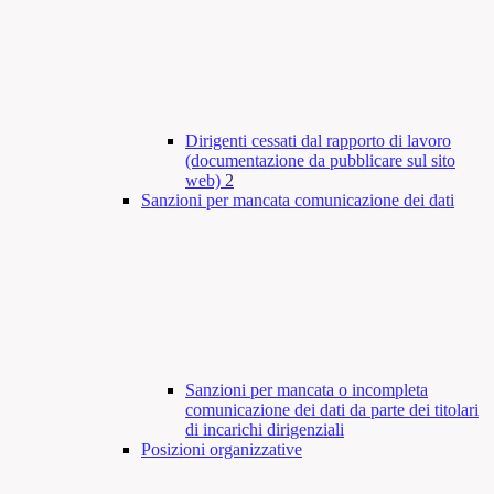
Dirigenti cessati dal rapporto di lavoro
(documentazione da pubblicare sul sito
web)
2
Sanzioni per mancata comunicazione dei dati
Sanzioni per mancata o incompleta
comunicazione dei dati da parte dei titolari
di incarichi dirigenziali
Posizioni organizzative