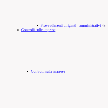
Provvedimenti dirigenti - amministrativi
43
Controlli sulle imprese
Controlli sulle imprese