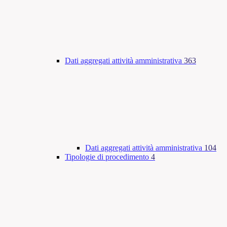
Dati aggregati attività amministrativa
363
Dati aggregati attività amministrativa
104
Tipologie di procedimento
4