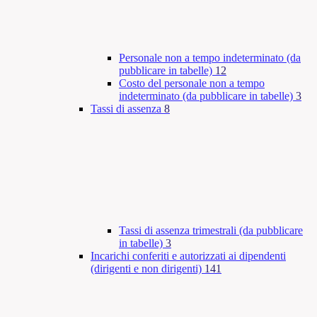
Personale non a tempo indeterminato (da
pubblicare in tabelle)
12
Costo del personale non a tempo
indeterminato (da pubblicare in tabelle)
3
Tassi di assenza
8
Tassi di assenza trimestrali (da pubblicare
in tabelle)
3
Incarichi conferiti e autorizzati ai dipendenti
(dirigenti e non dirigenti)
141