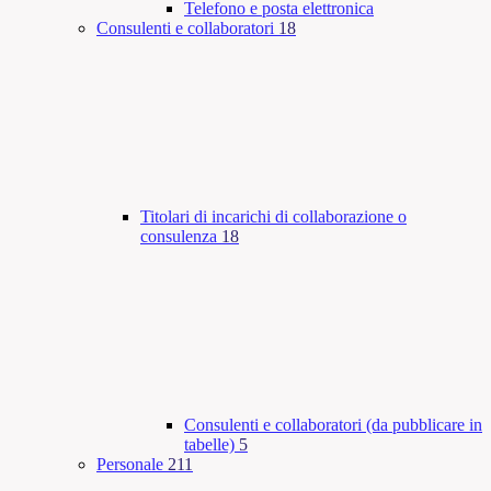
Telefono e posta elettronica
Consulenti e collaboratori
18
Titolari di incarichi di collaborazione o
consulenza
18
Consulenti e collaboratori (da pubblicare in
tabelle)
5
Personale
211