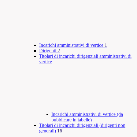
Incarichi amministrativi di vertice
1
Dirigenti
2
Titolari di incarichi dirigenziali amministrativi di
vertice
Incarichi amministrativi di vertice (da
pubblicare in tabelle)
Titolari di incarichi dirigenziali (dirigenti non
generali)
16