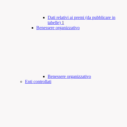
Dati relativi ai premi (da pubblicare in
tabelle)
1
Benessere organizzativo
Benessere organizzativo
Enti controllati