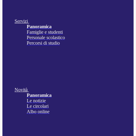
Servizi
Panoramica
Famiglie e studenti
Personale scolastico
Percorsi di studio
Novità
Panoramica
Le notizie
Le circolari
Albo online