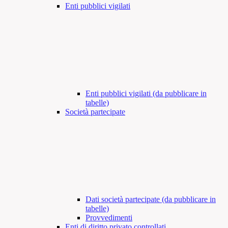
Enti pubblici vigilati
Enti pubblici vigilati (da pubblicare in
tabelle)
Società partecipate
Dati società partecipate (da pubblicare in
tabelle)
Provvedimenti
Enti di diritto privato controllati