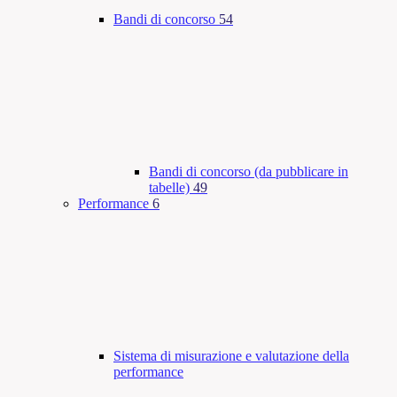
Bandi di concorso
54
Bandi di concorso (da pubblicare in
tabelle)
49
Performance
6
Sistema di misurazione e valutazione della
performance