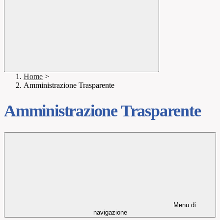
Home
>
Amministrazione Trasparente
Amministrazione Trasparente
Menu di
navigazione