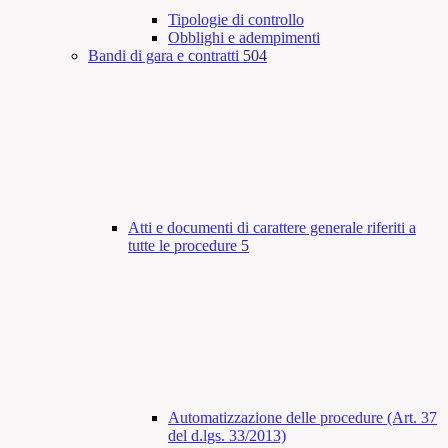
Tipologie di controllo
Obblighi e adempimenti
Bandi di gara e contratti
504
Atti e documenti di carattere generale riferiti a
tutte le procedure
5
Automatizzazione delle procedure (Art. 37
del d.lgs. 33/2013)