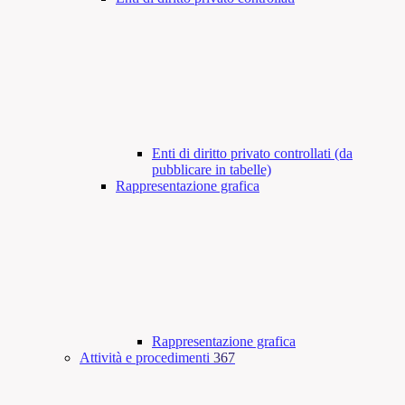
Enti di diritto privato controllati (da
pubblicare in tabelle)
Rappresentazione grafica
Rappresentazione grafica
Attività e procedimenti
367