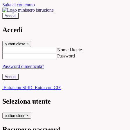
Salta al contenuto
Accedi
Accedi
button close
×
Nome Utente
Password
Password dimenticata?
-
Entra con SPID
Entra con CIE
Seleziona utente
button close
×
Recupero password