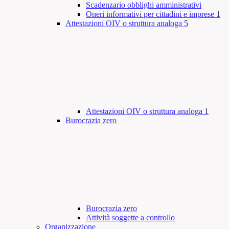
Scadenzario obblighi amministrativi
Oneri informativi per cittadini e imprese
1
Attestazioni OIV o struttura analoga
5
Attestazioni OIV o struttura analoga
1
Burocrazia zero
Burocrazia zero
Attività soggette a controllo
Organizzazione