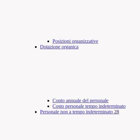
Posizioni organizzative
Dotazione organica
Conto annuale del personale
Costo personale tempo indeterminato
Personale non a tempo indeterminato
28