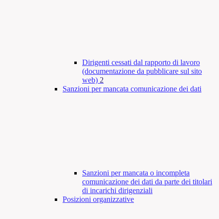
Dirigenti cessati dal rapporto di lavoro
(documentazione da pubblicare sul sito
web)
2
Sanzioni per mancata comunicazione dei dati
Sanzioni per mancata o incompleta
comunicazione dei dati da parte dei titolari
di incarichi dirigenziali
Posizioni organizzative