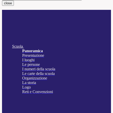
close
Scuola
Panoramica
Presentazione
I luoghi
Le persone
I numeri della scuola
Le carte della scuola
Organizzazione
La storia
Logo
Reti e Convenzioni