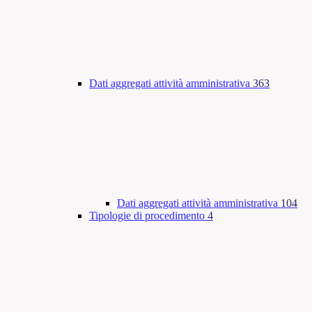
Dati aggregati attività amministrativa
363
Dati aggregati attività amministrativa
104
Tipologie di procedimento
4