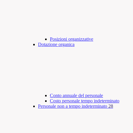
Posizioni organizzative
Dotazione organica
Conto annuale del personale
Costo personale tempo indeterminato
Personale non a tempo indeterminato
28