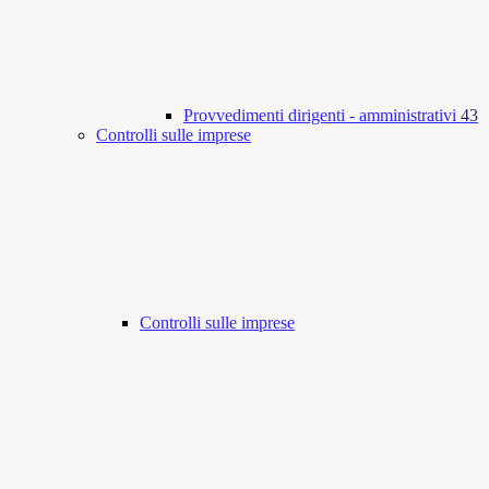
Provvedimenti dirigenti - amministrativi
43
Controlli sulle imprese
Controlli sulle imprese