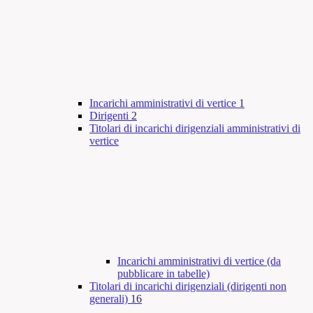
Incarichi amministrativi di vertice
1
Dirigenti
2
Titolari di incarichi dirigenziali amministrativi di
vertice
Incarichi amministrativi di vertice (da
pubblicare in tabelle)
Titolari di incarichi dirigenziali (dirigenti non
generali)
16