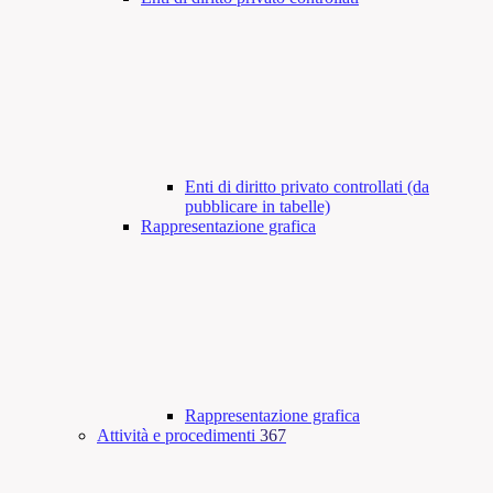
Enti di diritto privato controllati (da
pubblicare in tabelle)
Rappresentazione grafica
Rappresentazione grafica
Attività e procedimenti
367