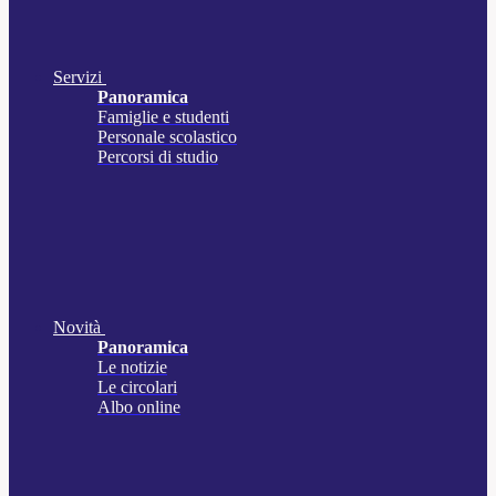
Servizi
Panoramica
Famiglie e studenti
Personale scolastico
Percorsi di studio
Novità
Panoramica
Le notizie
Le circolari
Albo online