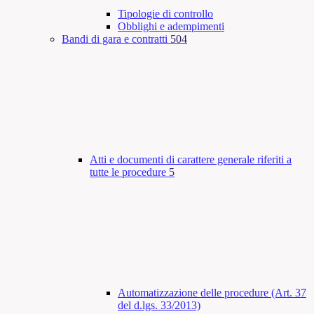
Tipologie di controllo
Obblighi e adempimenti
Bandi di gara e contratti
504
Atti e documenti di carattere generale riferiti a
tutte le procedure
5
Automatizzazione delle procedure (Art. 37
del d.lgs. 33/2013)