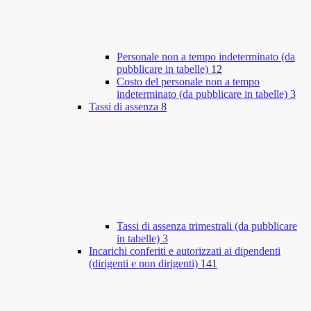
Personale non a tempo indeterminato (da
pubblicare in tabelle)
12
Costo del personale non a tempo
indeterminato (da pubblicare in tabelle)
3
Tassi di assenza
8
Tassi di assenza trimestrali (da pubblicare
in tabelle)
3
Incarichi conferiti e autorizzati ai dipendenti
(dirigenti e non dirigenti)
141