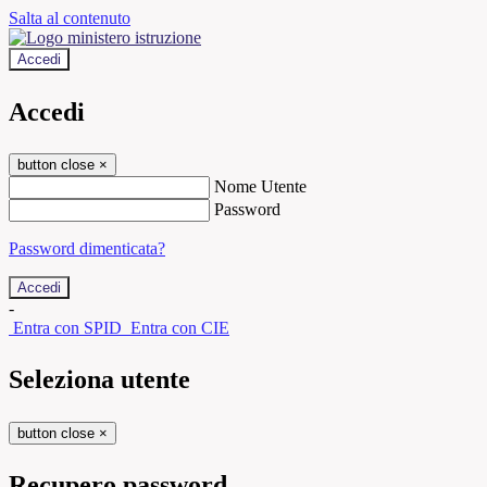
Salta al contenuto
Accedi
Accedi
button close
×
Nome Utente
Password
Password dimenticata?
-
Entra con SPID
Entra con CIE
Seleziona utente
button close
×
Recupero password