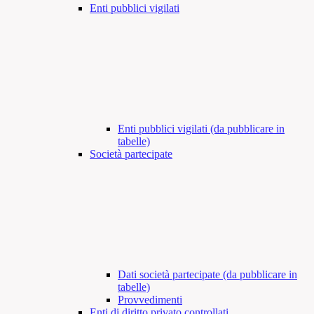
Enti pubblici vigilati
Enti pubblici vigilati (da pubblicare in
tabelle)
Società partecipate
Dati società partecipate (da pubblicare in
tabelle)
Provvedimenti
Enti di diritto privato controllati