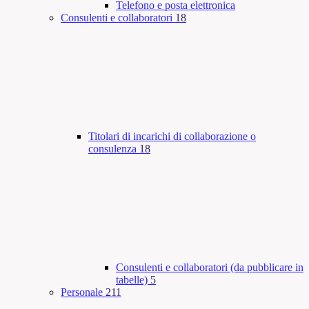
Telefono e posta elettronica
Consulenti e collaboratori
18
Titolari di incarichi di collaborazione o
consulenza
18
Consulenti e collaboratori (da pubblicare in
tabelle)
5
Personale
211