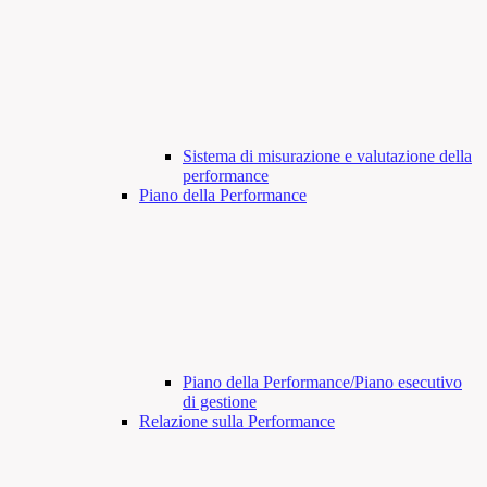
Sistema di misurazione e valutazione della
performance
Piano della Performance
Piano della Performance/Piano esecutivo
di gestione
Relazione sulla Performance