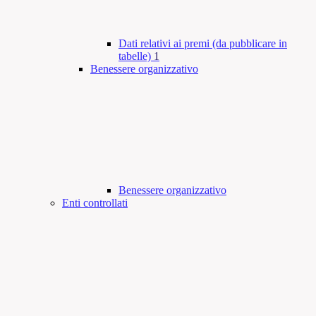
Dati relativi ai premi (da pubblicare in
tabelle)
1
Benessere organizzativo
Benessere organizzativo
Enti controllati