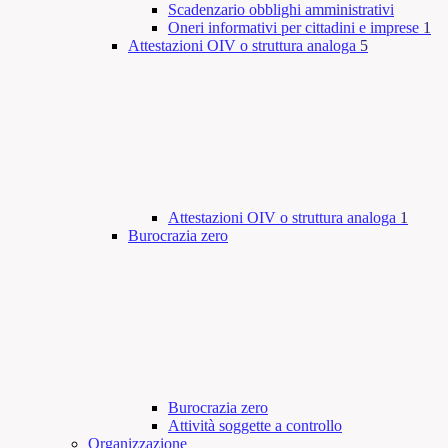
Scadenzario obblighi amministrativi
Oneri informativi per cittadini e imprese
1
Attestazioni OIV o struttura analoga
5
Attestazioni OIV o struttura analoga
1
Burocrazia zero
Burocrazia zero
Attività soggette a controllo
Organizzazione