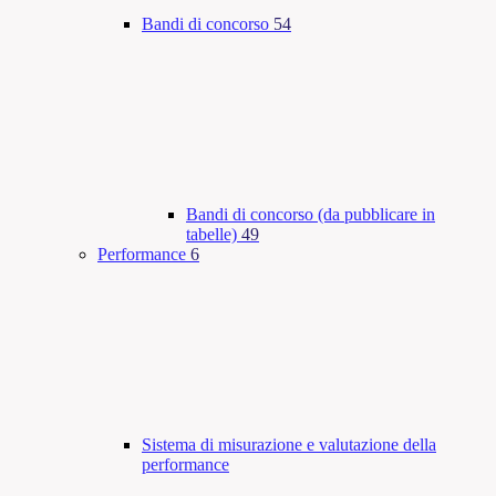
Bandi di concorso
54
Bandi di concorso (da pubblicare in
tabelle)
49
Performance
6
Sistema di misurazione e valutazione della
performance