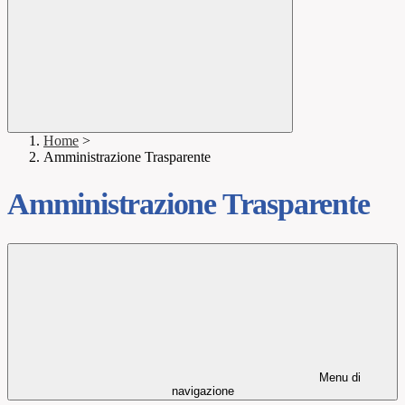
Home
>
Amministrazione Trasparente
Amministrazione Trasparente
Menu di
navigazione