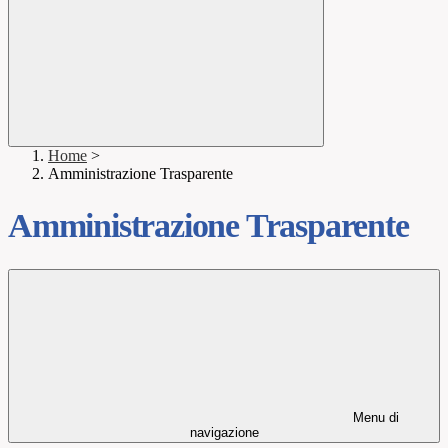
Home
>
Amministrazione Trasparente
Amministrazione Trasparente
Menu di
navigazione