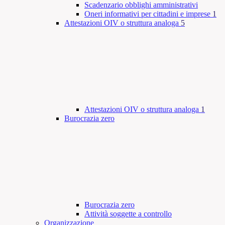
Scadenzario obblighi amministrativi
Oneri informativi per cittadini e imprese
1
Attestazioni OIV o struttura analoga
5
Attestazioni OIV o struttura analoga
1
Burocrazia zero
Burocrazia zero
Attività soggette a controllo
Organizzazione