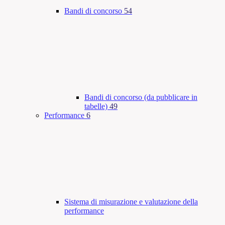
Bandi di concorso
54
Bandi di concorso (da pubblicare in
tabelle)
49
Performance
6
Sistema di misurazione e valutazione della
performance