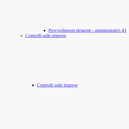
Provvedimenti dirigenti - amministrativi
43
Controlli sulle imprese
Controlli sulle imprese