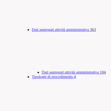
Dati aggregati attività amministrativa
363
Dati aggregati attività amministrativa
104
Tipologie di procedimento
4