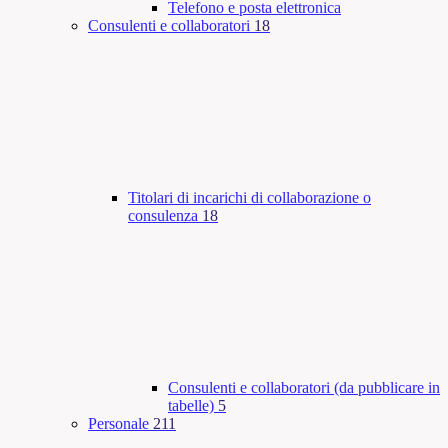
Telefono e posta elettronica
Consulenti e collaboratori
18
Titolari di incarichi di collaborazione o
consulenza
18
Consulenti e collaboratori (da pubblicare in
tabelle)
5
Personale
211