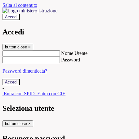
Salta al contenuto
Accedi
Accedi
button close
×
Nome Utente
Password
Password dimenticata?
-
Entra con SPID
Entra con CIE
Seleziona utente
button close
×
Recupero password