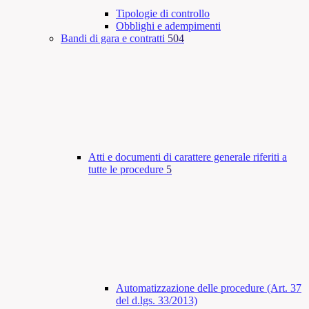
Tipologie di controllo
Obblighi e adempimenti
Bandi di gara e contratti
504
Atti e documenti di carattere generale riferiti a
tutte le procedure
5
Automatizzazione delle procedure (Art. 37
del d.lgs. 33/2013)