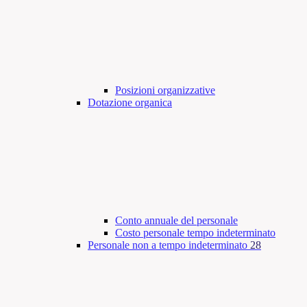
Posizioni organizzative
Dotazione organica
Conto annuale del personale
Costo personale tempo indeterminato
Personale non a tempo indeterminato
28