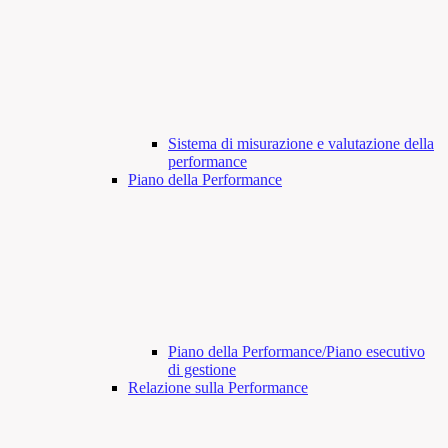
Sistema di misurazione e valutazione della
performance
Piano della Performance
Piano della Performance/Piano esecutivo
di gestione
Relazione sulla Performance