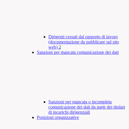
Dirigenti cessati dal rapporto di lavoro
(documentazione da pubblicare sul sito
web)
2
Sanzioni per mancata comunicazione dei dati
Sanzioni per mancata o incompleta
comunicazione dei dati da parte dei titolari
di incarichi dirigenziali
Posizioni organizzative