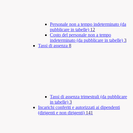
Personale non a tempo indeterminato (da
pubblicare in tabelle)
12
Costo del personale non a tempo
indeterminato (da pubblicare in tabelle)
3
Tassi di assenza
8
Tassi di assenza trimestrali (da pubblicare
in tabelle)
3
Incarichi conferiti e autorizzati ai dipendenti
(dirigenti e non dirigenti)
141