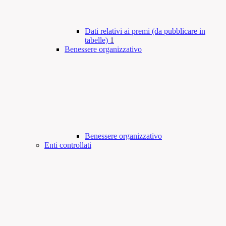
Dati relativi ai premi (da pubblicare in
tabelle)
1
Benessere organizzativo
Benessere organizzativo
Enti controllati