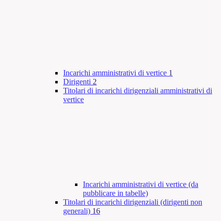
Incarichi amministrativi di vertice
1
Dirigenti
2
Titolari di incarichi dirigenziali amministrativi di
vertice
Incarichi amministrativi di vertice (da
pubblicare in tabelle)
Titolari di incarichi dirigenziali (dirigenti non
generali)
16