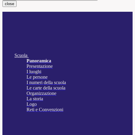
close
Scuola
Panoramica
Presentazione
I luoghi
Le persone
I numeri della scuola
Le carte della scuola
Organizzazione
La storia
Logo
Reti e Convenzioni