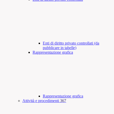
Enti di diritto privato controllati (da
pubblicare in tabelle)
Rappresentazione grafica
Rappresentazione grafica
Attività e procedimenti
367