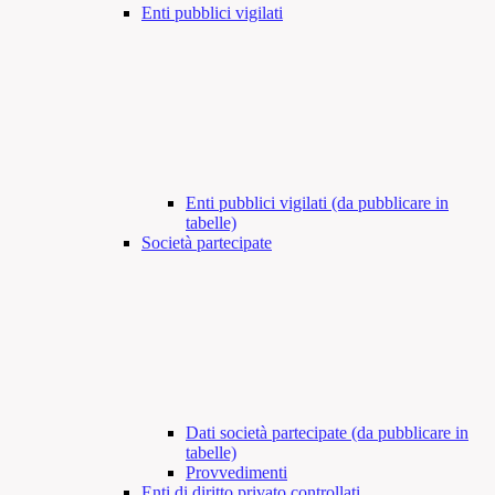
Enti pubblici vigilati
Enti pubblici vigilati (da pubblicare in
tabelle)
Società partecipate
Dati società partecipate (da pubblicare in
tabelle)
Provvedimenti
Enti di diritto privato controllati