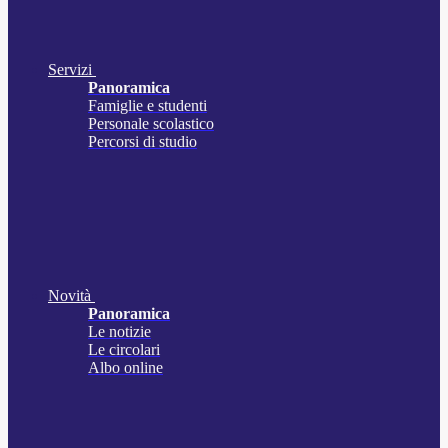
Servizi
Panoramica
Famiglie e studenti
Personale scolastico
Percorsi di studio
Novità
Panoramica
Le notizie
Le circolari
Albo online