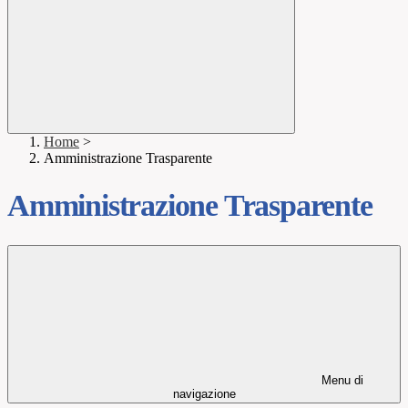
Home
>
Amministrazione Trasparente
Amministrazione Trasparente
Menu di
navigazione