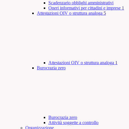
Scadenzario obblighi amministrativi
Oneri informativi per cittadini e imprese
1
Attestazioni OIV o struttura analoga
5
Attestazioni OIV o struttura analoga
1
Burocrazia zero
Burocrazia zero
Attività soggette a controllo
Organizzazione