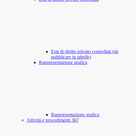
Enti di diritto privato controllati (da
pubblicare in tabelle)
Rappresentazione grafica
Rappresentazione grafica
Attività e procedimenti
367