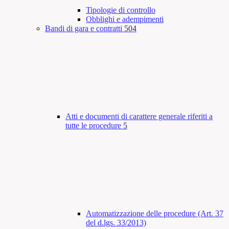
Tipologie di controllo
Obblighi e adempimenti
Bandi di gara e contratti
504
Atti e documenti di carattere generale riferiti a
tutte le procedure
5
Automatizzazione delle procedure (Art. 37
del d.lgs. 33/2013)