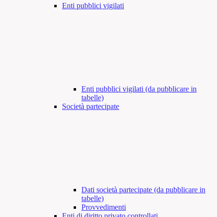
Enti pubblici vigilati
Enti pubblici vigilati (da pubblicare in
tabelle)
Società partecipate
Dati società partecipate (da pubblicare in
tabelle)
Provvedimenti
Enti di diritto privato controllati