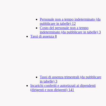
Personale non a tempo indeterminato (da
pubblicare in tabelle)
12
Costo del personale non a tempo
indeterminato (da pubblicare in tabelle)
3
Tassi di assenza
8
Tassi di assenza trimestrali (da pubblicare
in tabelle)
3
Incarichi conferiti e autorizzati ai dipendenti
(dirigenti e non dirigenti)
141