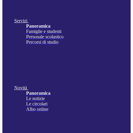
Servizi
Panoramica
Famiglie e studenti
Personale scolastico
Percorsi di studio
Novità
Panoramica
Le notizie
Le circolari
Albo online