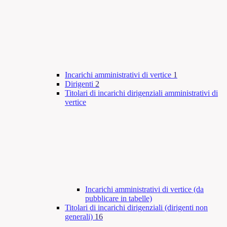
Incarichi amministrativi di vertice
1
Dirigenti
2
Titolari di incarichi dirigenziali amministrativi di
vertice
Incarichi amministrativi di vertice (da
pubblicare in tabelle)
Titolari di incarichi dirigenziali (dirigenti non
generali)
16