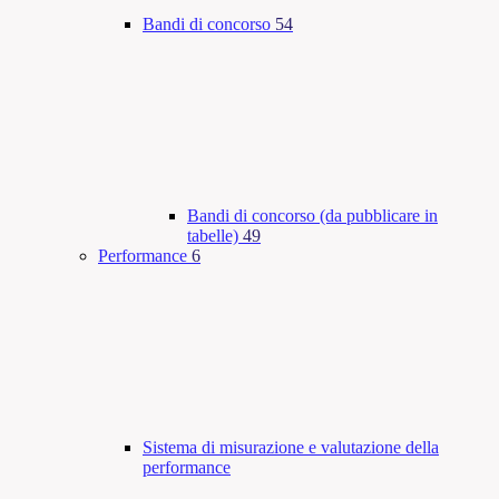
Bandi di concorso
54
Bandi di concorso (da pubblicare in
tabelle)
49
Performance
6
Sistema di misurazione e valutazione della
performance