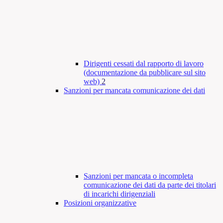
Dirigenti cessati dal rapporto di lavoro
(documentazione da pubblicare sul sito
web)
2
Sanzioni per mancata comunicazione dei dati
Sanzioni per mancata o incompleta
comunicazione dei dati da parte dei titolari
di incarichi dirigenziali
Posizioni organizzative