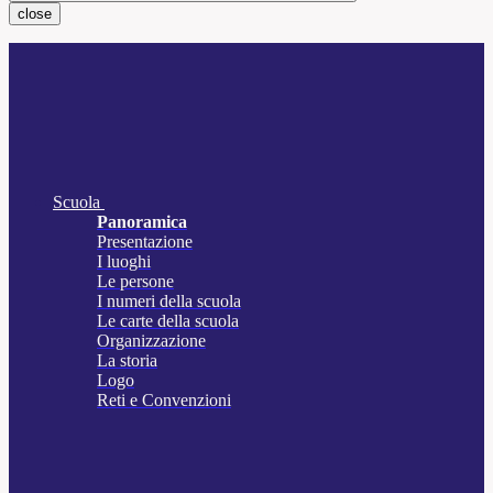
close
Scuola
Panoramica
Presentazione
I luoghi
Le persone
I numeri della scuola
Le carte della scuola
Organizzazione
La storia
Logo
Reti e Convenzioni