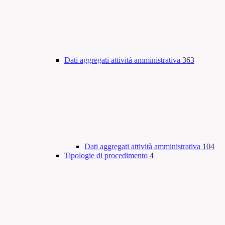
Dati aggregati attività amministrativa
363
Dati aggregati attività amministrativa
104
Tipologie di procedimento
4