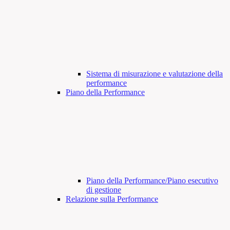
Sistema di misurazione e valutazione della
performance
Piano della Performance
Piano della Performance/Piano esecutivo
di gestione
Relazione sulla Performance