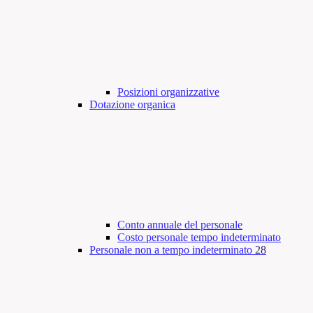
Posizioni organizzative
Dotazione organica
Conto annuale del personale
Costo personale tempo indeterminato
Personale non a tempo indeterminato
28