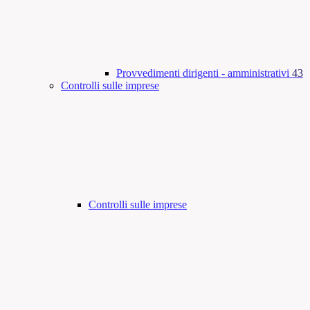
Provvedimenti dirigenti - amministrativi
43
Controlli sulle imprese
Controlli sulle imprese