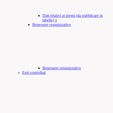
Dati relativi ai premi (da pubblicare in
tabelle)
1
Benessere organizzativo
Benessere organizzativo
Enti controllati