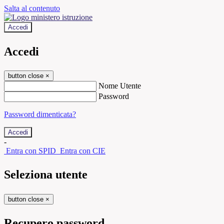
Salta al contenuto
Accedi
Accedi
button close
×
Nome Utente
Password
Password dimenticata?
-
Entra con SPID
Entra con CIE
Seleziona utente
button close
×
Recupero password