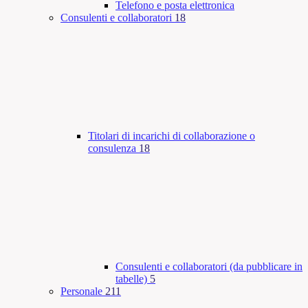
Telefono e posta elettronica
Consulenti e collaboratori
18
Titolari di incarichi di collaborazione o
consulenza
18
Consulenti e collaboratori (da pubblicare in
tabelle)
5
Personale
211