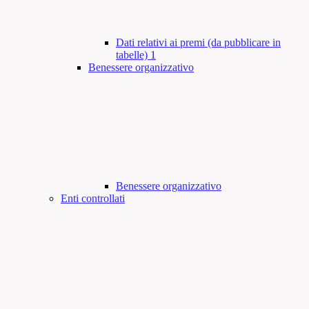
Dati relativi ai premi (da pubblicare in
tabelle)
1
Benessere organizzativo
Benessere organizzativo
Enti controllati