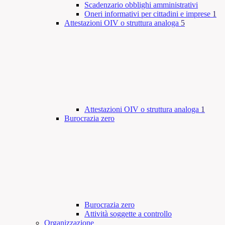
Scadenzario obblighi amministrativi
Oneri informativi per cittadini e imprese
1
Attestazioni OIV o struttura analoga
5
Attestazioni OIV o struttura analoga
1
Burocrazia zero
Burocrazia zero
Attività soggette a controllo
Organizzazione