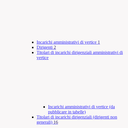
Incarichi amministrativi di vertice
1
Dirigenti
2
Titolari di incarichi dirigenziali amministrativi di
vertice
Incarichi amministrativi di vertice (da
pubblicare in tabelle)
Titolari di incarichi dirigenziali (dirigenti non
generali)
16