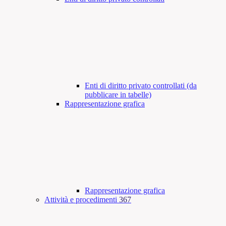
Enti di diritto privato controllati (da
pubblicare in tabelle)
Rappresentazione grafica
Rappresentazione grafica
Attività e procedimenti
367