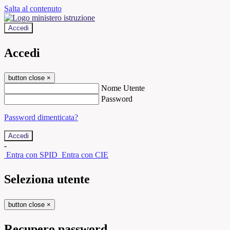
Salta al contenuto
Accedi
Accedi
button close
×
Nome Utente
Password
Password dimenticata?
-
Entra con SPID
Entra con CIE
Seleziona utente
button close
×
Recupero password