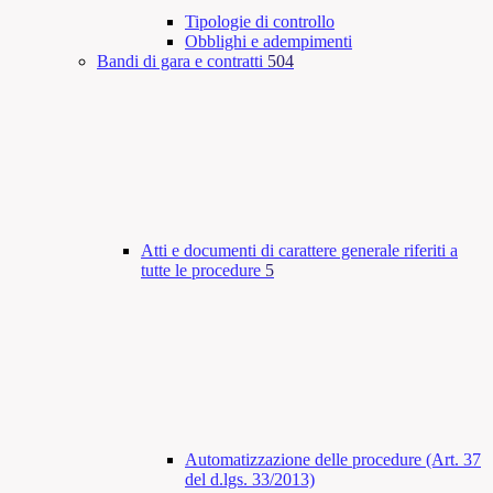
Tipologie di controllo
Obblighi e adempimenti
Bandi di gara e contratti
504
Atti e documenti di carattere generale riferiti a
tutte le procedure
5
Automatizzazione delle procedure (Art. 37
del d.lgs. 33/2013)