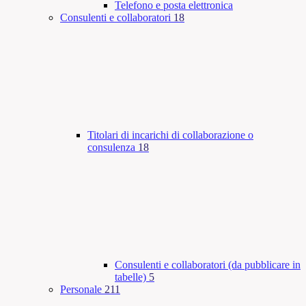
Telefono e posta elettronica
Consulenti e collaboratori
18
Titolari di incarichi di collaborazione o
consulenza
18
Consulenti e collaboratori (da pubblicare in
tabelle)
5
Personale
211