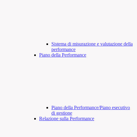
Sistema di misurazione e valutazione della
performance
Piano della Performance
Piano della Performance/Piano esecutivo
di gestione
Relazione sulla Performance