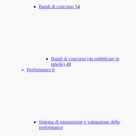
Bandi di concorso
54
Bandi di concorso (da pubblicare in
tabelle)
49
Performance
6
Sistema di misurazione e valutazione della
performance