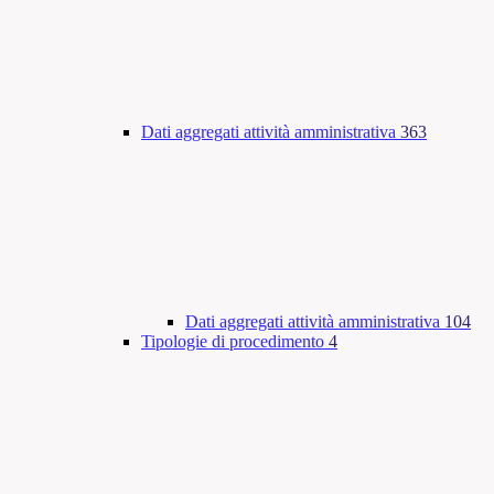
Dati aggregati attività amministrativa
363
Dati aggregati attività amministrativa
104
Tipologie di procedimento
4