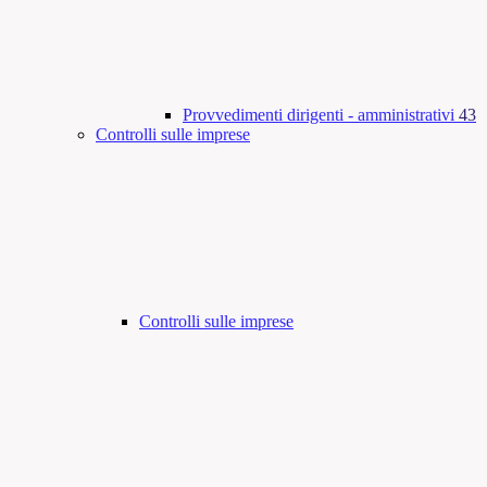
Provvedimenti dirigenti - amministrativi
43
Controlli sulle imprese
Controlli sulle imprese