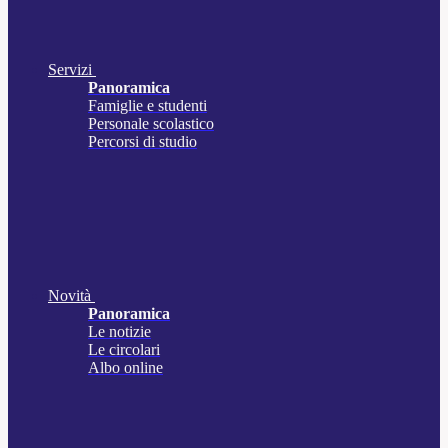
Servizi
Panoramica
Famiglie e studenti
Personale scolastico
Percorsi di studio
Novità
Panoramica
Le notizie
Le circolari
Albo online