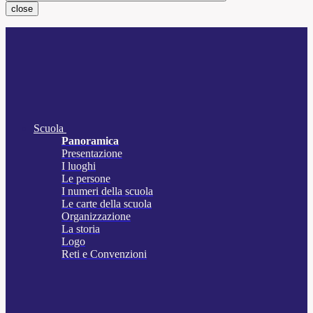
close
Scuola
Panoramica
Presentazione
I luoghi
Le persone
I numeri della scuola
Le carte della scuola
Organizzazione
La storia
Logo
Reti e Convenzioni