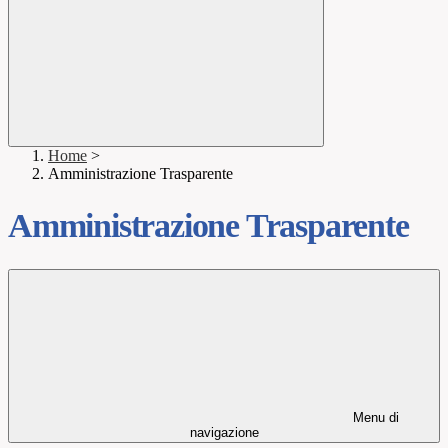
Home
>
Amministrazione Trasparente
Amministrazione Trasparente
Menu di
navigazione