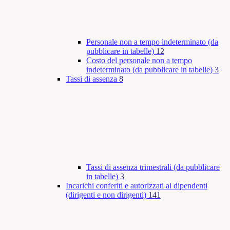
Personale non a tempo indeterminato (da
pubblicare in tabelle)
12
Costo del personale non a tempo
indeterminato (da pubblicare in tabelle)
3
Tassi di assenza
8
Tassi di assenza trimestrali (da pubblicare
in tabelle)
3
Incarichi conferiti e autorizzati ai dipendenti
(dirigenti e non dirigenti)
141