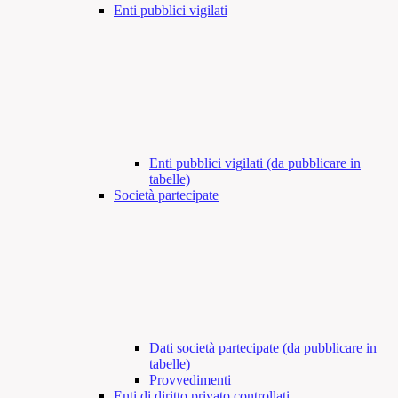
Enti pubblici vigilati
Enti pubblici vigilati (da pubblicare in
tabelle)
Società partecipate
Dati società partecipate (da pubblicare in
tabelle)
Provvedimenti
Enti di diritto privato controllati