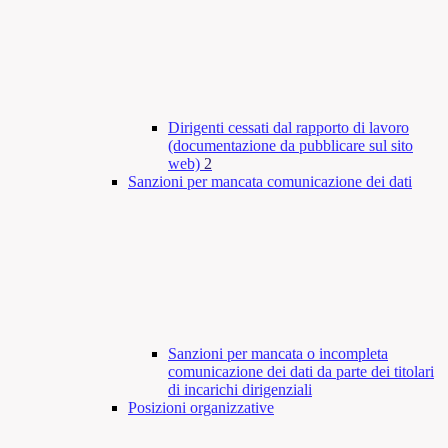
Dirigenti cessati dal rapporto di lavoro
(documentazione da pubblicare sul sito
web)
2
Sanzioni per mancata comunicazione dei dati
Sanzioni per mancata o incompleta
comunicazione dei dati da parte dei titolari
di incarichi dirigenziali
Posizioni organizzative