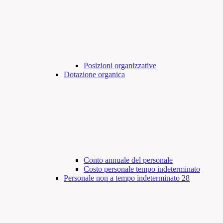
Posizioni organizzative
Dotazione organica
Conto annuale del personale
Costo personale tempo indeterminato
Personale non a tempo indeterminato
28