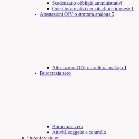
Scadenzario obblighi amministrativi
Oneri informativi per cittadini e imprese
1
Attestazioni OIV o struttura analoga
5
Attestazioni OIV o struttura analoga
1
Burocrazia zero
Burocrazia zero
Attività soggette a controllo
Organizzazione