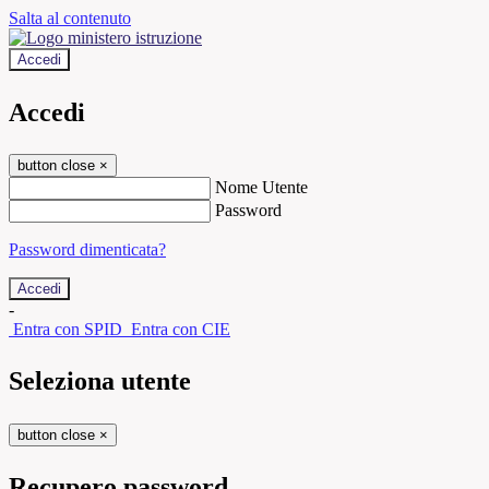
Salta al contenuto
Accedi
Accedi
button close
×
Nome Utente
Password
Password dimenticata?
-
Entra con SPID
Entra con CIE
Seleziona utente
button close
×
Recupero password