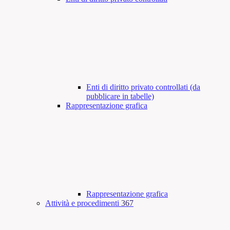
Enti di diritto privato controllati (da
pubblicare in tabelle)
Rappresentazione grafica
Rappresentazione grafica
Attività e procedimenti
367