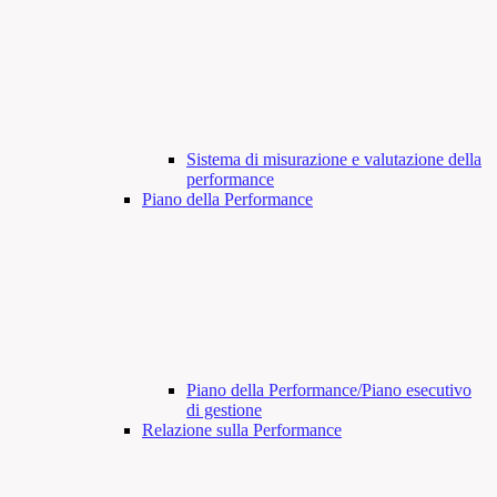
Sistema di misurazione e valutazione della
performance
Piano della Performance
Piano della Performance/Piano esecutivo
di gestione
Relazione sulla Performance