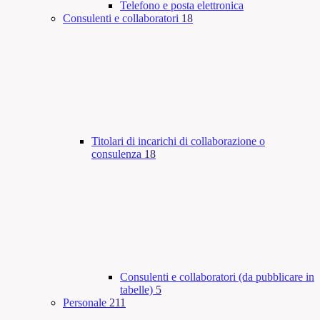
Telefono e posta elettronica
Consulenti e collaboratori
18
Titolari di incarichi di collaborazione o
consulenza
18
Consulenti e collaboratori (da pubblicare in
tabelle)
5
Personale
211