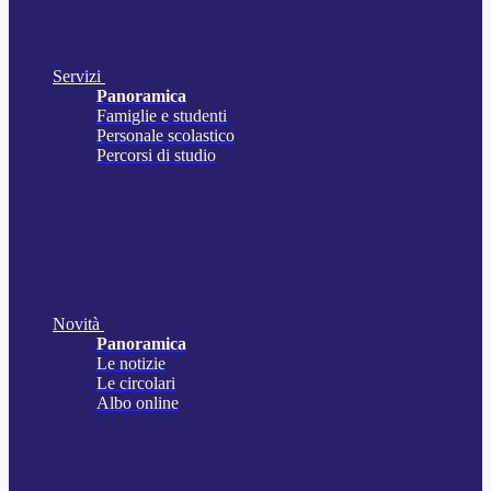
Servizi
Panoramica
Famiglie e studenti
Personale scolastico
Percorsi di studio
Novità
Panoramica
Le notizie
Le circolari
Albo online