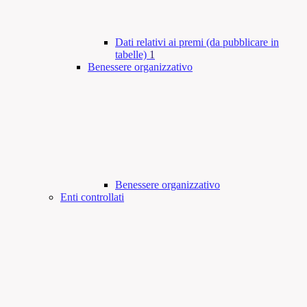
Dati relativi ai premi (da pubblicare in
tabelle)
1
Benessere organizzativo
Benessere organizzativo
Enti controllati