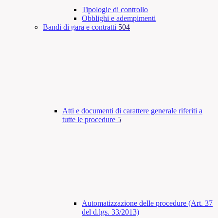
Tipologie di controllo
Obblighi e adempimenti
Bandi di gara e contratti
504
Atti e documenti di carattere generale riferiti a
tutte le procedure
5
Automatizzazione delle procedure (Art. 37
del d.lgs. 33/2013)