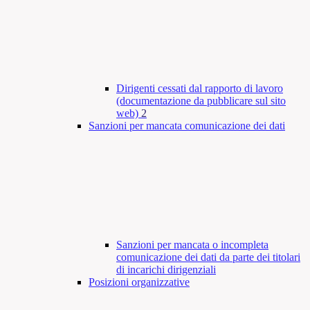
Dirigenti cessati dal rapporto di lavoro
(documentazione da pubblicare sul sito
web)
2
Sanzioni per mancata comunicazione dei dati
Sanzioni per mancata o incompleta
comunicazione dei dati da parte dei titolari
di incarichi dirigenziali
Posizioni organizzative