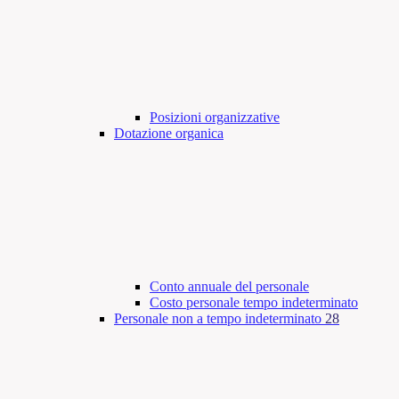
Posizioni organizzative
Dotazione organica
Conto annuale del personale
Costo personale tempo indeterminato
Personale non a tempo indeterminato
28