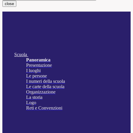
close
Scuola
Panoramica
Presentazione
I luoghi
Le persone
I numeri della scuola
Le carte della scuola
Organizzazione
La storia
Logo
Reti e Convenzioni