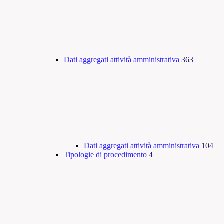
Dati aggregati attività amministrativa
363
Dati aggregati attività amministrativa
104
Tipologie di procedimento
4