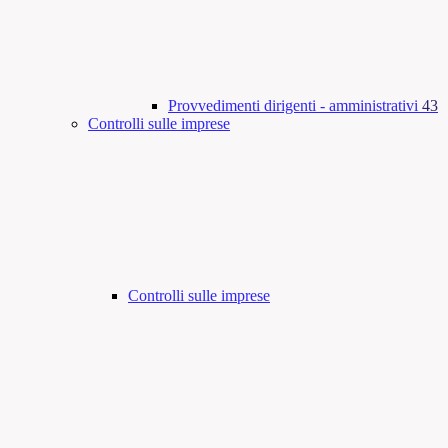
Provvedimenti dirigenti - amministrativi
43
Controlli sulle imprese
Controlli sulle imprese