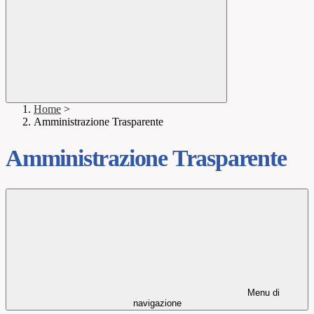
Home
>
Amministrazione Trasparente
Amministrazione Trasparente
Menu di
navigazione