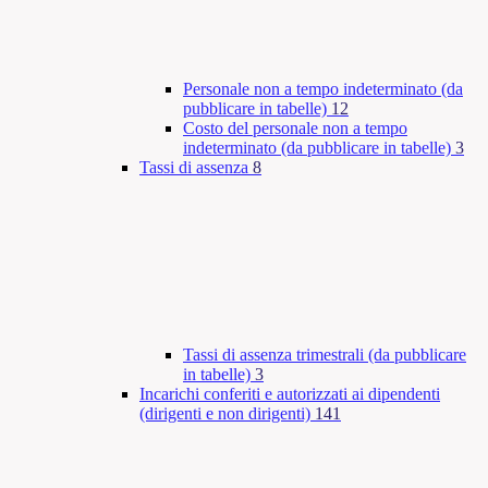
Personale non a tempo indeterminato (da
pubblicare in tabelle)
12
Costo del personale non a tempo
indeterminato (da pubblicare in tabelle)
3
Tassi di assenza
8
Tassi di assenza trimestrali (da pubblicare
in tabelle)
3
Incarichi conferiti e autorizzati ai dipendenti
(dirigenti e non dirigenti)
141