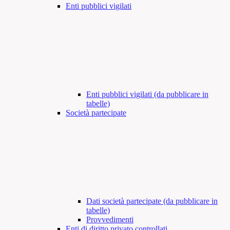
Enti pubblici vigilati
Enti pubblici vigilati (da pubblicare in
tabelle)
Società partecipate
Dati società partecipate (da pubblicare in
tabelle)
Provvedimenti
Enti di diritto privato controllati