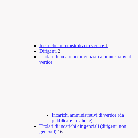
Incarichi amministrativi di vertice
1
Dirigenti
2
Titolari di incarichi dirigenziali amministrativi di
vertice
Incarichi amministrativi di vertice (da
pubblicare in tabelle)
Titolari di incarichi dirigenziali (dirigenti non
generali)
16