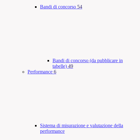
Bandi di concorso
54
Bandi di concorso (da pubblicare in
tabelle)
49
Performance
6
Sistema di misurazione e valutazione della
performance