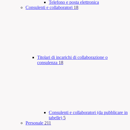
Telefono e posta elettronica
Consulenti e collaboratori
18
Titolari di incarichi di collaborazione o
consulenza
18
Consulenti e collaboratori (da pubblicare in
tabelle)
5
Personale
211