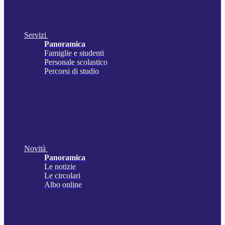
Servizi
Panoramica
Famiglie e studenti
Personale scolastico
Percorsi di studio
Novità
Panoramica
Le notizie
Le circolari
Albo online