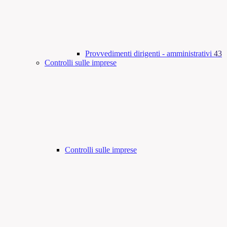
Provvedimenti dirigenti - amministrativi
43
Controlli sulle imprese
Controlli sulle imprese