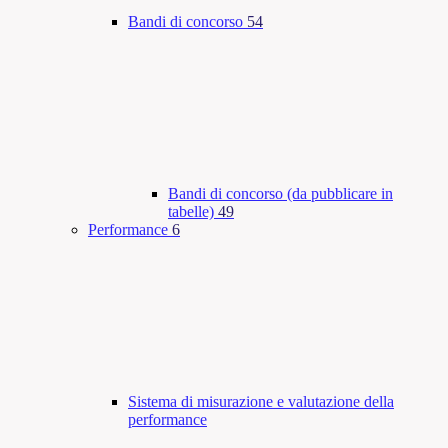
Bandi di concorso
54
Bandi di concorso (da pubblicare in
tabelle)
49
Performance
6
Sistema di misurazione e valutazione della
performance