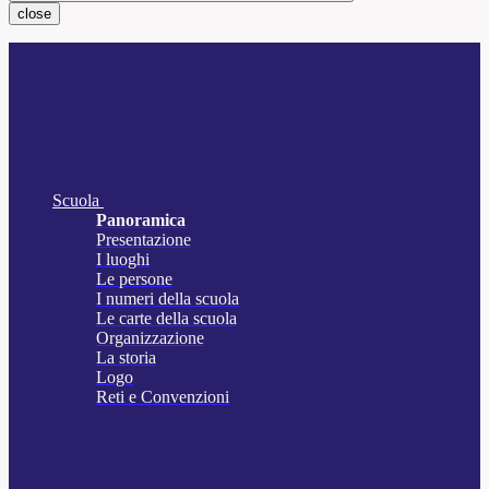
close
Scuola
Panoramica
Presentazione
I luoghi
Le persone
I numeri della scuola
Le carte della scuola
Organizzazione
La storia
Logo
Reti e Convenzioni