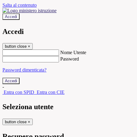
Salta al contenuto
Accedi
Accedi
button close
×
Nome Utente
Password
Password dimenticata?
-
Entra con SPID
Entra con CIE
Seleziona utente
button close
×
Recupero password