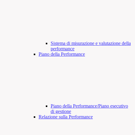
Sistema di misurazione e valutazione della
performance
Piano della Performance
Piano della Performance/Piano esecutivo
di gestione
Relazione sulla Performance