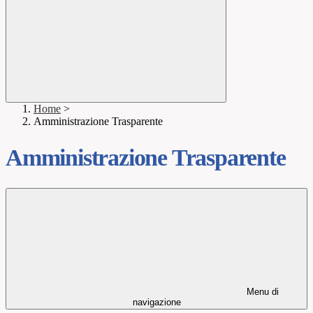
Home
>
Amministrazione Trasparente
Amministrazione Trasparente
Menu di
navigazione