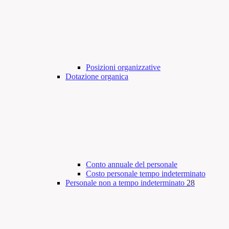
Posizioni organizzative
Dotazione organica
Conto annuale del personale
Costo personale tempo indeterminato
Personale non a tempo indeterminato
28