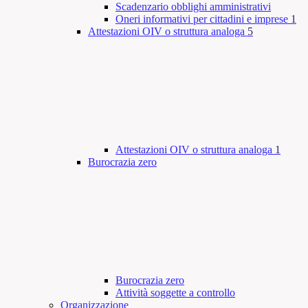
Scadenzario obblighi amministrativi
Oneri informativi per cittadini e imprese
1
Attestazioni OIV o struttura analoga
5
Attestazioni OIV o struttura analoga
1
Burocrazia zero
Burocrazia zero
Attività soggette a controllo
Organizzazione