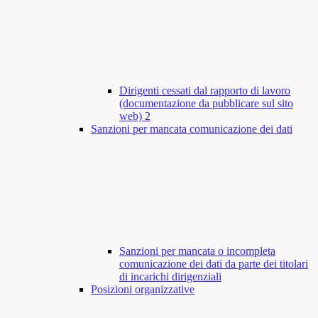
Dirigenti cessati dal rapporto di lavoro
(documentazione da pubblicare sul sito
web)
2
Sanzioni per mancata comunicazione dei dati
Sanzioni per mancata o incompleta
comunicazione dei dati da parte dei titolari
di incarichi dirigenziali
Posizioni organizzative