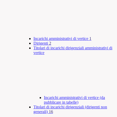
Incarichi amministrativi di vertice
1
Dirigenti
2
Titolari di incarichi dirigenziali amministrativi di
vertice
Incarichi amministrativi di vertice (da
pubblicare in tabelle)
Titolari di incarichi dirigenziali (dirigenti non
generali)
16