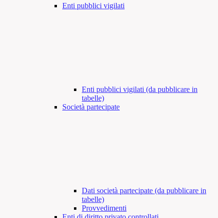
Enti pubblici vigilati
Enti pubblici vigilati (da pubblicare in
tabelle)
Società partecipate
Dati società partecipate (da pubblicare in
tabelle)
Provvedimenti
Enti di diritto privato controllati