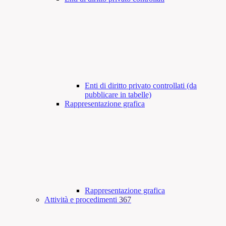
Enti di diritto privato controllati (da
pubblicare in tabelle)
Rappresentazione grafica
Rappresentazione grafica
Attività e procedimenti
367