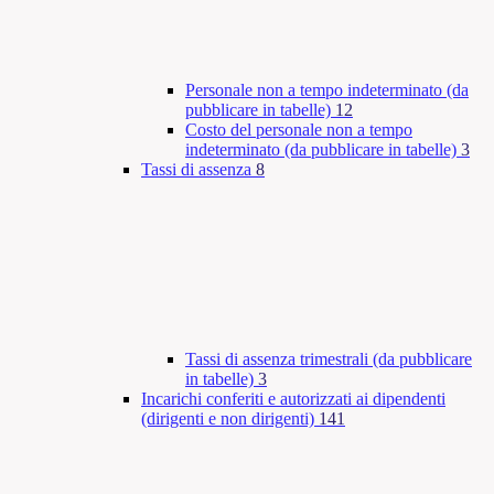
Personale non a tempo indeterminato (da
pubblicare in tabelle)
12
Costo del personale non a tempo
indeterminato (da pubblicare in tabelle)
3
Tassi di assenza
8
Tassi di assenza trimestrali (da pubblicare
in tabelle)
3
Incarichi conferiti e autorizzati ai dipendenti
(dirigenti e non dirigenti)
141