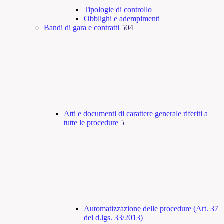
Tipologie di controllo
Obblighi e adempimenti
Bandi di gara e contratti
504
Atti e documenti di carattere generale riferiti a
tutte le procedure
5
Automatizzazione delle procedure (Art. 37
del d.lgs. 33/2013)