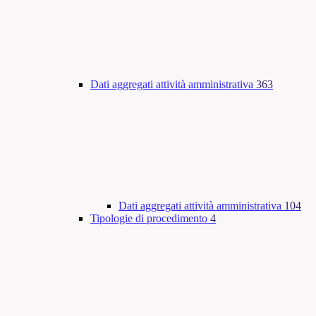
Dati aggregati attività amministrativa
363
Dati aggregati attività amministrativa
104
Tipologie di procedimento
4