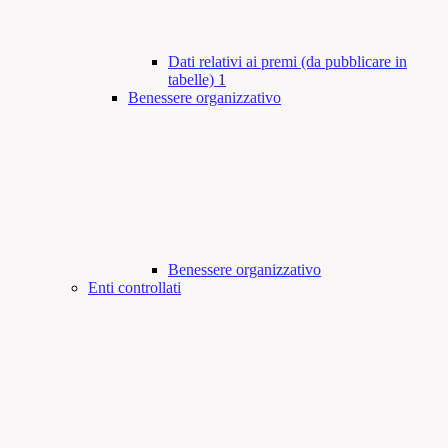
Dati relativi ai premi (da pubblicare in
tabelle)
1
Benessere organizzativo
Benessere organizzativo
Enti controllati