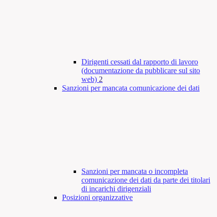
Dirigenti cessati dal rapporto di lavoro
(documentazione da pubblicare sul sito
web)
2
Sanzioni per mancata comunicazione dei dati
Sanzioni per mancata o incompleta
comunicazione dei dati da parte dei titolari
di incarichi dirigenziali
Posizioni organizzative