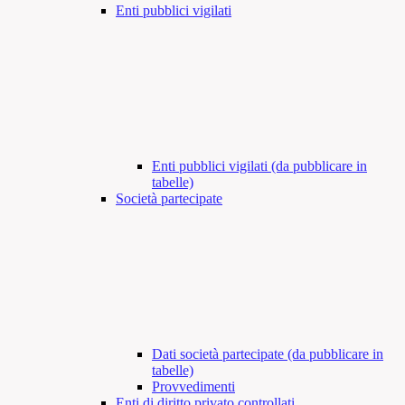
Enti pubblici vigilati
Enti pubblici vigilati (da pubblicare in
tabelle)
Società partecipate
Dati società partecipate (da pubblicare in
tabelle)
Provvedimenti
Enti di diritto privato controllati