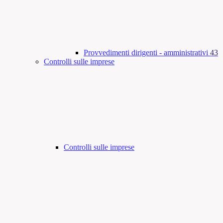
Provvedimenti dirigenti - amministrativi
43
Controlli sulle imprese
Controlli sulle imprese