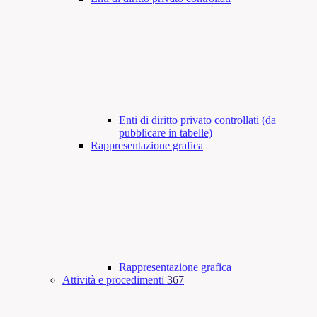
Enti di diritto privato controllati (da
pubblicare in tabelle)
Rappresentazione grafica
Rappresentazione grafica
Attività e procedimenti
367