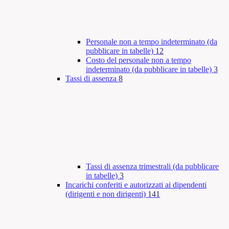
Personale non a tempo indeterminato (da
pubblicare in tabelle)
12
Costo del personale non a tempo
indeterminato (da pubblicare in tabelle)
3
Tassi di assenza
8
Tassi di assenza trimestrali (da pubblicare
in tabelle)
3
Incarichi conferiti e autorizzati ai dipendenti
(dirigenti e non dirigenti)
141