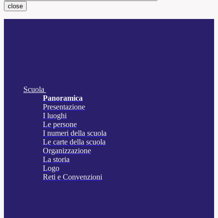
close
Scuola
Panoramica
Presentazione
I luoghi
Le persone
I numeri della scuola
Le carte della scuola
Organizzazione
La storia
Logo
Reti e Convenzioni