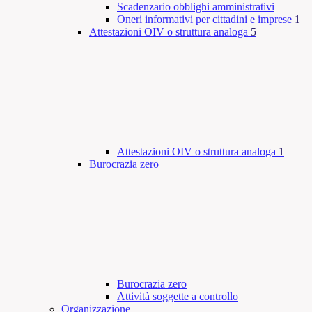
Scadenzario obblighi amministrativi
Oneri informativi per cittadini e imprese
1
Attestazioni OIV o struttura analoga
5
Attestazioni OIV o struttura analoga
1
Burocrazia zero
Burocrazia zero
Attività soggette a controllo
Organizzazione