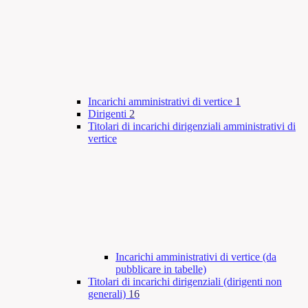
Incarichi amministrativi di vertice
1
Dirigenti
2
Titolari di incarichi dirigenziali amministrativi di
vertice
Incarichi amministrativi di vertice (da
pubblicare in tabelle)
Titolari di incarichi dirigenziali (dirigenti non
generali)
16