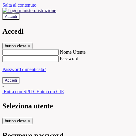
Salta al contenuto
Accedi
Accedi
button close
×
Nome Utente
Password
Password dimenticata?
-
Entra con SPID
Entra con CIE
Seleziona utente
button close
×
Recupero password