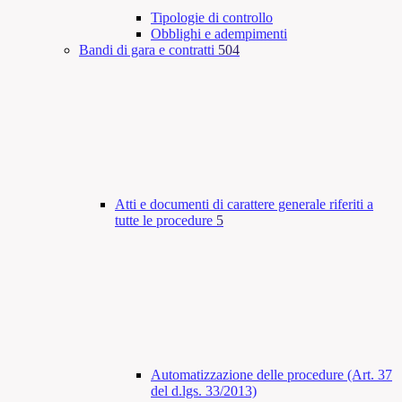
Tipologie di controllo
Obblighi e adempimenti
Bandi di gara e contratti
504
Atti e documenti di carattere generale riferiti a
tutte le procedure
5
Automatizzazione delle procedure (Art. 37
del d.lgs. 33/2013)