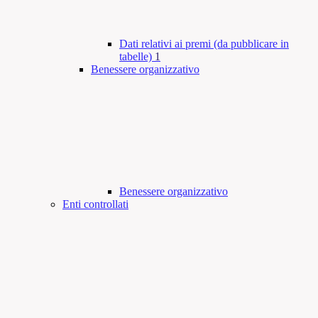
Dati relativi ai premi (da pubblicare in
tabelle)
1
Benessere organizzativo
Benessere organizzativo
Enti controllati