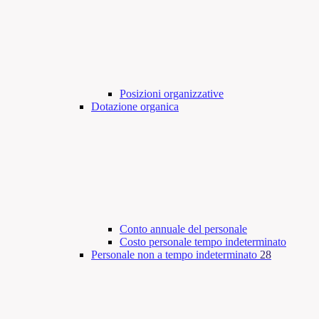
Posizioni organizzative
Dotazione organica
Conto annuale del personale
Costo personale tempo indeterminato
Personale non a tempo indeterminato
28