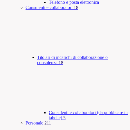
Telefono e posta elettronica
Consulenti e collaboratori
18
Titolari di incarichi di collaborazione o
consulenza
18
Consulenti e collaboratori (da pubblicare in
tabelle)
5
Personale
211