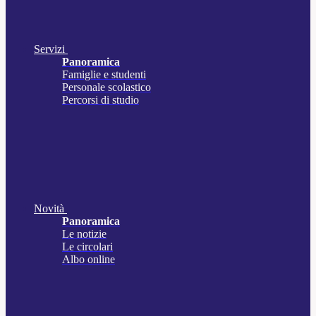
Servizi
Panoramica
Famiglie e studenti
Personale scolastico
Percorsi di studio
Novità
Panoramica
Le notizie
Le circolari
Albo online