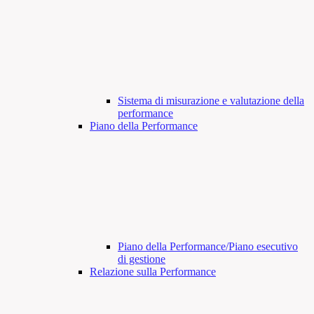
Sistema di misurazione e valutazione della
performance
Piano della Performance
Piano della Performance/Piano esecutivo
di gestione
Relazione sulla Performance