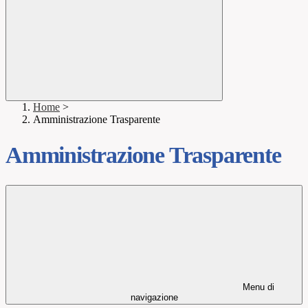
Home
>
Amministrazione Trasparente
Amministrazione Trasparente
Menu di
navigazione