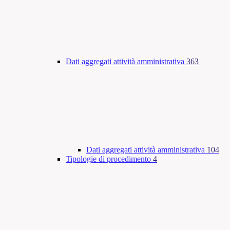
Dati aggregati attività amministrativa
363
Dati aggregati attività amministrativa
104
Tipologie di procedimento
4