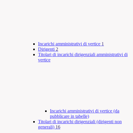
Incarichi amministrativi di vertice
1
Dirigenti
2
Titolari di incarichi dirigenziali amministrativi di
vertice
Incarichi amministrativi di vertice (da
pubblicare in tabelle)
Titolari di incarichi dirigenziali (dirigenti non
generali)
16