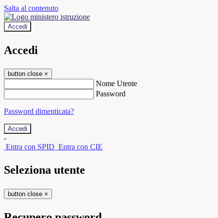
Salta al contenuto
Accedi
Accedi
button close
×
Nome Utente
Password
Password dimenticata?
-
Entra con SPID
Entra con CIE
Seleziona utente
button close
×
Recupero password