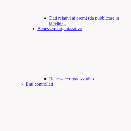
Dati relativi ai premi (da pubblicare in
tabelle)
1
Benessere organizzativo
Benessere organizzativo
Enti controllati