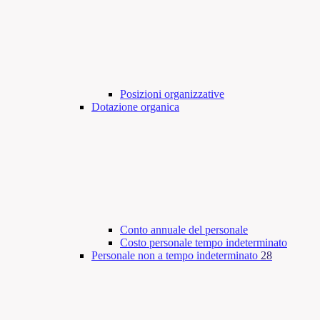
Posizioni organizzative
Dotazione organica
Conto annuale del personale
Costo personale tempo indeterminato
Personale non a tempo indeterminato
28