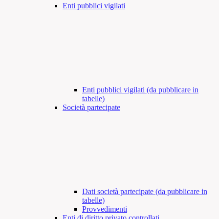
Enti pubblici vigilati
Enti pubblici vigilati (da pubblicare in
tabelle)
Società partecipate
Dati società partecipate (da pubblicare in
tabelle)
Provvedimenti
Enti di diritto privato controllati