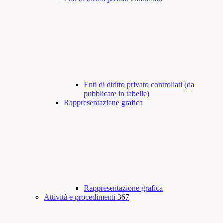
Enti di diritto privato controllati (da
pubblicare in tabelle)
Rappresentazione grafica
Rappresentazione grafica
Attività e procedimenti
367