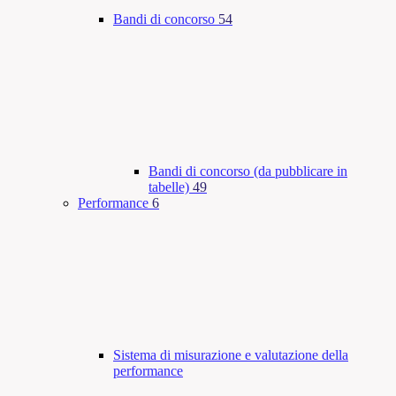
Bandi di concorso
54
Bandi di concorso (da pubblicare in
tabelle)
49
Performance
6
Sistema di misurazione e valutazione della
performance