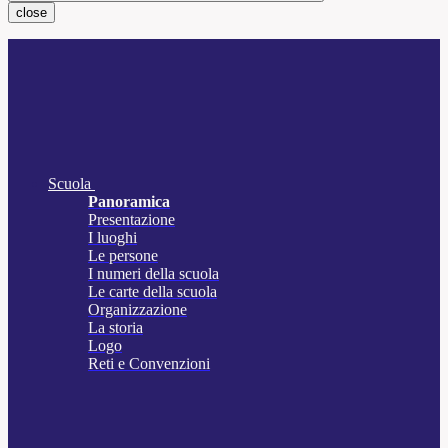
close
Scuola
Panoramica
Presentazione
I luoghi
Le persone
I numeri della scuola
Le carte della scuola
Organizzazione
La storia
Logo
Reti e Convenzioni