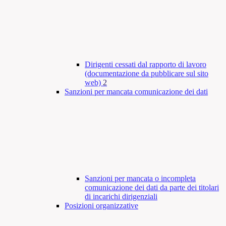
Dirigenti cessati dal rapporto di lavoro
(documentazione da pubblicare sul sito
web)
2
Sanzioni per mancata comunicazione dei dati
Sanzioni per mancata o incompleta
comunicazione dei dati da parte dei titolari
di incarichi dirigenziali
Posizioni organizzative