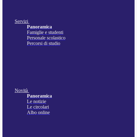
Servizi
Panoramica
Famiglie e studenti
Personale scolastico
Percorsi di studio
Novità
Panoramica
Le notizie
Le circolari
Albo online