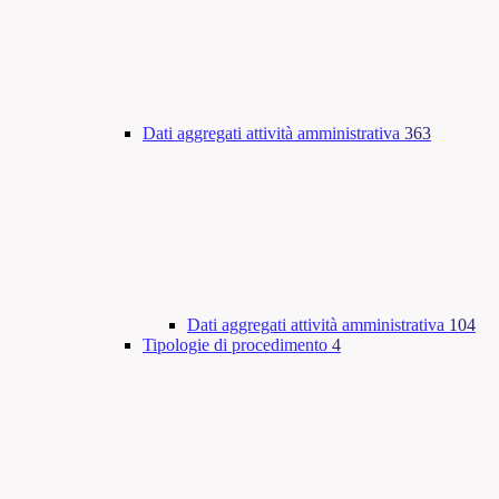
Dati aggregati attività amministrativa
363
Dati aggregati attività amministrativa
104
Tipologie di procedimento
4