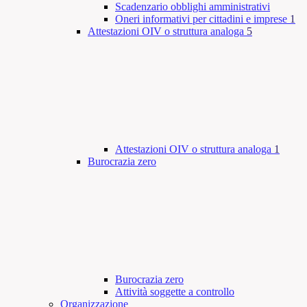
Scadenzario obblighi amministrativi
Oneri informativi per cittadini e imprese
1
Attestazioni OIV o struttura analoga
5
Attestazioni OIV o struttura analoga
1
Burocrazia zero
Burocrazia zero
Attività soggette a controllo
Organizzazione