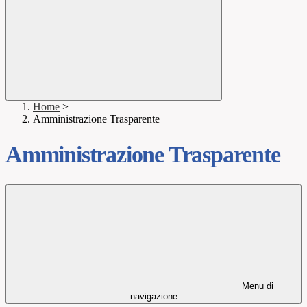
Home
>
Amministrazione Trasparente
Amministrazione Trasparente
Menu di
navigazione