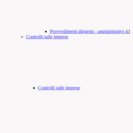
Provvedimenti dirigenti - amministrativi
43
Controlli sulle imprese
Controlli sulle imprese