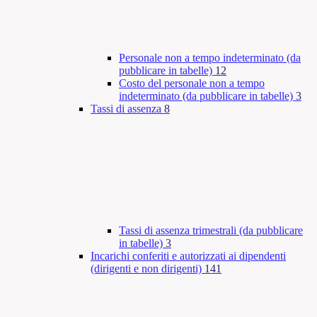
Personale non a tempo indeterminato (da
pubblicare in tabelle)
12
Costo del personale non a tempo
indeterminato (da pubblicare in tabelle)
3
Tassi di assenza
8
Tassi di assenza trimestrali (da pubblicare
in tabelle)
3
Incarichi conferiti e autorizzati ai dipendenti
(dirigenti e non dirigenti)
141