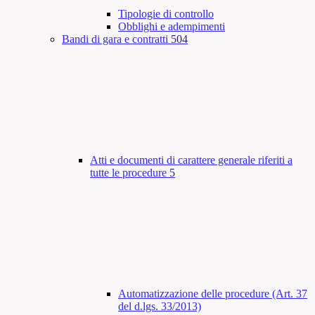
Tipologie di controllo
Obblighi e adempimenti
Bandi di gara e contratti
504
Atti e documenti di carattere generale riferiti a
tutte le procedure
5
Automatizzazione delle procedure (Art. 37
del d.lgs. 33/2013)