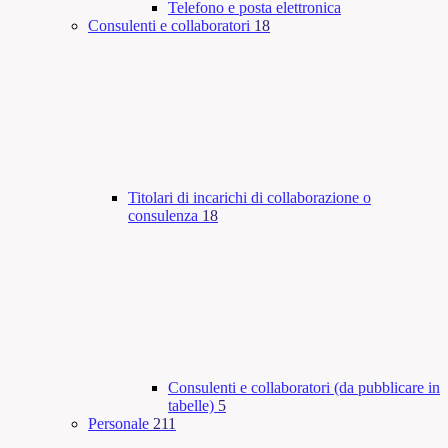
Telefono e posta elettronica
Consulenti e collaboratori
18
Titolari di incarichi di collaborazione o
consulenza
18
Consulenti e collaboratori (da pubblicare in
tabelle)
5
Personale
211