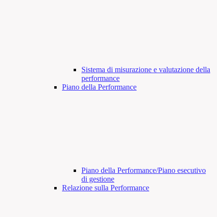
Sistema di misurazione e valutazione della
performance
Piano della Performance
Piano della Performance/Piano esecutivo
di gestione
Relazione sulla Performance