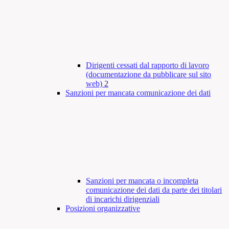
Dirigenti cessati dal rapporto di lavoro
(documentazione da pubblicare sul sito
web)
2
Sanzioni per mancata comunicazione dei dati
Sanzioni per mancata o incompleta
comunicazione dei dati da parte dei titolari
di incarichi dirigenziali
Posizioni organizzative