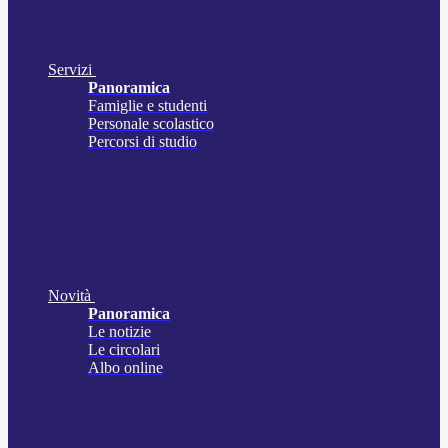
Servizi
Panoramica
Famiglie e studenti
Personale scolastico
Percorsi di studio
Novità
Panoramica
Le notizie
Le circolari
Albo online