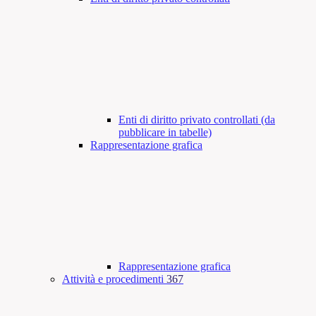
Enti di diritto privato controllati (da
pubblicare in tabelle)
Rappresentazione grafica
Rappresentazione grafica
Attività e procedimenti
367