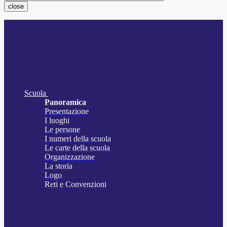
close
Scuola
Panoramica
Presentazione
I luoghi
Le persone
I numeri della scuola
Le carte della scuola
Organizzazione
La storia
Logo
Reti e Convenzioni