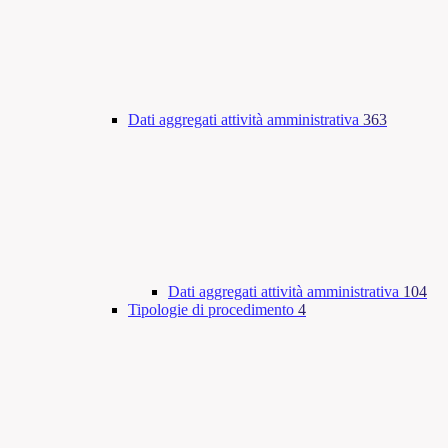
Dati aggregati attività amministrativa
363
Dati aggregati attività amministrativa
104
Tipologie di procedimento
4