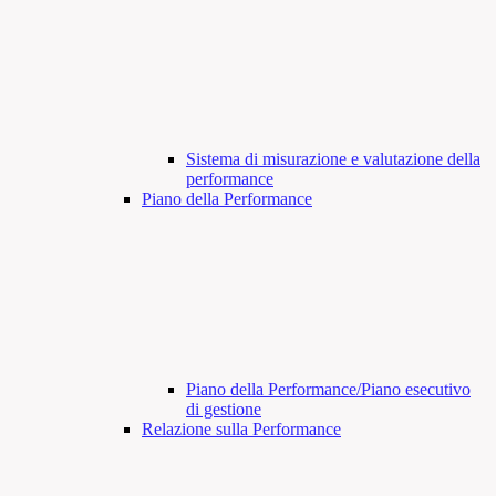
Sistema di misurazione e valutazione della
performance
Piano della Performance
Piano della Performance/Piano esecutivo
di gestione
Relazione sulla Performance