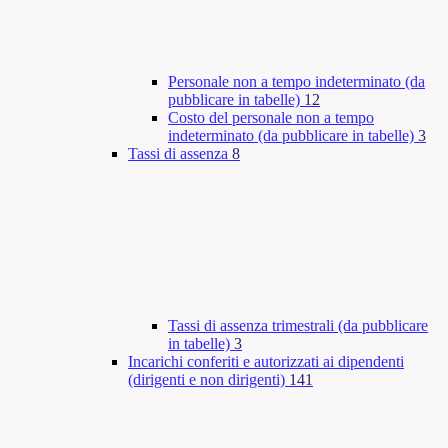
Personale non a tempo indeterminato (da
pubblicare in tabelle)
12
Costo del personale non a tempo
indeterminato (da pubblicare in tabelle)
3
Tassi di assenza
8
Tassi di assenza trimestrali (da pubblicare
in tabelle)
3
Incarichi conferiti e autorizzati ai dipendenti
(dirigenti e non dirigenti)
141