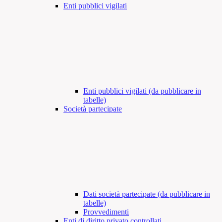
Enti pubblici vigilati
Enti pubblici vigilati (da pubblicare in
tabelle)
Società partecipate
Dati società partecipate (da pubblicare in
tabelle)
Provvedimenti
Enti di diritto privato controllati