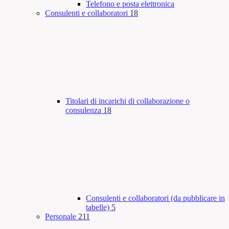
Telefono e posta elettronica
Consulenti e collaboratori
18
Titolari di incarichi di collaborazione o
consulenza
18
Consulenti e collaboratori (da pubblicare in
tabelle)
5
Personale
211