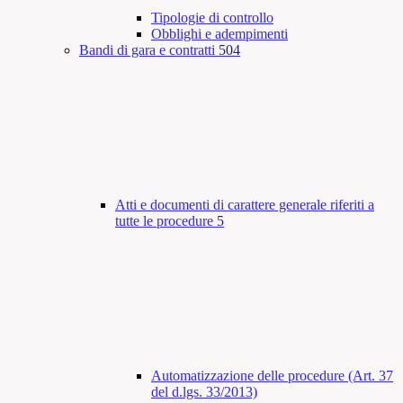
Tipologie di controllo
Obblighi e adempimenti
Bandi di gara e contratti
504
Atti e documenti di carattere generale riferiti a
tutte le procedure
5
Automatizzazione delle procedure (Art. 37
del d.lgs. 33/2013)