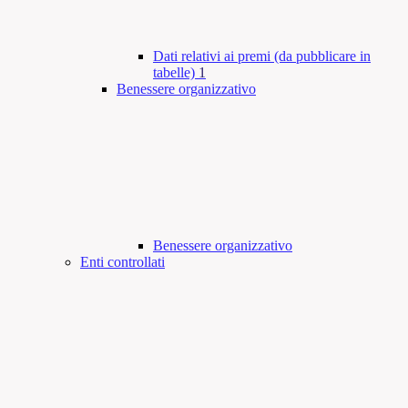
Dati relativi ai premi (da pubblicare in
tabelle)
1
Benessere organizzativo
Benessere organizzativo
Enti controllati