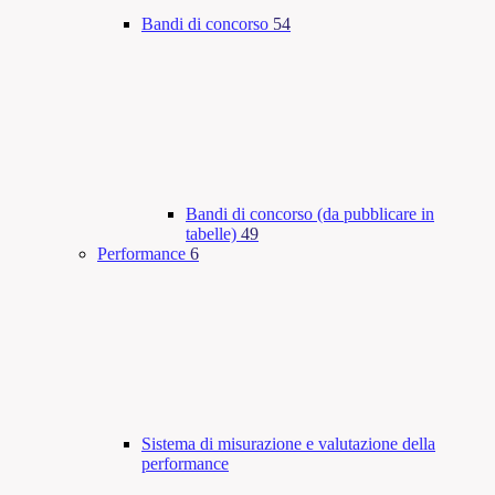
Bandi di concorso
54
Bandi di concorso (da pubblicare in
tabelle)
49
Performance
6
Sistema di misurazione e valutazione della
performance