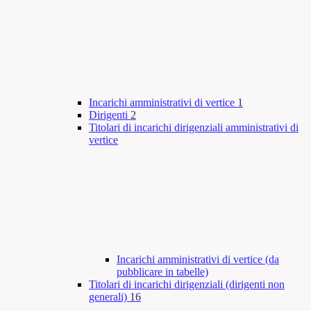
Incarichi amministrativi di vertice
1
Dirigenti
2
Titolari di incarichi dirigenziali amministrativi di
vertice
Incarichi amministrativi di vertice (da
pubblicare in tabelle)
Titolari di incarichi dirigenziali (dirigenti non
generali)
16