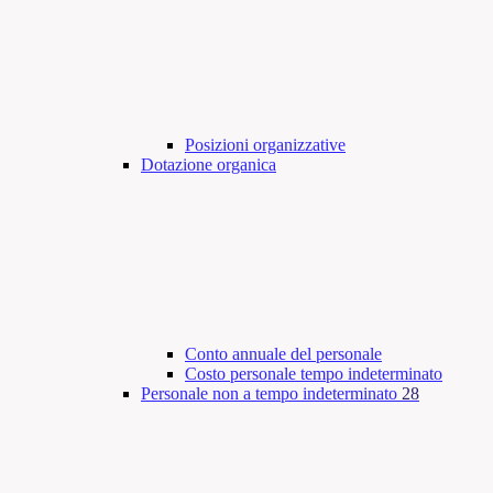
Posizioni organizzative
Dotazione organica
Conto annuale del personale
Costo personale tempo indeterminato
Personale non a tempo indeterminato
28