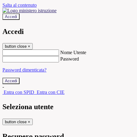
Salta al contenuto
Accedi
Accedi
button close
×
Nome Utente
Password
Password dimenticata?
-
Entra con SPID
Entra con CIE
Seleziona utente
button close
×
Recupero password