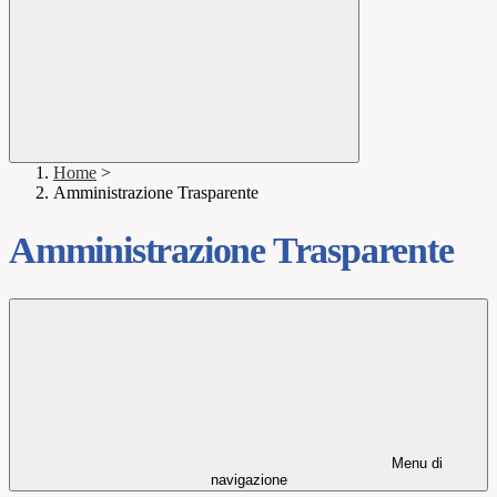
Home
>
Amministrazione Trasparente
Amministrazione Trasparente
Menu di
navigazione