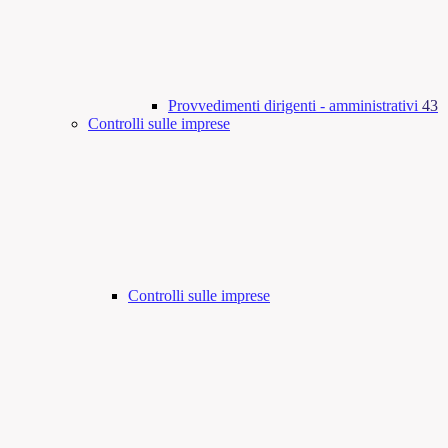
Provvedimenti dirigenti - amministrativi
43
Controlli sulle imprese
Controlli sulle imprese