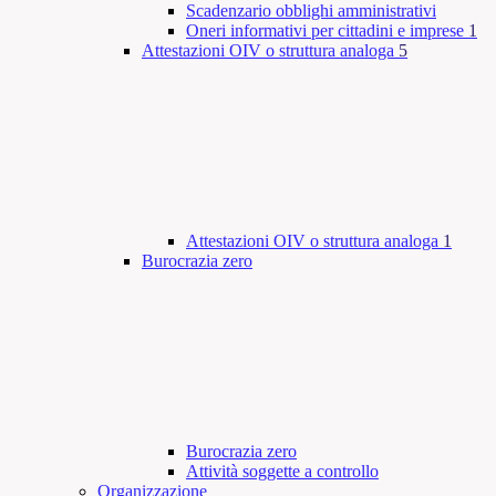
Scadenzario obblighi amministrativi
Oneri informativi per cittadini e imprese
1
Attestazioni OIV o struttura analoga
5
Attestazioni OIV o struttura analoga
1
Burocrazia zero
Burocrazia zero
Attività soggette a controllo
Organizzazione