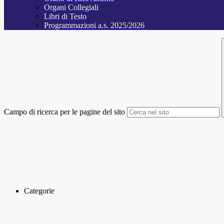
Organi Collegiali
Libri di Testo
Programmazioni a.s. 2025/2026
Campo di ricerca per le pagine del sito
Categorie