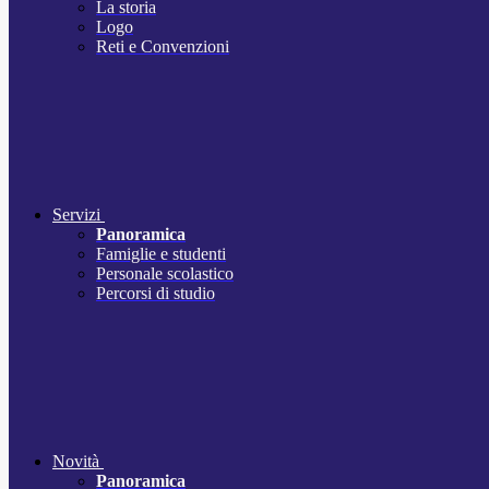
La storia
Logo
Reti e Convenzioni
Servizi
Panoramica
Famiglie e studenti
Personale scolastico
Percorsi di studio
Novità
Panoramica