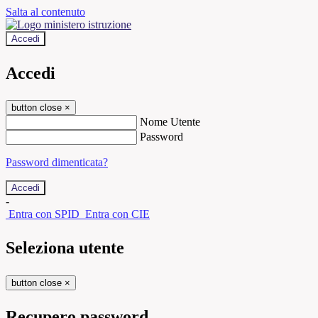
Salta al contenuto
Accedi
Accedi
button close
×
Nome Utente
Password
Password dimenticata?
-
Entra con SPID
Entra con CIE
Seleziona utente
button close
×
Recupero password