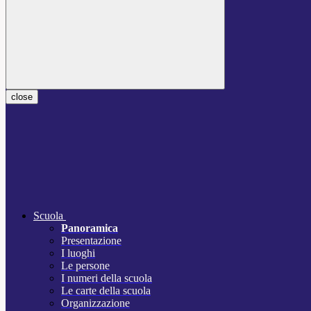
close
Scuola
Panoramica
Presentazione
I luoghi
Le persone
I numeri della scuola
Le carte della scuola
Organizzazione