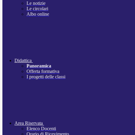
Le notizie
Le circolari
Albo online
Didattica
Panoramica
Offerta formativa
I progetti delle classi
Area Riservata
Elenco Docenti
Orario di Ricevimento