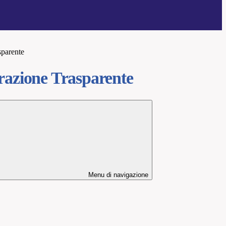
sparente
azione Trasparente
Menu di navigazione