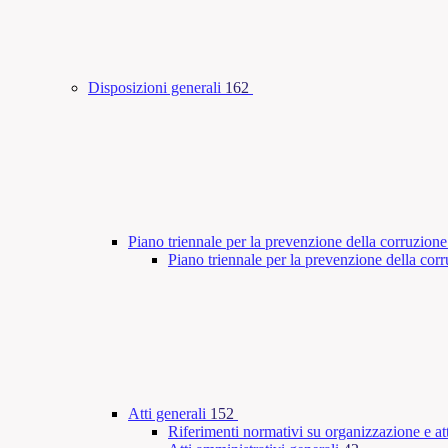
Disposizioni generali
162
Piano triennale per la prevenzione della corruzione
Piano triennale per la prevenzione della co
Atti generali
152
Riferimenti normativi su organizzazione e att