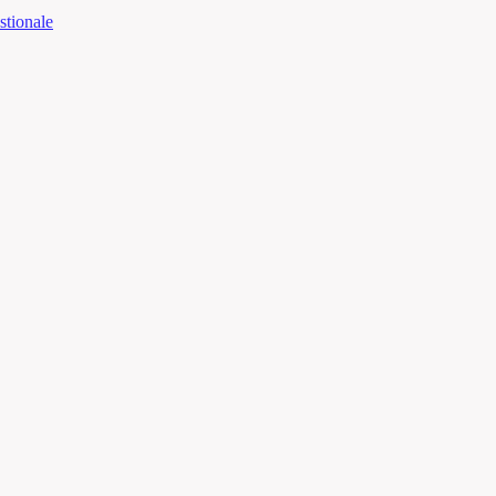
stionale