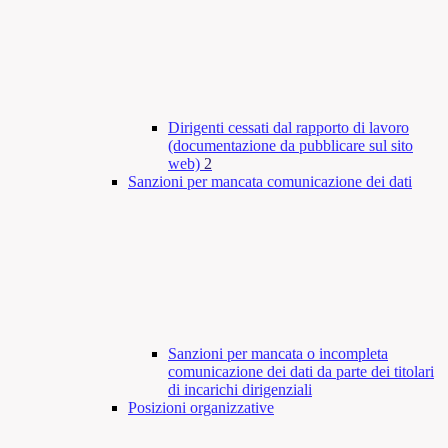
Dirigenti cessati dal rapporto di lavoro
(documentazione da pubblicare sul sito
web)
2
Sanzioni per mancata comunicazione dei dati
Sanzioni per mancata o incompleta
comunicazione dei dati da parte dei titolari
di incarichi dirigenziali
Posizioni organizzative