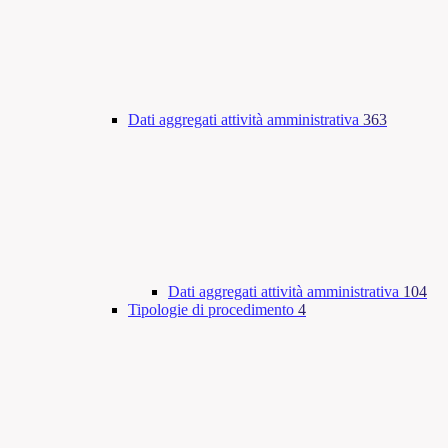
Dati aggregati attività amministrativa
363
Dati aggregati attività amministrativa
104
Tipologie di procedimento
4