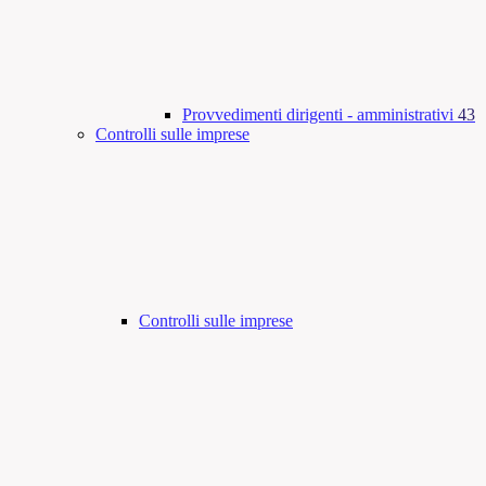
Provvedimenti dirigenti - amministrativi
43
Controlli sulle imprese
Controlli sulle imprese