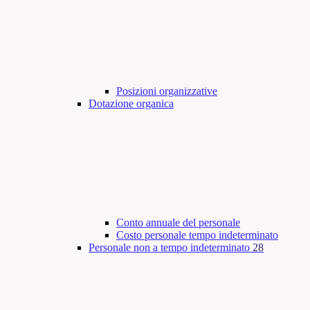
Posizioni organizzative
Dotazione organica
Conto annuale del personale
Costo personale tempo indeterminato
Personale non a tempo indeterminato
28