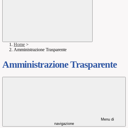
Home
>
Amministrazione Trasparente
Amministrazione Trasparente
Menu di
navigazione