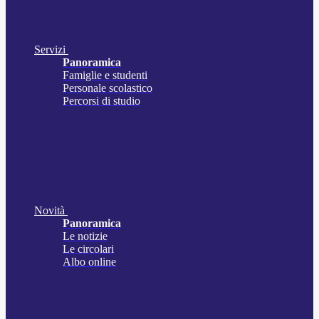
Servizi
Panoramica
Famiglie e studenti
Personale scolastico
Percorsi di studio
Novità
Panoramica
Le notizie
Le circolari
Albo online