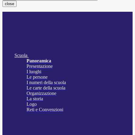
close
Scuola
Panoramica
Presentazione
I luoghi
Le persone
I numeri della scuola
Le carte della scuola
Organizzazione
La storia
Logo
Reti e Convenzioni