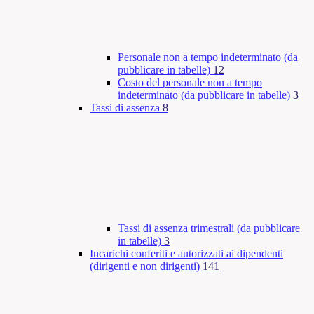
Personale non a tempo indeterminato (da
pubblicare in tabelle)
12
Costo del personale non a tempo
indeterminato (da pubblicare in tabelle)
3
Tassi di assenza
8
Tassi di assenza trimestrali (da pubblicare
in tabelle)
3
Incarichi conferiti e autorizzati ai dipendenti
(dirigenti e non dirigenti)
141