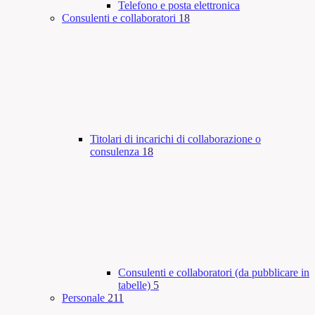
Telefono e posta elettronica
Consulenti e collaboratori
18
Titolari di incarichi di collaborazione o
consulenza
18
Consulenti e collaboratori (da pubblicare in
tabelle)
5
Personale
211