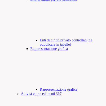
Enti di diritto privato controllati (da
pubblicare in tabelle)
Rappresentazione grafica
Rappresentazione grafica
Attività e procedimenti
367