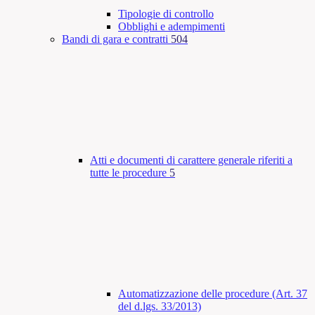
Tipologie di controllo
Obblighi e adempimenti
Bandi di gara e contratti
504
Atti e documenti di carattere generale riferiti a
tutte le procedure
5
Automatizzazione delle procedure (Art. 37
del d.lgs. 33/2013)