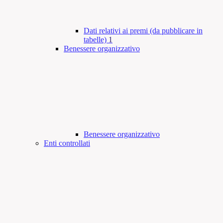
Dati relativi ai premi (da pubblicare in
tabelle)
1
Benessere organizzativo
Benessere organizzativo
Enti controllati