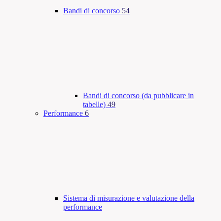
Bandi di concorso
54
Bandi di concorso (da pubblicare in
tabelle)
49
Performance
6
Sistema di misurazione e valutazione della
performance