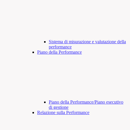
Sistema di misurazione e valutazione della
performance
Piano della Performance
Piano della Performance/Piano esecutivo
di gestione
Relazione sulla Performance