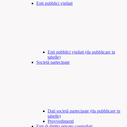
Enti pubblici vigilati
Enti pubblici vigilati (da pubblicare in
tabelle)
Società partecipate
Dati società partecipate (da pubblicare in
tabelle)
Provvedimenti
Enti di diritto privato controllati