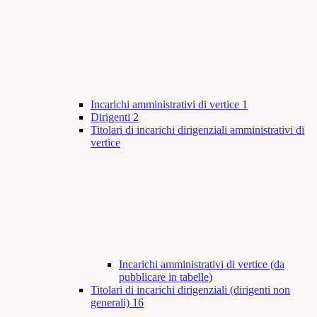
Incarichi amministrativi di vertice
1
Dirigenti
2
Titolari di incarichi dirigenziali amministrativi di
vertice
Incarichi amministrativi di vertice (da
pubblicare in tabelle)
Titolari di incarichi dirigenziali (dirigenti non
generali)
16