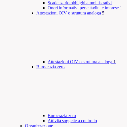
Scadenzario obblighi amministrativi
Oneri informativi per cittadini e imprese
1
Attestazioni OIV o struttura analoga
5
Attestazioni OIV o struttura analoga
1
Burocrazia zero
Burocrazia zero
Attività soggette a controllo
Organizzazione