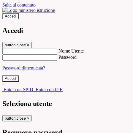
Salta al contenuto
Accedi
Accedi
button close
×
Nome Utente
Password
Password dimenticata?
-
Entra con SPID
Entra con CIE
Seleziona utente
button close
×
Recupero password