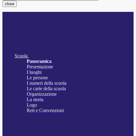
close
Scuola
Panoramica
Presentazione
I luoghi
Le persone
I numeri della scuola
Le carte della scuola
Organizzazione
La storia
Logo
Reti e Convenzioni