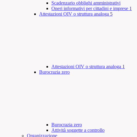
Scadenzario obblighi amministrativi
Oneri informativi per cittadini e imprese
1
Attestazioni OIV o struttura analoga
5
Attestazioni OIV o struttura analoga
1
Burocrazia zero
Burocrazia zero
Attività soggette a controllo
Organizzazione