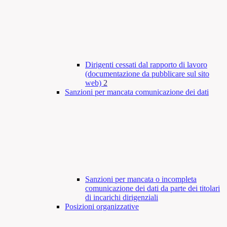
Dirigenti cessati dal rapporto di lavoro
(documentazione da pubblicare sul sito
web)
2
Sanzioni per mancata comunicazione dei dati
Sanzioni per mancata o incompleta
comunicazione dei dati da parte dei titolari
di incarichi dirigenziali
Posizioni organizzative