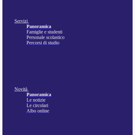
Servizi
Panoramica
Famiglie e studenti
Personale scolastico
Percorsi di studio
Novità
Panoramica
Le notizie
Le circolari
Albo online