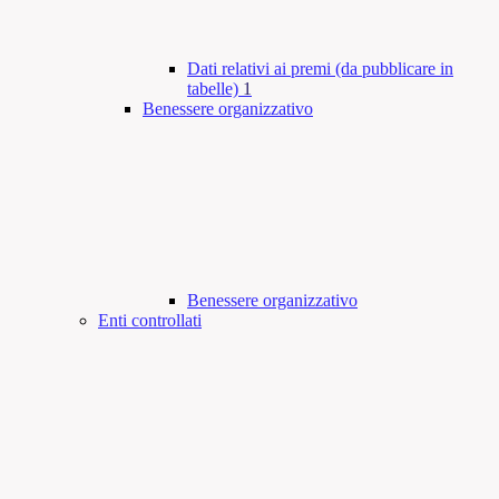
Dati relativi ai premi (da pubblicare in
tabelle)
1
Benessere organizzativo
Benessere organizzativo
Enti controllati