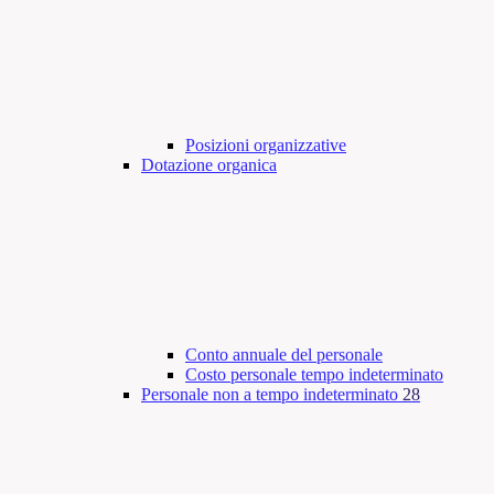
Posizioni organizzative
Dotazione organica
Conto annuale del personale
Costo personale tempo indeterminato
Personale non a tempo indeterminato
28