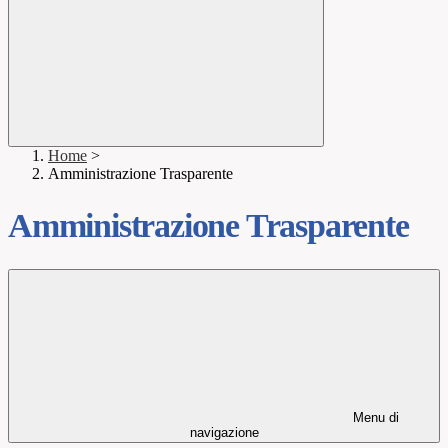
Home
>
Amministrazione Trasparente
Amministrazione Trasparente
Menu di
navigazione