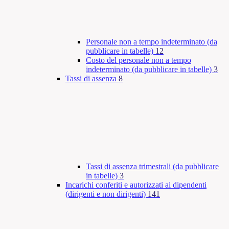
Personale non a tempo indeterminato (da
pubblicare in tabelle)
12
Costo del personale non a tempo
indeterminato (da pubblicare in tabelle)
3
Tassi di assenza
8
Tassi di assenza trimestrali (da pubblicare
in tabelle)
3
Incarichi conferiti e autorizzati ai dipendenti
(dirigenti e non dirigenti)
141