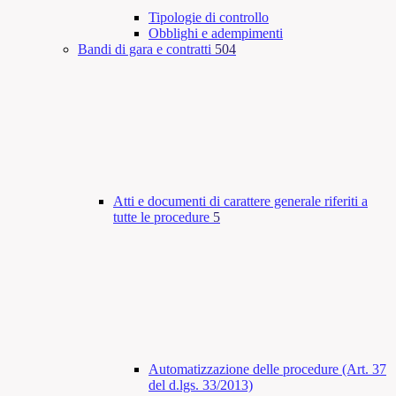
Tipologie di controllo
Obblighi e adempimenti
Bandi di gara e contratti
504
Atti e documenti di carattere generale riferiti a
tutte le procedure
5
Automatizzazione delle procedure (Art. 37
del d.lgs. 33/2013)