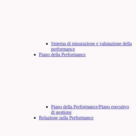
Sistema di misurazione e valutazione della
performance
Piano della Performance
Piano della Performance/Piano esecutivo
di gestione
Relazione sulla Performance