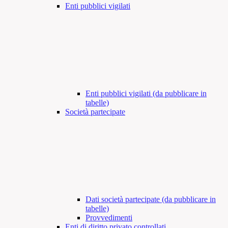
Enti pubblici vigilati
Enti pubblici vigilati (da pubblicare in
tabelle)
Società partecipate
Dati società partecipate (da pubblicare in
tabelle)
Provvedimenti
Enti di diritto privato controllati