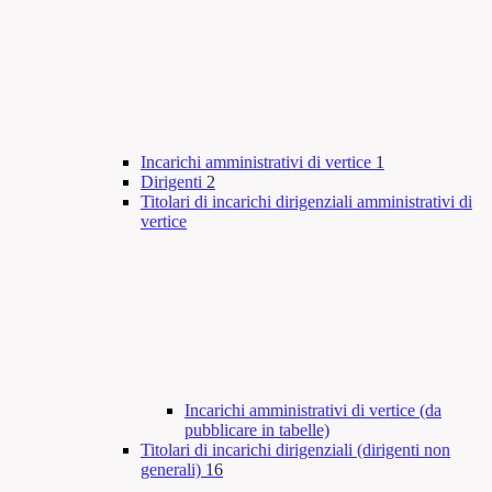
Incarichi amministrativi di vertice
1
Dirigenti
2
Titolari di incarichi dirigenziali amministrativi di
vertice
Incarichi amministrativi di vertice (da
pubblicare in tabelle)
Titolari di incarichi dirigenziali (dirigenti non
generali)
16