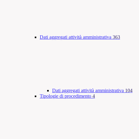
Dati aggregati attività amministrativa
363
Dati aggregati attività amministrativa
104
Tipologie di procedimento
4