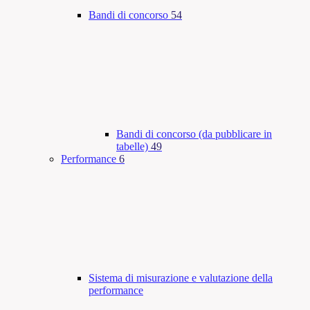
Bandi di concorso
54
Bandi di concorso (da pubblicare in
tabelle)
49
Performance
6
Sistema di misurazione e valutazione della
performance