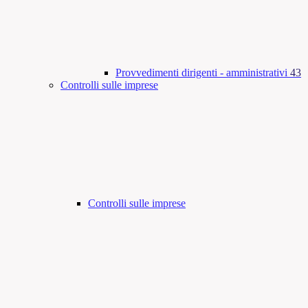
Provvedimenti dirigenti - amministrativi
43
Controlli sulle imprese
Controlli sulle imprese