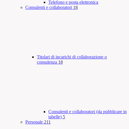
Telefono e posta elettronica
Consulenti e collaboratori
18
Titolari di incarichi di collaborazione o
consulenza
18
Consulenti e collaboratori (da pubblicare in
tabelle)
5
Personale
211