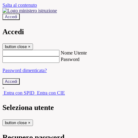
Salta al contenuto
Accedi
Accedi
button close
×
Nome Utente
Password
Password dimenticata?
-
Entra con SPID
Entra con CIE
Seleziona utente
button close
×
Recupero password