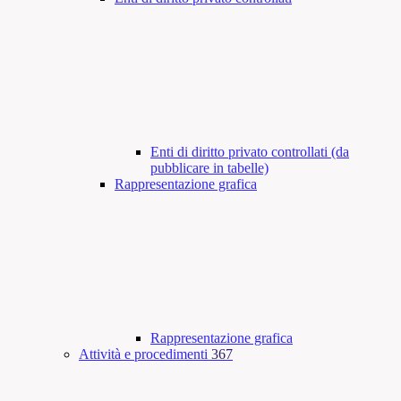
Enti di diritto privato controllati (da
pubblicare in tabelle)
Rappresentazione grafica
Rappresentazione grafica
Attività e procedimenti
367