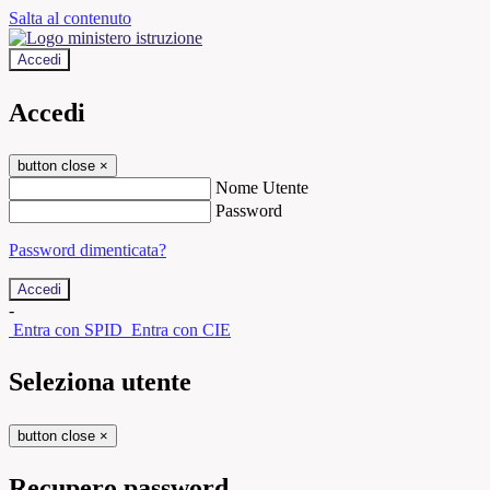
Salta al contenuto
Accedi
Accedi
button close
×
Nome Utente
Password
Password dimenticata?
-
Entra con SPID
Entra con CIE
Seleziona utente
button close
×
Recupero password