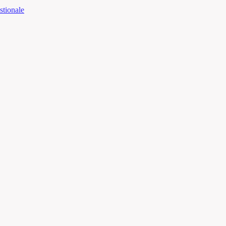
stionale