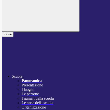
close
Scuola
Panoramica
Presentazione
I luoghi
Le persone
I numeri della scuola
Le carte della scuola
Organizzazione