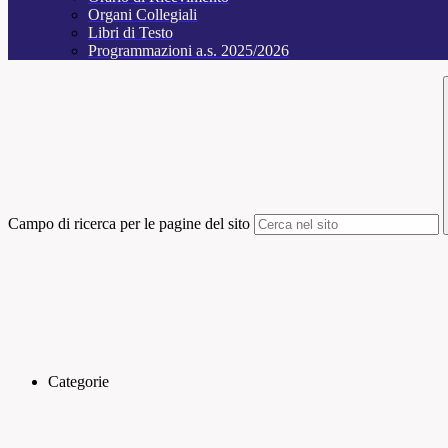
Organi Collegiali
Libri di Testo
Programmazioni a.s. 2025/2026
Campo di ricerca per le pagine del sito
Categorie