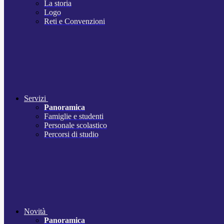
La storia
Logo
Reti e Convenzioni
Servizi
Panoramica
Famiglie e studenti
Personale scolastico
Percorsi di studio
Novità
Panoramica