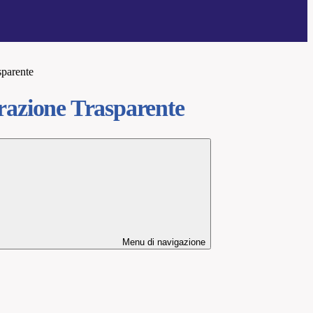
sparente
azione Trasparente
Menu di navigazione