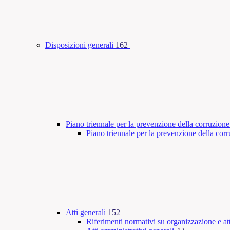
Disposizioni generali
162
Piano triennale per la prevenzione della corruzione
Piano triennale per la prevenzione della co
Atti generali
152
Riferimenti normativi su organizzazione e att