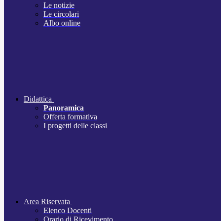
Le notizie
Le circolari
Albo online
Didattica
Panoramica
Offerta formativa
I progetti delle classi
Area Riservata
Elenco Docenti
Orario di Ricevimento