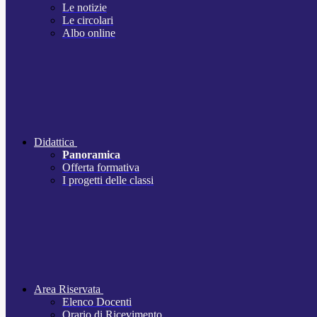
Le notizie
Le circolari
Albo online
Didattica
Panoramica
Offerta formativa
I progetti delle classi
Area Riservata
Elenco Docenti
Orario di Ricevimento