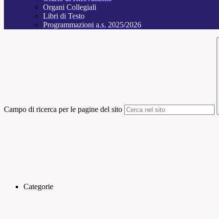
Organi Collegiali
Libri di Testo
Programmazioni a.s. 2025/2026
Campo di ricerca per le pagine del sito
Categorie