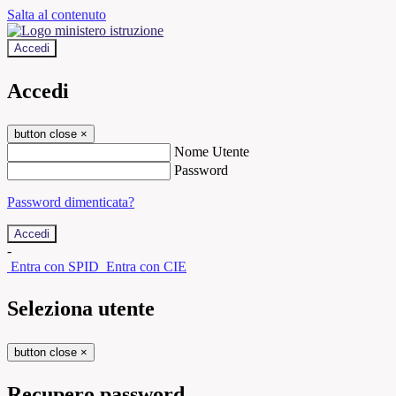
Salta al contenuto
Accedi
Accedi
button close
×
Nome Utente
Password
Password dimenticata?
-
Entra con SPID
Entra con CIE
Seleziona utente
button close
×
Recupero password