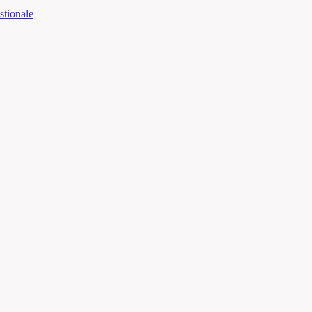
stionale