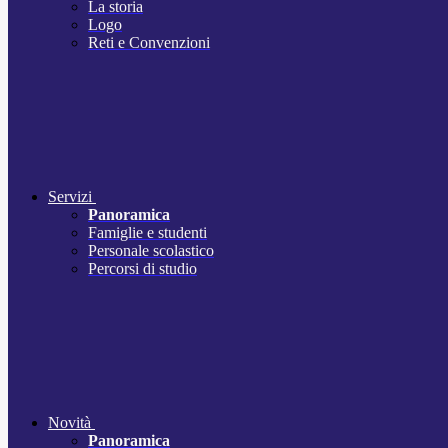
La storia
Logo
Reti e Convenzioni
Servizi
Panoramica
Famiglie e studenti
Personale scolastico
Percorsi di studio
Novità
Panoramica