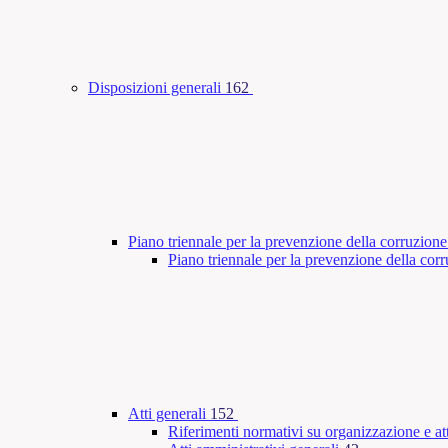
Disposizioni generali
162
Piano triennale per la prevenzione della corruzione
Piano triennale per la prevenzione della co
Atti generali
152
Riferimenti normativi su organizzazione e att