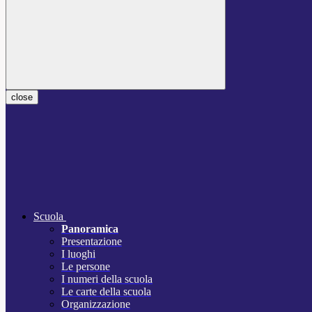
close
Scuola
Panoramica
Presentazione
I luoghi
Le persone
I numeri della scuola
Le carte della scuola
Organizzazione