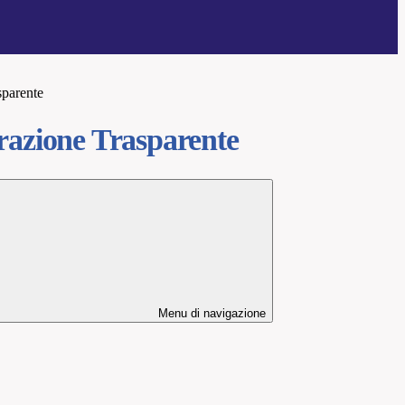
sparente
azione Trasparente
Menu di navigazione