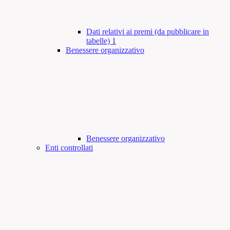
Dati relativi ai premi (da pubblicare in
tabelle)
1
Benessere organizzativo
Benessere organizzativo
Enti controllati