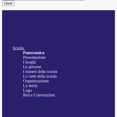
close
Scuola
Panoramica
Presentazione
I luoghi
Le persone
I numeri della scuola
Le carte della scuola
Organizzazione
La storia
Logo
Reti e Convenzioni