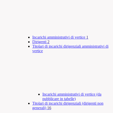
Incarichi amministrativi di vertice
1
Dirigenti
2
Titolari di incarichi dirigenziali amministrativi di
vertice
Incarichi amministrativi di vertice (da
pubblicare in tabelle)
Titolari di incarichi dirigenziali (dirigenti non
generali)
16