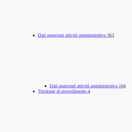
Dati aggregati attività amministrativa
363
Dati aggregati attività amministrativa
104
Tipologie di procedimento
4