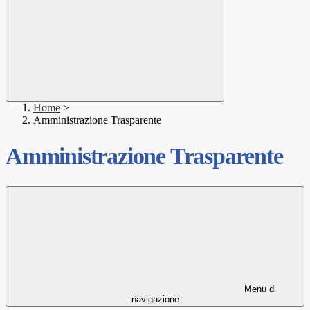
Home
>
Amministrazione Trasparente
Amministrazione Trasparente
Menu di
navigazione