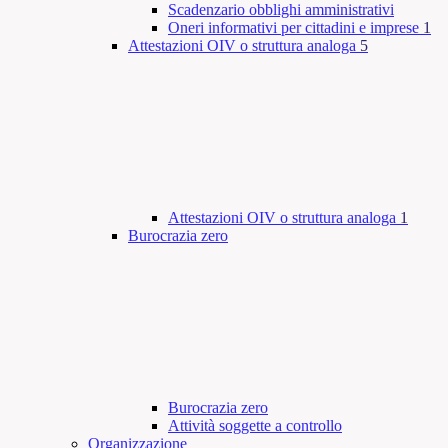
Scadenzario obblighi amministrativi
Oneri informativi per cittadini e imprese
1
Attestazioni OIV o struttura analoga
5
Attestazioni OIV o struttura analoga
1
Burocrazia zero
Burocrazia zero
Attività soggette a controllo
Organizzazione