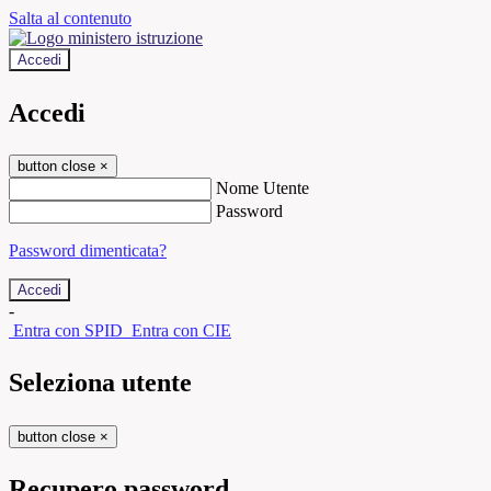
Salta al contenuto
Accedi
Accedi
button close
×
Nome Utente
Password
Password dimenticata?
-
Entra con SPID
Entra con CIE
Seleziona utente
button close
×
Recupero password