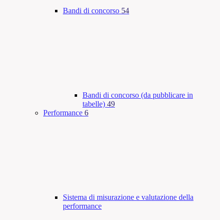
Bandi di concorso
54
Bandi di concorso (da pubblicare in
tabelle)
49
Performance
6
Sistema di misurazione e valutazione della
performance