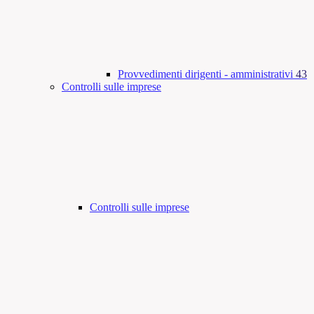
Provvedimenti dirigenti - amministrativi
43
Controlli sulle imprese
Controlli sulle imprese