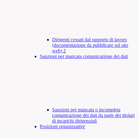
Dirigenti cessati dal rapporto di lavoro
(documentazione da pubblicare sul sito
web)
2
Sanzioni per mancata comunicazione dei dati
Sanzioni per mancata o incompleta
comunicazione dei dati da parte dei titolari
di incarichi dirigenziali
Posizioni organizzative