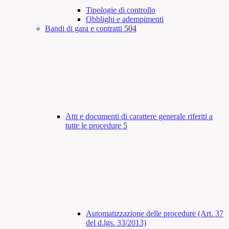
Tipologie di controllo
Obblighi e adempimenti
Bandi di gara e contratti
504
Atti e documenti di carattere generale riferiti a
tutte le procedure
5
Automatizzazione delle procedure (Art. 37
del d.lgs. 33/2013)