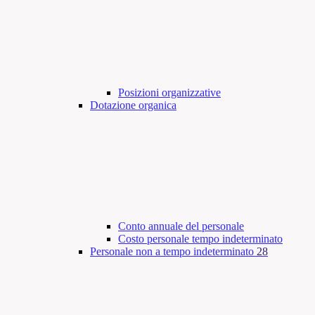
Posizioni organizzative
Dotazione organica
Conto annuale del personale
Costo personale tempo indeterminato
Personale non a tempo indeterminato
28