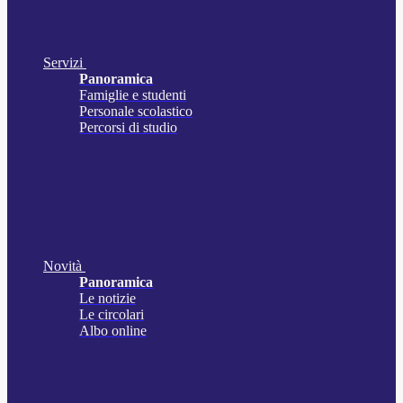
Servizi
Panoramica
Famiglie e studenti
Personale scolastico
Percorsi di studio
Novità
Panoramica
Le notizie
Le circolari
Albo online