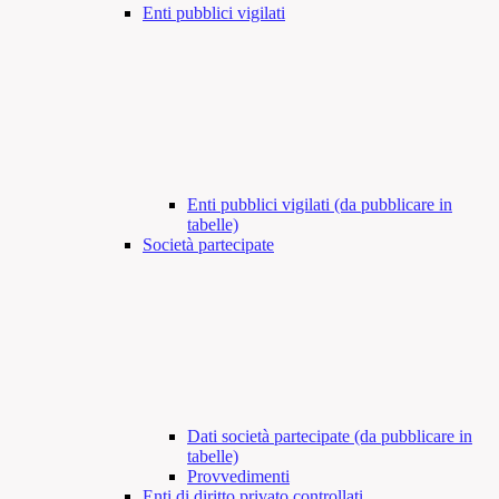
Enti pubblici vigilati
Enti pubblici vigilati (da pubblicare in
tabelle)
Società partecipate
Dati società partecipate (da pubblicare in
tabelle)
Provvedimenti
Enti di diritto privato controllati