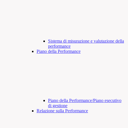
Sistema di misurazione e valutazione della
performance
Piano della Performance
Piano della Performance/Piano esecutivo
di gestione
Relazione sulla Performance