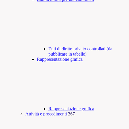
Enti di diritto privato controllati (da
pubblicare in tabelle)
Rappresentazione grafica
Rappresentazione grafica
Attività e procedimenti
367