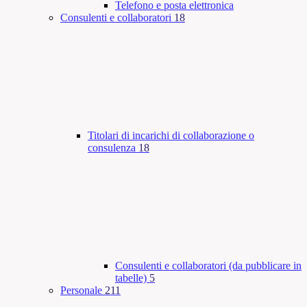
Telefono e posta elettronica
Consulenti e collaboratori
18
Titolari di incarichi di collaborazione o
consulenza
18
Consulenti e collaboratori (da pubblicare in
tabelle)
5
Personale
211