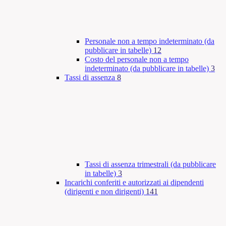
Personale non a tempo indeterminato (da
pubblicare in tabelle)
12
Costo del personale non a tempo
indeterminato (da pubblicare in tabelle)
3
Tassi di assenza
8
Tassi di assenza trimestrali (da pubblicare
in tabelle)
3
Incarichi conferiti e autorizzati ai dipendenti
(dirigenti e non dirigenti)
141