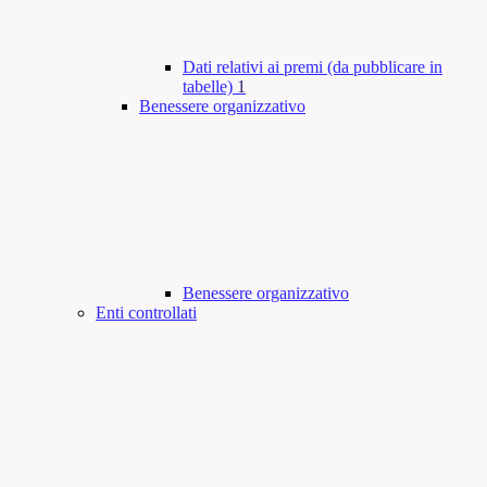
Dati relativi ai premi (da pubblicare in
tabelle)
1
Benessere organizzativo
Benessere organizzativo
Enti controllati