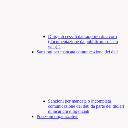
Dirigenti cessati dal rapporto di lavoro
(documentazione da pubblicare sul sito
web)
2
Sanzioni per mancata comunicazione dei dati
Sanzioni per mancata o incompleta
comunicazione dei dati da parte dei titolari
di incarichi dirigenziali
Posizioni organizzative