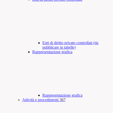
Enti di diritto privato controllati (da
pubblicare in tabelle)
Rappresentazione grafica
Rappresentazione grafica
Attività e procedimenti
367