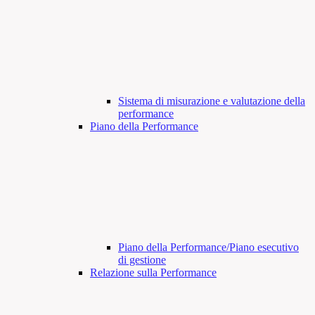
Sistema di misurazione e valutazione della
performance
Piano della Performance
Piano della Performance/Piano esecutivo
di gestione
Relazione sulla Performance