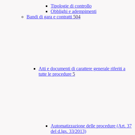
Tipologie di controllo
Obblighi e adempimenti
Bandi di gara e contratti
504
Atti e documenti di carattere generale riferiti a
tutte le procedure
5
Automatizzazione delle procedure (Art. 37
del d.lgs. 33/2013)