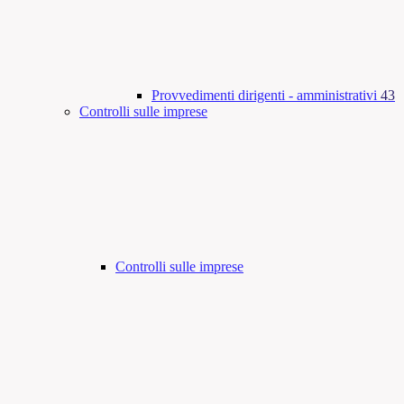
Provvedimenti dirigenti - amministrativi
43
Controlli sulle imprese
Controlli sulle imprese