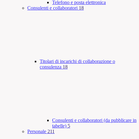
Telefono e posta elettronica
Consulenti e collaboratori
18
Titolari di incarichi di collaborazione o
consulenza
18
Consulenti e collaboratori (da pubblicare in
tabelle)
5
Personale
211