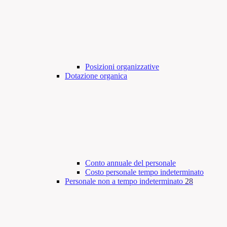
Posizioni organizzative
Dotazione organica
Conto annuale del personale
Costo personale tempo indeterminato
Personale non a tempo indeterminato
28