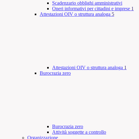
Scadenzario obblighi amministrativi
Oneri informativi per cittadini e imprese
1
Attestazioni OIV o struttura analoga
5
Attestazioni OIV o struttura analoga
1
Burocrazia zero
Burocrazia zero
Attività soggette a controllo
Organizzazione