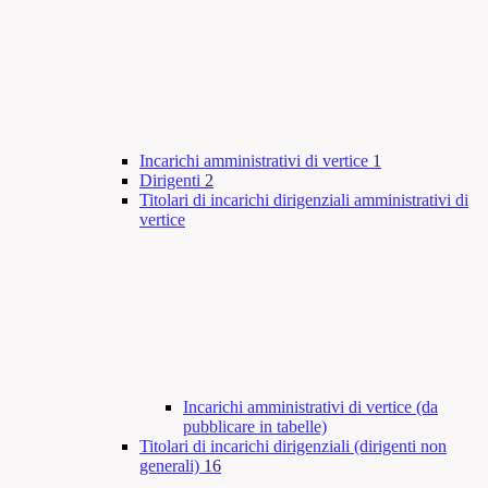
Incarichi amministrativi di vertice
1
Dirigenti
2
Titolari di incarichi dirigenziali amministrativi di
vertice
Incarichi amministrativi di vertice (da
pubblicare in tabelle)
Titolari di incarichi dirigenziali (dirigenti non
generali)
16