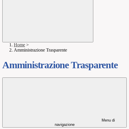
Home
>
Amministrazione Trasparente
Amministrazione Trasparente
Menu di
navigazione