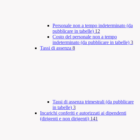
Personale non a tempo indeterminato (da
pubblicare in tabelle)
12
Costo del personale non a tempo
indeterminato (da pubblicare in tabelle)
3
Tassi di assenza
8
Tassi di assenza trimestrali (da pubblicare
in tabelle)
3
Incarichi conferiti e autorizzati ai dipendenti
(dirigenti e non dirigenti)
141