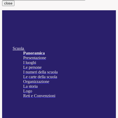
close
Scuola
Panoramica
Presentazione
I luoghi
Le persone
I numeri della scuola
Le carte della scuola
Organizzazione
La storia
Logo
Reti e Convenzioni