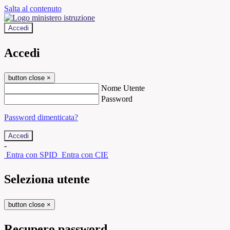
Salta al contenuto
Accedi
Accedi
button close
×
Nome Utente
Password
Password dimenticata?
-
Entra con SPID
Entra con CIE
Seleziona utente
button close
×
Recupero password