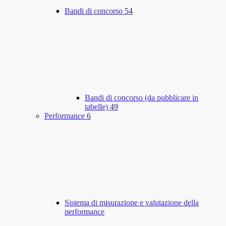
Bandi di concorso
54
Bandi di concorso (da pubblicare in
tabelle)
49
Performance
6
Sistema di misurazione e valutazione della
performance