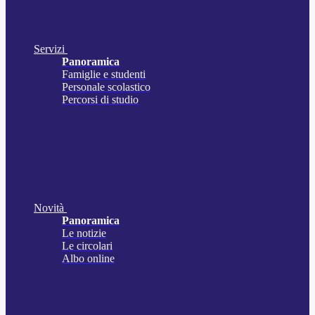
Servizi
Panoramica
Famiglie e studenti
Personale scolastico
Percorsi di studio
Novità
Panoramica
Le notizie
Le circolari
Albo online