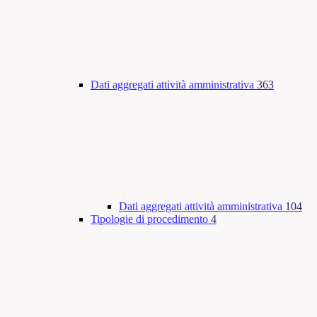
Dati aggregati attività amministrativa
363
Dati aggregati attività amministrativa
104
Tipologie di procedimento
4