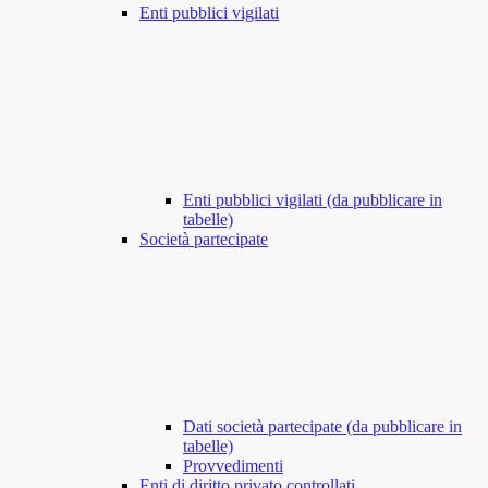
Enti pubblici vigilati
Enti pubblici vigilati (da pubblicare in
tabelle)
Società partecipate
Dati società partecipate (da pubblicare in
tabelle)
Provvedimenti
Enti di diritto privato controllati