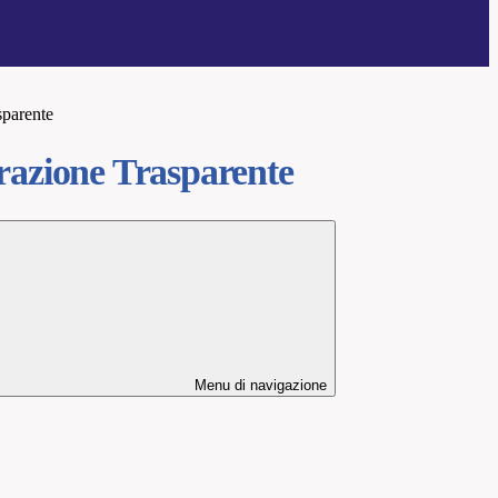
sparente
azione Trasparente
Menu di navigazione