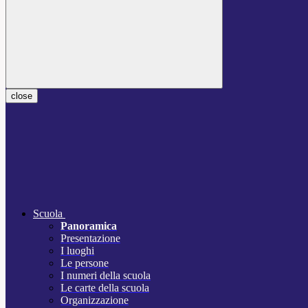
close
Scuola
Panoramica
Presentazione
I luoghi
Le persone
I numeri della scuola
Le carte della scuola
Organizzazione