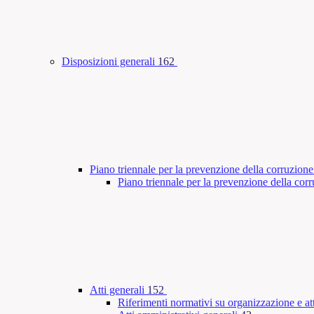
Disposizioni generali
162
Piano triennale per la prevenzione della corruzione
Piano triennale per la prevenzione della co
Atti generali
152
Riferimenti normativi su organizzazione e att