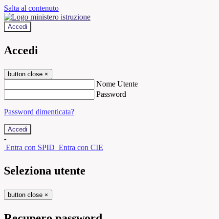
Salta al contenuto
Accedi
Accedi
button close
×
Nome Utente
Password
Password dimenticata?
-
Entra con SPID
Entra con CIE
Seleziona utente
button close
×
Recupero password