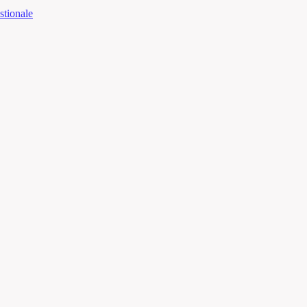
stionale