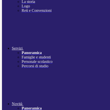
La storia
Logo
Reti e Convenzioni
Servizi
Panoramica
Famiglie e studenti
Personale scolastico
Percorsi di studio
Novità
Panoramica