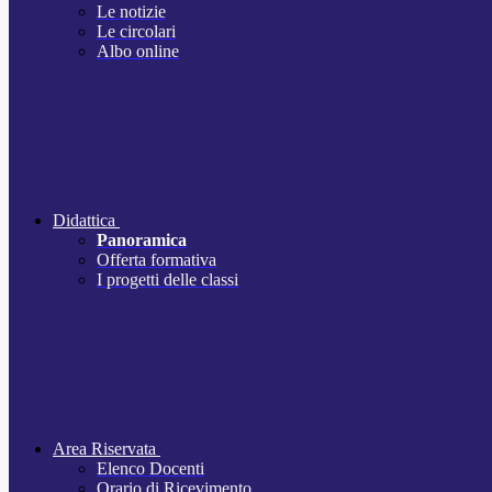
Le notizie
Le circolari
Albo online
Didattica
Panoramica
Offerta formativa
I progetti delle classi
Area Riservata
Elenco Docenti
Orario di Ricevimento