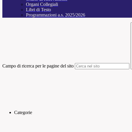
Organi Collegiali
Libri di Testo
Programmazioni a.s. 2025/2026
Campo di ricerca per le pagine del sito
Categorie