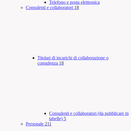
Telefono e posta elettronica
Consulenti e collaboratori
18
Titolari di incarichi di collaborazione o
consulenza
18
Consulenti e collaboratori (da pubblicare in
tabelle)
5
Personale
211