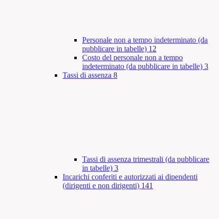
Personale non a tempo indeterminato (da
pubblicare in tabelle)
12
Costo del personale non a tempo
indeterminato (da pubblicare in tabelle)
3
Tassi di assenza
8
Tassi di assenza trimestrali (da pubblicare
in tabelle)
3
Incarichi conferiti e autorizzati ai dipendenti
(dirigenti e non dirigenti)
141