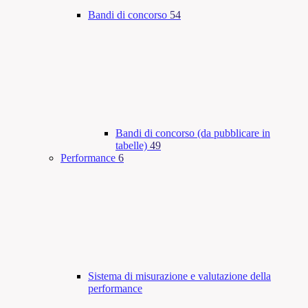
Bandi di concorso
54
Bandi di concorso (da pubblicare in
tabelle)
49
Performance
6
Sistema di misurazione e valutazione della
performance