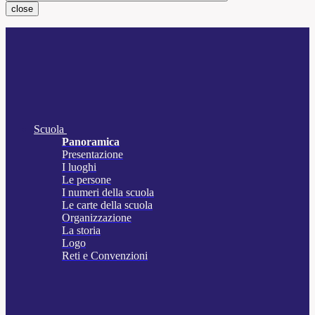
close
Scuola
Panoramica
Presentazione
I luoghi
Le persone
I numeri della scuola
Le carte della scuola
Organizzazione
La storia
Logo
Reti e Convenzioni