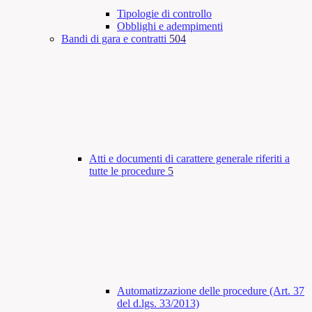
Tipologie di controllo
Obblighi e adempimenti
Bandi di gara e contratti
504
Atti e documenti di carattere generale riferiti a
tutte le procedure
5
Automatizzazione delle procedure (Art. 37
del d.lgs. 33/2013)