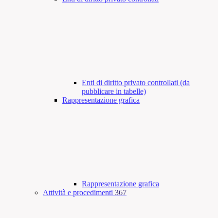
Enti di diritto privato controllati (da
pubblicare in tabelle)
Rappresentazione grafica
Rappresentazione grafica
Attività e procedimenti
367