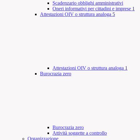
Scadenzario obblighi amministrativi
Oneri informativi per cittadini e imprese
1
Attestazioni OIV o struttura analoga
5
Attestazioni OIV o struttura analoga
1
Burocrazia zero
Burocrazia zero
Attività soggette a controllo
Organizzazione