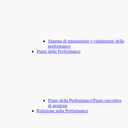
Sistema di misurazione e valutazione della
performance
Piano della Performance
Piano della Performance/Piano esecutivo
di gestione
Relazione sulla Performance