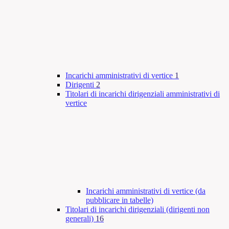
Incarichi amministrativi di vertice
1
Dirigenti
2
Titolari di incarichi dirigenziali amministrativi di
vertice
Incarichi amministrativi di vertice (da
pubblicare in tabelle)
Titolari di incarichi dirigenziali (dirigenti non
generali)
16