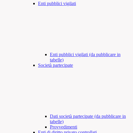
Enti pubblici vigilati
Enti pubblici vigilati (da pubblicare in
tabelle)
Società partecipate
Dati società partecipate (da pubblicare in
tabelle)
Provvedimenti
Enti di diritto privato controllati