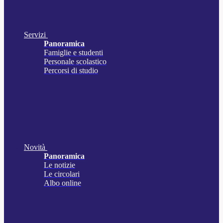
Servizi
Panoramica
Famiglie e studenti
Personale scolastico
Percorsi di studio
Novità
Panoramica
Le notizie
Le circolari
Albo online