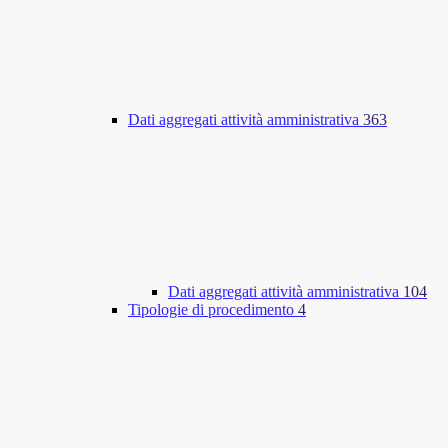
Dati aggregati attività amministrativa
363
Dati aggregati attività amministrativa
104
Tipologie di procedimento
4