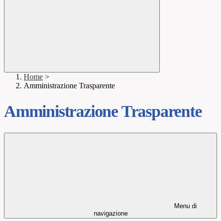
Home
>
Amministrazione Trasparente
Amministrazione Trasparente
Menu di
navigazione