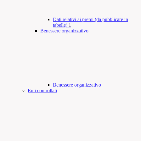
Dati relativi ai premi (da pubblicare in
tabelle)
1
Benessere organizzativo
Benessere organizzativo
Enti controllati