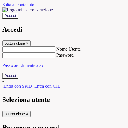
Salta al contenuto
Accedi
Accedi
button close
×
Nome Utente
Password
Password dimenticata?
-
Entra con SPID
Entra con CIE
Seleziona utente
button close
×
Recupero password