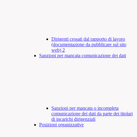
Dirigenti cessati dal rapporto di lavoro
(documentazione da pubblicare sul sito
web)
2
Sanzioni per mancata comunicazione dei dati
Sanzioni per mancata o incompleta
comunicazione dei dati da parte dei titolari
di incarichi dirigenziali
Posizioni organizzative