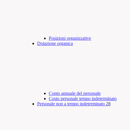
Posizioni organizzative
Dotazione organica
Conto annuale del personale
Costo personale tempo indeterminato
Personale non a tempo indeterminato
28