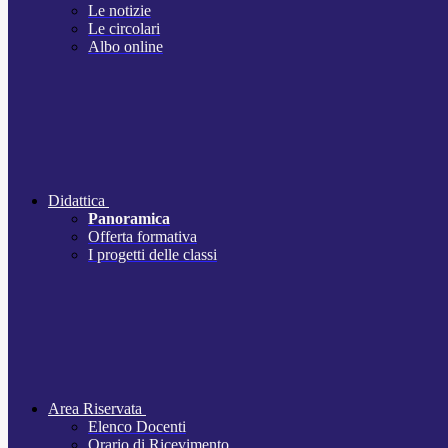
Le notizie
Le circolari
Albo online
Didattica
Panoramica
Offerta formativa
I progetti delle classi
Area Riservata
Elenco Docenti
Orario di Ricevimento