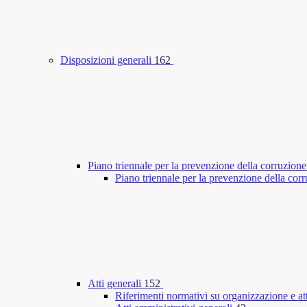
Disposizioni generali
162
Piano triennale per la prevenzione della corruzione
Piano triennale per la prevenzione della co
Atti generali
152
Riferimenti normativi su organizzazione e att