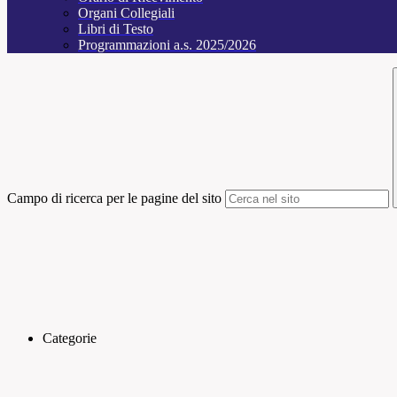
Organi Collegiali
Libri di Testo
Programmazioni a.s. 2025/2026
Campo di ricerca per le pagine del sito
Categorie