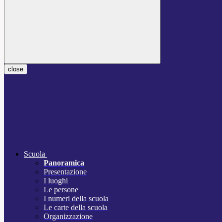
close
Scuola
Panoramica
Presentazione
I luoghi
Le persone
I numeri della scuola
Le carte della scuola
Organizzazione