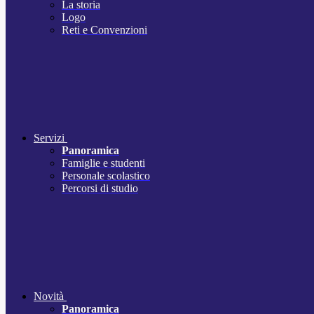
La storia
Logo
Reti e Convenzioni
Servizi
Panoramica
Famiglie e studenti
Personale scolastico
Percorsi di studio
Novità
Panoramica