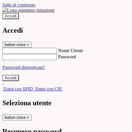
Salta al contenuto
Accedi
Accedi
button close
×
Nome Utente
Password
Password dimenticata?
-
Entra con SPID
Entra con CIE
Seleziona utente
button close
×
Recupero password