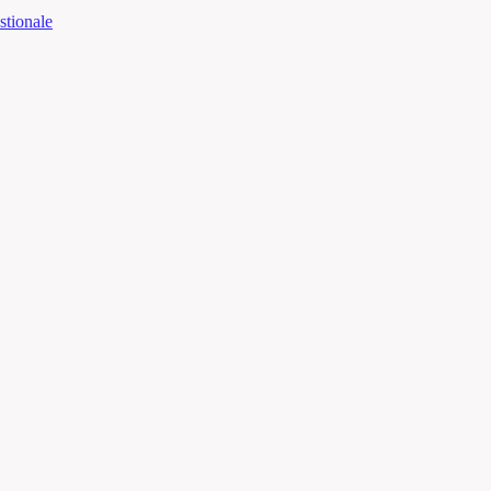
stionale