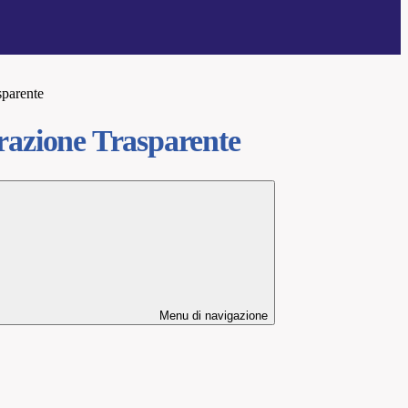
sparente
azione Trasparente
Menu di navigazione