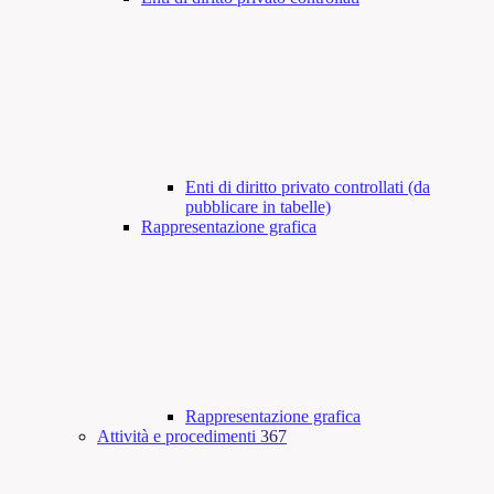
Enti di diritto privato controllati (da
pubblicare in tabelle)
Rappresentazione grafica
Rappresentazione grafica
Attività e procedimenti
367