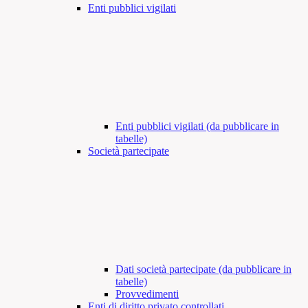
Enti pubblici vigilati
Enti pubblici vigilati (da pubblicare in
tabelle)
Società partecipate
Dati società partecipate (da pubblicare in
tabelle)
Provvedimenti
Enti di diritto privato controllati