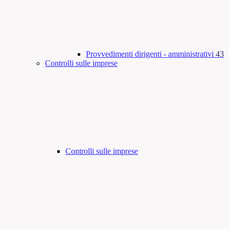
Provvedimenti dirigenti - amministrativi
43
Controlli sulle imprese
Controlli sulle imprese