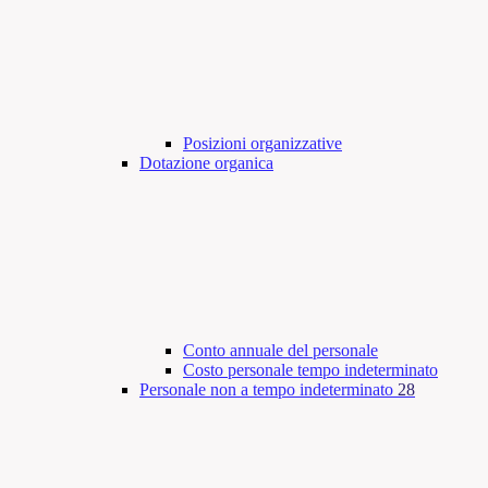
Posizioni organizzative
Dotazione organica
Conto annuale del personale
Costo personale tempo indeterminato
Personale non a tempo indeterminato
28