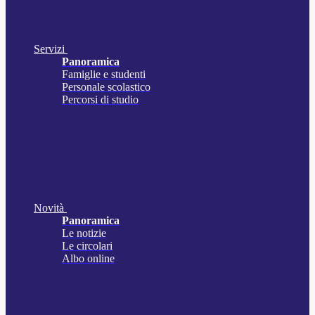
Servizi
Panoramica
Famiglie e studenti
Personale scolastico
Percorsi di studio
Novità
Panoramica
Le notizie
Le circolari
Albo online