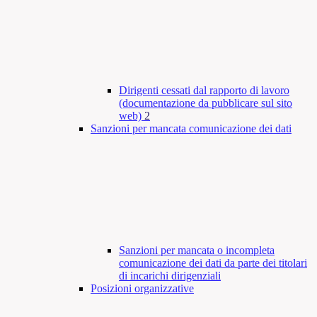
Dirigenti cessati dal rapporto di lavoro
(documentazione da pubblicare sul sito
web)
2
Sanzioni per mancata comunicazione dei dati
Sanzioni per mancata o incompleta
comunicazione dei dati da parte dei titolari
di incarichi dirigenziali
Posizioni organizzative