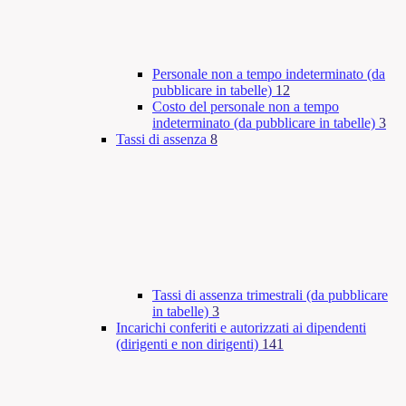
Personale non a tempo indeterminato (da
pubblicare in tabelle)
12
Costo del personale non a tempo
indeterminato (da pubblicare in tabelle)
3
Tassi di assenza
8
Tassi di assenza trimestrali (da pubblicare
in tabelle)
3
Incarichi conferiti e autorizzati ai dipendenti
(dirigenti e non dirigenti)
141