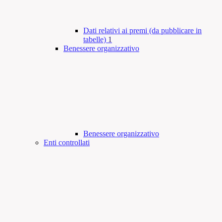
Dati relativi ai premi (da pubblicare in
tabelle)
1
Benessere organizzativo
Benessere organizzativo
Enti controllati