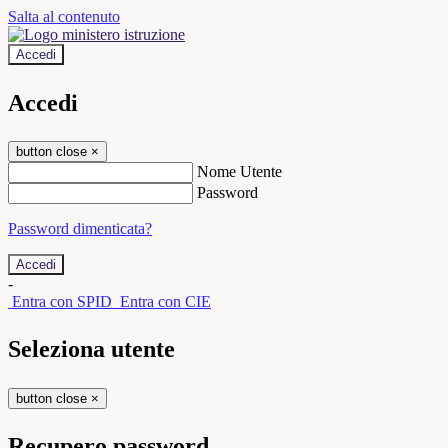
Salta al contenuto
Accedi
Accedi
button close
×
Nome Utente
Password
Password dimenticata?
-
Entra con SPID
Entra con CIE
Seleziona utente
button close
×
Recupero password