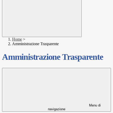
Home
>
Amministrazione Trasparente
Amministrazione Trasparente
Menu di
navigazione