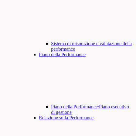
Sistema di misurazione e valutazione della
performance
Piano della Performance
Piano della Performance/Piano esecutivo
di gestione
Relazione sulla Performance