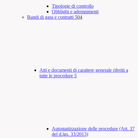
Tipologie di controllo
Obblighi e adempimenti
Bandi di gara e contratti
504
Atti e documenti di carattere generale riferiti a
tutte le procedure
5
Automatizzazione delle procedure (Art. 37
del d.lgs. 33/2013)