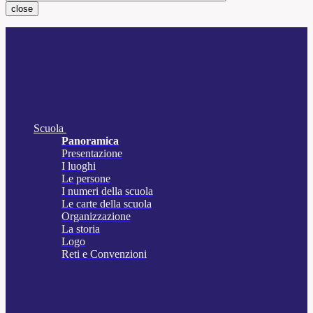
close
Scuola
Panoramica
Presentazione
I luoghi
Le persone
I numeri della scuola
Le carte della scuola
Organizzazione
La storia
Logo
Reti e Convenzioni