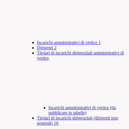
Incarichi amministrativi di vertice
1
Dirigenti
2
Titolari di incarichi dirigenziali amministrativi di
vertice
Incarichi amministrativi di vertice (da
pubblicare in tabelle)
Titolari di incarichi dirigenziali (dirigenti non
generali)
16