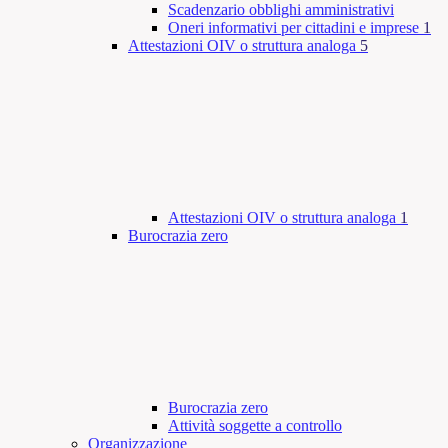
Scadenzario obblighi amministrativi
Oneri informativi per cittadini e imprese
1
Attestazioni OIV o struttura analoga
5
Attestazioni OIV o struttura analoga
1
Burocrazia zero
Burocrazia zero
Attività soggette a controllo
Organizzazione