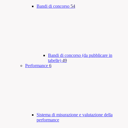
Bandi di concorso
54
Bandi di concorso (da pubblicare in
tabelle)
49
Performance
6
Sistema di misurazione e valutazione della
performance