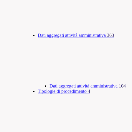
Dati aggregati attività amministrativa
363
Dati aggregati attività amministrativa
104
Tipologie di procedimento
4