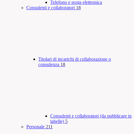
Telefono e posta elettronica
Consulenti e collaboratori
18
Titolari di incarichi di collaborazione o
consulenza
18
Consulenti e collaboratori (da pubblicare in
tabelle)
5
Personale
211