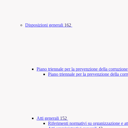
Disposizioni generali
162
Piano triennale per la prevenzione della corruzione
Piano triennale per la prevenzione della co
Atti generali
152
Riferimenti normativi su organizzazione e att