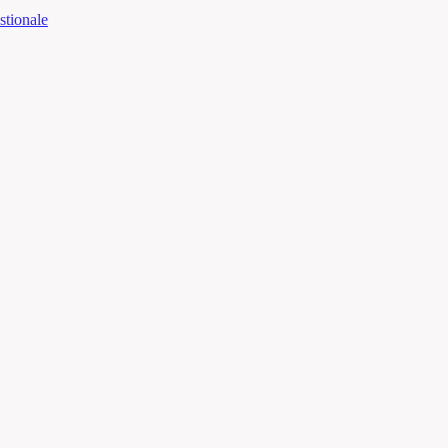
stionale