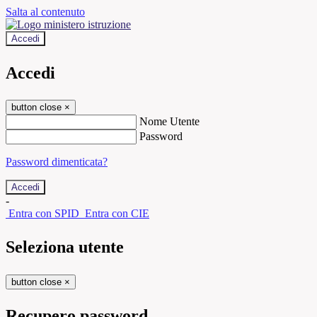
Salta al contenuto
Accedi
Accedi
button close
×
Nome Utente
Password
Password dimenticata?
-
Entra con SPID
Entra con CIE
Seleziona utente
button close
×
Recupero password