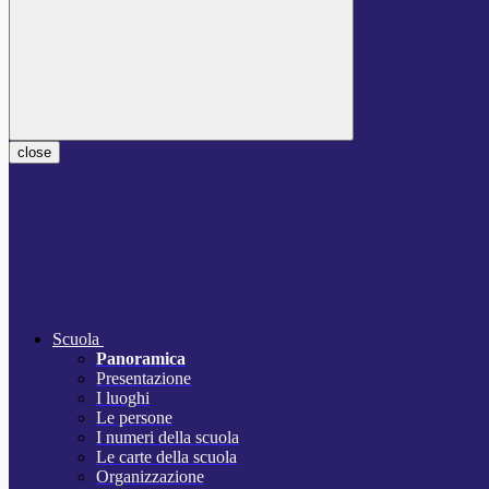
close
Scuola
Panoramica
Presentazione
I luoghi
Le persone
I numeri della scuola
Le carte della scuola
Organizzazione