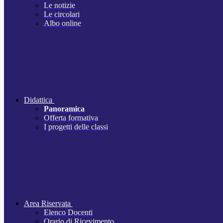
Le notizie
Le circolari
Albo online
Didattica
Panoramica
Offerta formativa
I progetti delle classi
Area Riservata
Elenco Docenti
Orario di Ricevimento