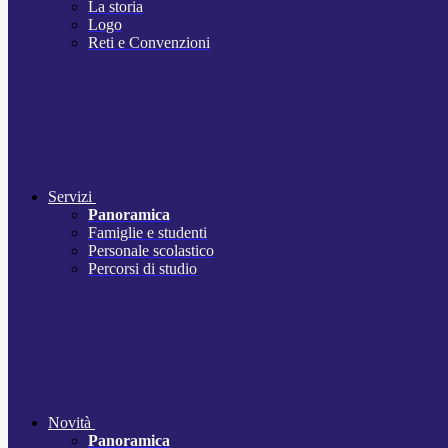
La storia
Logo
Reti e Convenzioni
Servizi
Panoramica
Famiglie e studenti
Personale scolastico
Percorsi di studio
Novità
Panoramica