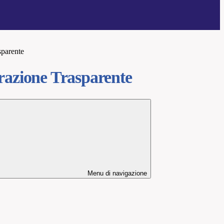
sparente
azione Trasparente
Menu di navigazione