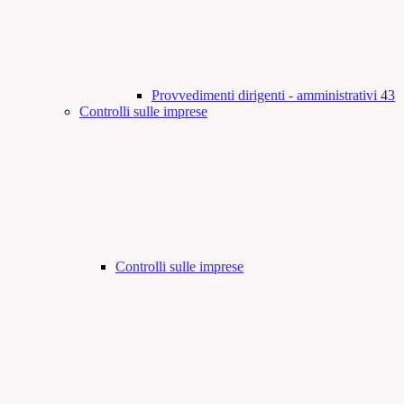
Provvedimenti dirigenti - amministrativi
43
Controlli sulle imprese
Controlli sulle imprese