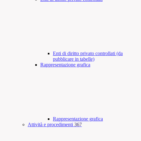
Enti di diritto privato controllati (da
pubblicare in tabelle)
Rappresentazione grafica
Rappresentazione grafica
Attività e procedimenti
367