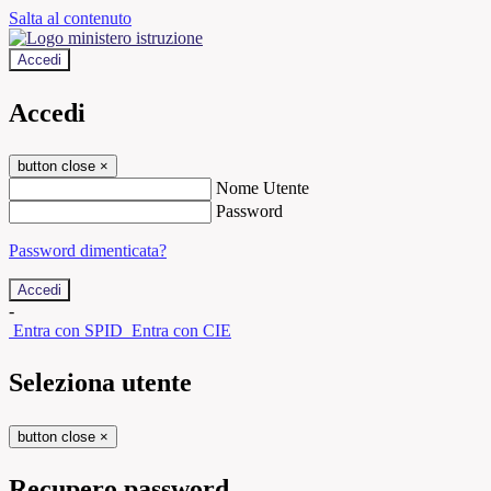
Salta al contenuto
Accedi
Accedi
button close
×
Nome Utente
Password
Password dimenticata?
-
Entra con SPID
Entra con CIE
Seleziona utente
button close
×
Recupero password