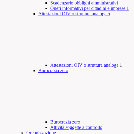
Scadenzario obblighi amministrativi
Oneri informativi per cittadini e imprese
1
Attestazioni OIV o struttura analoga
5
Attestazioni OIV o struttura analoga
1
Burocrazia zero
Burocrazia zero
Attività soggette a controllo
Organizzazione