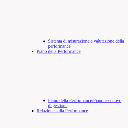
Sistema di misurazione e valutazione della
performance
Piano della Performance
Piano della Performance/Piano esecutivo
di gestione
Relazione sulla Performance