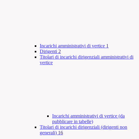
Incarichi amministrativi di vertice
1
Dirigenti
2
Titolari di incarichi dirigenziali amministrativi di
vertice
Incarichi amministrativi di vertice (da
pubblicare in tabelle)
Titolari di incarichi dirigenziali (dirigenti non
generali)
16