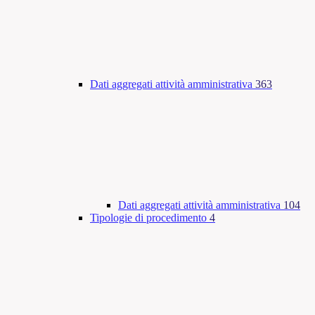
Dati aggregati attività amministrativa
363
Dati aggregati attività amministrativa
104
Tipologie di procedimento
4