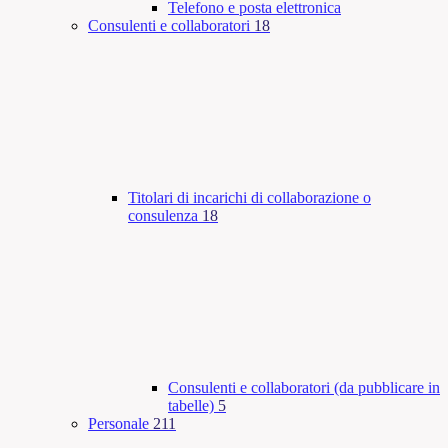
Telefono e posta elettronica
Consulenti e collaboratori
18
Titolari di incarichi di collaborazione o
consulenza
18
Consulenti e collaboratori (da pubblicare in
tabelle)
5
Personale
211