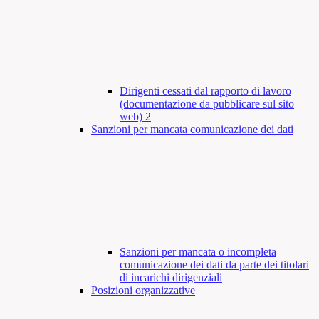
Dirigenti cessati dal rapporto di lavoro
(documentazione da pubblicare sul sito
web)
2
Sanzioni per mancata comunicazione dei dati
Sanzioni per mancata o incompleta
comunicazione dei dati da parte dei titolari
di incarichi dirigenziali
Posizioni organizzative