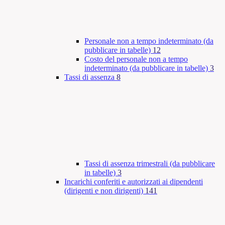
Personale non a tempo indeterminato (da
pubblicare in tabelle)
12
Costo del personale non a tempo
indeterminato (da pubblicare in tabelle)
3
Tassi di assenza
8
Tassi di assenza trimestrali (da pubblicare
in tabelle)
3
Incarichi conferiti e autorizzati ai dipendenti
(dirigenti e non dirigenti)
141