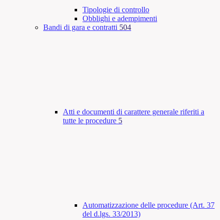
Tipologie di controllo
Obblighi e adempimenti
Bandi di gara e contratti
504
Atti e documenti di carattere generale riferiti a
tutte le procedure
5
Automatizzazione delle procedure (Art. 37
del d.lgs. 33/2013)