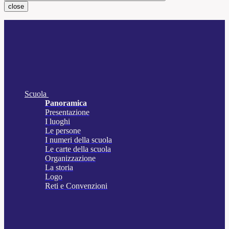
close
Scuola
Panoramica
Presentazione
I luoghi
Le persone
I numeri della scuola
Le carte della scuola
Organizzazione
La storia
Logo
Reti e Convenzioni