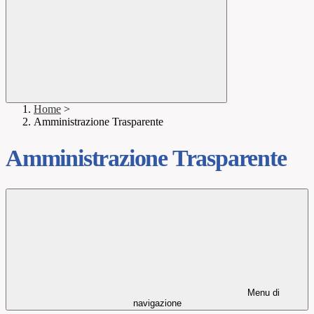
Home
>
Amministrazione Trasparente
Amministrazione Trasparente
Menu di
navigazione