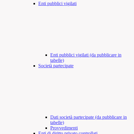
Enti pubblici vigilati
Enti pubblici vigilati (da pubblicare in
tabelle)
Società partecipate
Dati società partecipate (da pubblicare in
tabelle)
Provvedimenti
Enti di diritto privato controllati