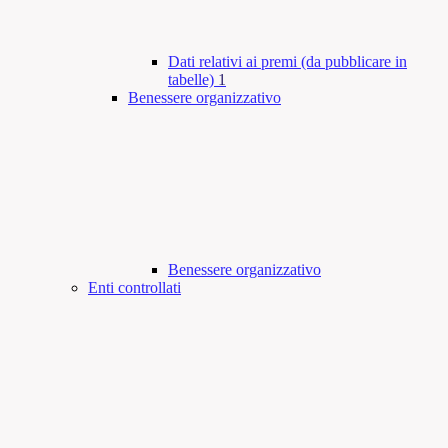
Dati relativi ai premi (da pubblicare in
tabelle)
1
Benessere organizzativo
Benessere organizzativo
Enti controllati