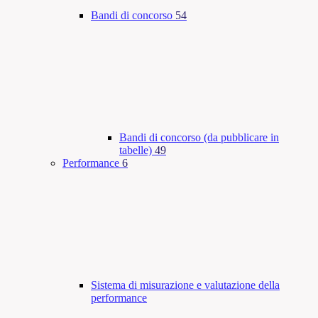
Bandi di concorso
54
Bandi di concorso (da pubblicare in
tabelle)
49
Performance
6
Sistema di misurazione e valutazione della
performance