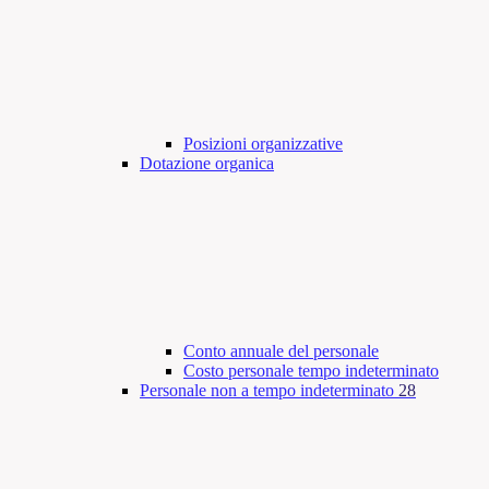
Posizioni organizzative
Dotazione organica
Conto annuale del personale
Costo personale tempo indeterminato
Personale non a tempo indeterminato
28