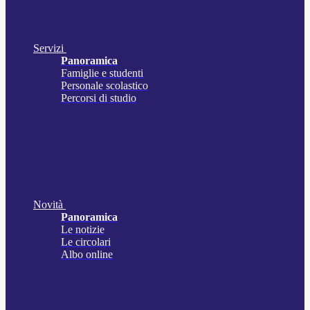
Servizi
Panoramica
Famiglie e studenti
Personale scolastico
Percorsi di studio
Novità
Panoramica
Le notizie
Le circolari
Albo online