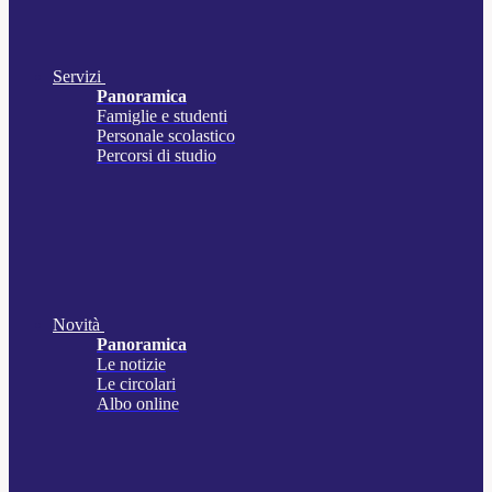
Servizi
Panoramica
Famiglie e studenti
Personale scolastico
Percorsi di studio
Novità
Panoramica
Le notizie
Le circolari
Albo online