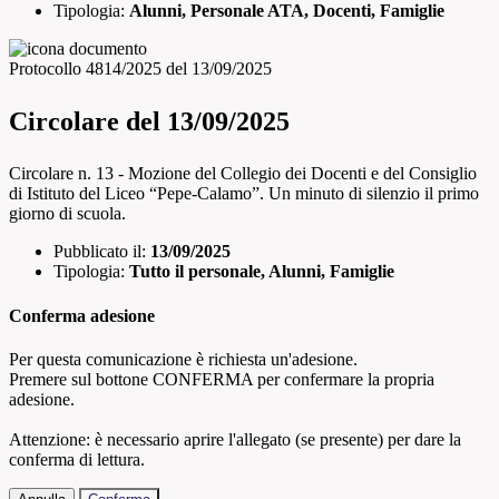
Tipologia:
Alunni, Personale ATA, Docenti, Famiglie
Protocollo 4814/2025 del 13/09/2025
Circolare del 13/09/2025
Circolare n. 13 - Mozione del Collegio dei Docenti e del Consiglio
di Istituto del Liceo “Pepe-Calamo”. Un minuto di silenzio il primo
giorno di scuola.
Pubblicato il:
13/09/2025
Tipologia:
Tutto il personale, Alunni, Famiglie
Conferma adesione
Per questa comunicazione è richiesta un'adesione.
Premere sul bottone CONFERMA per confermare la propria
adesione.
Attenzione: è necessario aprire l'allegato (se presente) per dare la
conferma di lettura.