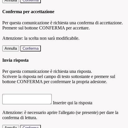
Annulla
Conferma
Conferma per accettazione
Per questa comunicazione è richiesta una conferma di accettazione.
Premere sul bottone CONFERMA per accettare.
Attenzione: la scelta non sarà modificabile.
Annulla
Conferma
Invia risposta
Per questa comunicazione è richiesta una risposta.
Scrivere la risposta nel campo di testo sottostante e premere sul
bottone CONFERMA per confermare la propria adesione.
Inserire qui la risposta
Attenzione: è necessario aprire l'allegato (se presente) per dare la
conferma di lettura.
Annulla
Conferma