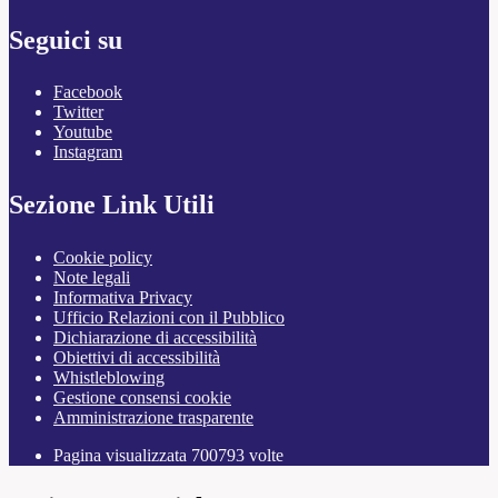
Seguici su
Facebook
Twitter
Youtube
Instagram
Sezione Link Utili
Cookie policy
Note legali
Informativa Privacy
Ufficio Relazioni con il Pubblico
Dichiarazione di accessibilità
Obiettivi di accessibilità
Whistleblowing
Gestione consensi cookie
Amministrazione trasparente
Pagina visualizzata
700793
volte