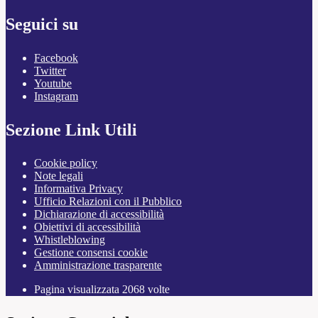
Seguici su
Facebook
Twitter
Youtube
Instagram
Sezione Link Utili
Cookie policy
Note legali
Informativa Privacy
Ufficio Relazioni con il Pubblico
Dichiarazione di accessibilità
Obiettivi di accessibilità
Whistleblowing
Gestione consensi cookie
Amministrazione trasparente
Pagina visualizzata
2068
volte