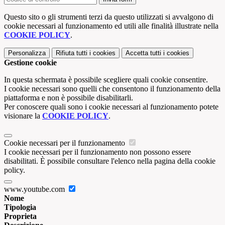
Questo sito o gli strumenti terzi da questo utilizzati si avvalgono di
cookie necessari al funzionamento ed utili alle finalità illustrate nella
COOKIE POLICY
.
Personalizza
Rifiuta tutti
i cookies
Accetta tutti
i cookies
Gestione cookie
In questa schermata è possibile scegliere quali cookie consentire.
I cookie necessari sono quelli che consentono il funzionamento della
piattaforma e non è possibile disabilitarli.
Per conoscere quali sono i cookie necessari al funzionamento potete
visionare la
COOKIE POLICY
.
Cookie necessari per il funzionamento
I cookie necessari per il funzionamento non possono essere
disabilitati. È possibile consultare l'elenco nella pagina della cookie
policy.
www.youtube.com
Nome
Tipologia
Proprieta