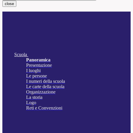
close
Scuola
Panoramica
Presentazione
I luoghi
Le persone
I numeri della scuola
Le carte della scuola
Organizzazione
La storia
Logo
Reti e Convenzioni