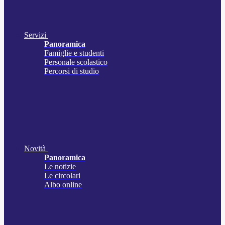
Servizi
Panoramica
Famiglie e studenti
Personale scolastico
Percorsi di studio
Novità
Panoramica
Le notizie
Le circolari
Albo online