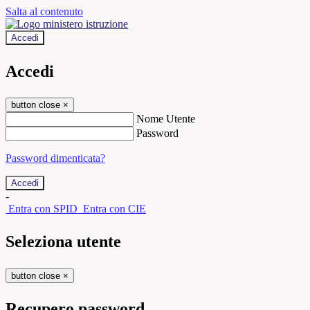
Salta al contenuto
Accedi
Accedi
button close
×
Nome Utente
Password
Password dimenticata?
-
Entra con SPID
Entra con CIE
Seleziona utente
button close
×
Recupero password