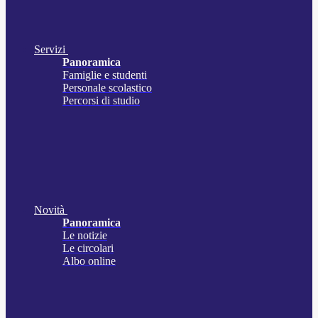
Servizi
Panoramica
Famiglie e studenti
Personale scolastico
Percorsi di studio
Novità
Panoramica
Le notizie
Le circolari
Albo online