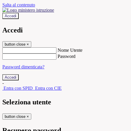
Salta al contenuto
Accedi
Accedi
button close
×
Nome Utente
Password
Password dimenticata?
-
Entra con SPID
Entra con CIE
Seleziona utente
button close
×
Recupero password