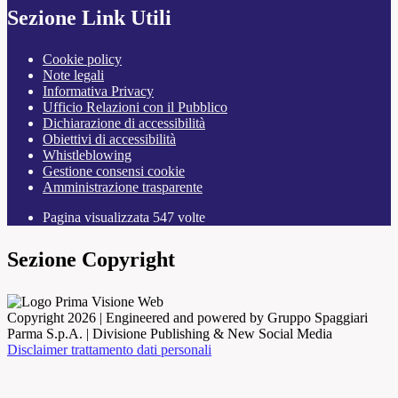
Sezione Link Utili
Cookie policy
Note legali
Informativa Privacy
Ufficio Relazioni con il Pubblico
Dichiarazione di accessibilità
Obiettivi di accessibilità
Whistleblowing
Gestione consensi cookie
Amministrazione trasparente
Pagina visualizzata
547
volte
Sezione Copyright
Copyright 2026 | Engineered and powered by Gruppo Spaggiari
Parma S.p.A. | Divisione Publishing & New Social Media
Disclaimer trattamento dati personali