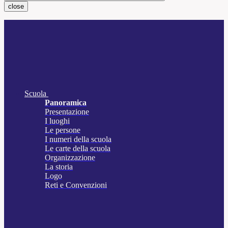
close
Scuola
Panoramica
Presentazione
I luoghi
Le persone
I numeri della scuola
Le carte della scuola
Organizzazione
La storia
Logo
Reti e Convenzioni