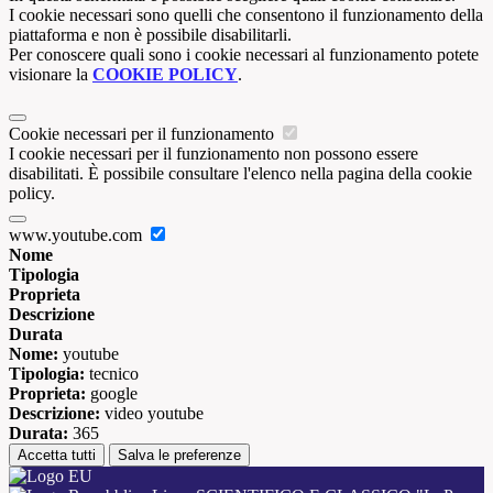
I cookie necessari sono quelli che consentono il funzionamento della
piattaforma e non è possibile disabilitarli.
Per conoscere quali sono i cookie necessari al funzionamento potete
visionare la
COOKIE POLICY
.
Cookie necessari per il funzionamento
I cookie necessari per il funzionamento non possono essere
disabilitati. È possibile consultare l'elenco nella pagina della cookie
policy.
www.youtube.com
Nome
Tipologia
Proprieta
Descrizione
Durata
Nome:
youtube
Tipologia:
tecnico
Proprieta:
google
Descrizione:
video youtube
Durata:
365
Accetta tutti
Salva le preferenze