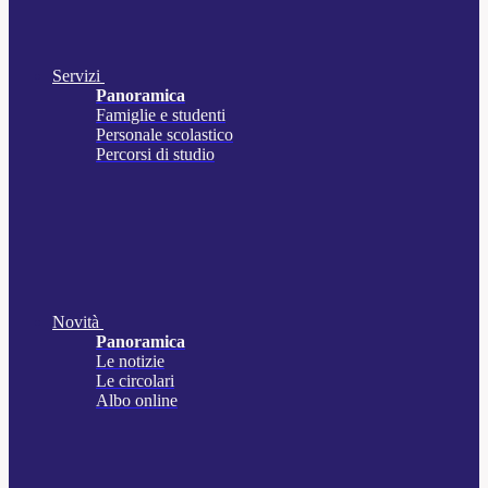
Servizi
Panoramica
Famiglie e studenti
Personale scolastico
Percorsi di studio
Novità
Panoramica
Le notizie
Le circolari
Albo online