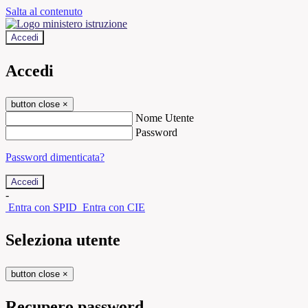
Salta al contenuto
Accedi
Accedi
button close
×
Nome Utente
Password
Password dimenticata?
-
Entra con SPID
Entra con CIE
Seleziona utente
button close
×
Recupero password