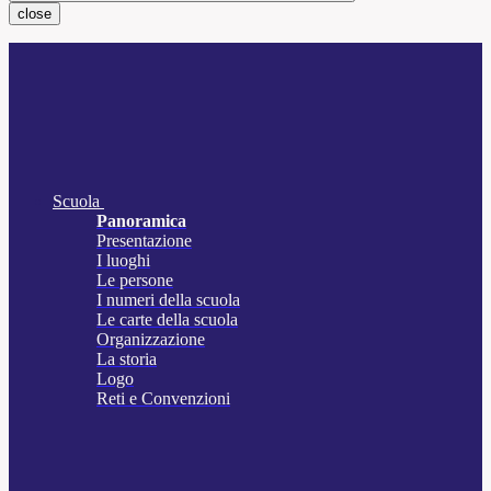
close
Scuola
Panoramica
Presentazione
I luoghi
Le persone
I numeri della scuola
Le carte della scuola
Organizzazione
La storia
Logo
Reti e Convenzioni