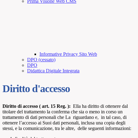
Prima Visione Web CMS
Informative Privacy Sito Web
DPO (cessato)
DPO
Didattica Digitale Integrata
Diritto d'accesso
Diritto di accesso ( art. 15 Reg. ):
Ella ha diritto di ottenere dal
titolare del trattamento la conferma che sia o meno in corso un
trattamento di dati personali che La riguardano e, in tal caso, di
ottenere l’accesso ai Suoi dati personali, inclusa una copia degli
stessi, e la comunicazione, tra le altre, delle seguenti informazioni: