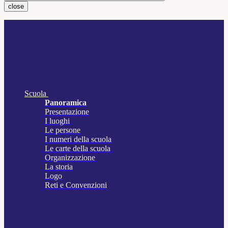
close
Scuola
Panoramica
Presentazione
I luoghi
Le persone
I numeri della scuola
Le carte della scuola
Organizzazione
La storia
Logo
Reti e Convenzioni