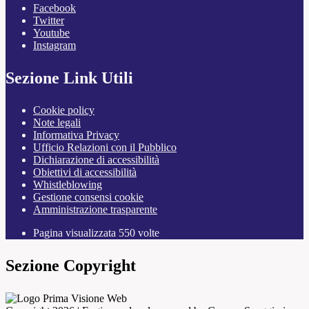
Facebook
Twitter
Youtube
Instagram
Sezione Link Utili
Cookie policy
Note legali
Informativa Privacy
Ufficio Relazioni con il Pubblico
Dichiarazione di accessibilità
Obiettivi di accessibilità
Whistleblowing
Gestione consensi cookie
Amministrazione trasparente
Pagina visualizzata
550
volte
Sezione Copyright