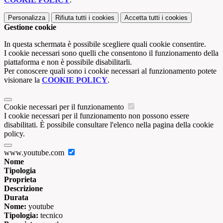
Personalizza
Rifiuta tutti
i cookies
Accetta tutti
i cookies
Gestione cookie
In questa schermata è possibile scegliere quali cookie consentire.
I cookie necessari sono quelli che consentono il funzionamento della
piattaforma e non è possibile disabilitarli.
Per conoscere quali sono i cookie necessari al funzionamento potete
visionare la
COOKIE POLICY
.
Cookie necessari per il funzionamento
I cookie necessari per il funzionamento non possono essere
disabilitati. È possibile consultare l'elenco nella pagina della cookie
policy.
www.youtube.com
Nome
Tipologia
Proprieta
Descrizione
Durata
Nome:
youtube
Tipologia:
tecnico