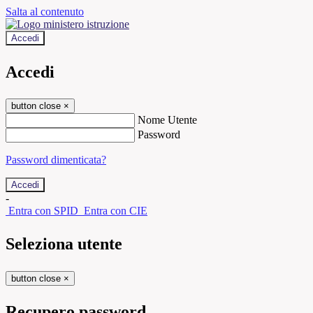
Salta al contenuto
Accedi
Accedi
button close
×
Nome Utente
Password
Password dimenticata?
-
Entra con SPID
Entra con CIE
Seleziona utente
button close
×
Recupero password