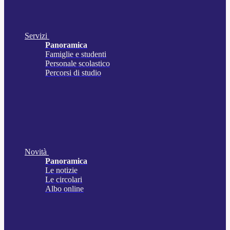
Servizi
Panoramica
Famiglie e studenti
Personale scolastico
Percorsi di studio
Novità
Panoramica
Le notizie
Le circolari
Albo online