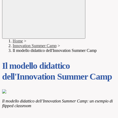
Home
>
Innovation Summer Camp
>
Il modello didattico dell'Innovation Summer Camp
Il modello didattico
dell'Innovation Summer Camp
Il modello didattico dell’Innovation Summer Camp: un esempio di
flipped classroom