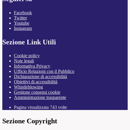
Facebook
Twitter
Youtube
Instagram
Sezione Link Utili
Cookie policy
Note legali
Informativa Privacy
Ufficio Relazioni con il Pubblico
Dichiarazione di accessibilità
Obiettivi di accessibilità
Whistleblowing
Gestione consensi cookie
Amministrazione trasparente
Pagina visualizzata
743
volte
Sezione Copyright