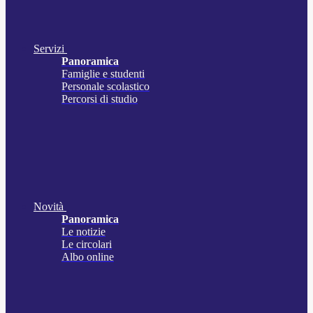
Servizi
Panoramica
Famiglie e studenti
Personale scolastico
Percorsi di studio
Novità
Panoramica
Le notizie
Le circolari
Albo online