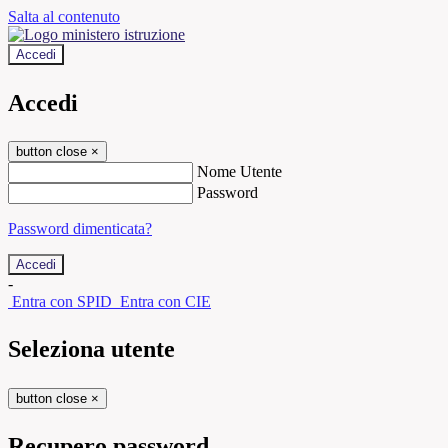
Salta al contenuto
Accedi
Accedi
button close
×
Nome Utente
Password
Password dimenticata?
-
Entra con SPID
Entra con CIE
Seleziona utente
button close
×
Recupero password