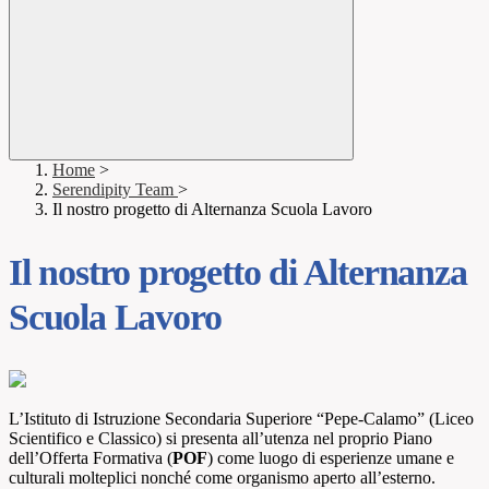
Home
>
Serendipity Team
>
Il nostro progetto di Alternanza Scuola Lavoro
Il nostro progetto di Alternanza
Scuola Lavoro
L’Istituto di Istruzione Secondaria Superiore “Pepe-Calamo” (Liceo
Scientifico e Classico) si presenta all’utenza nel proprio Piano
dell’Offerta Formativa (
POF
) come luogo di esperienze umane e
culturali molteplici nonché come organismo aperto all’esterno.