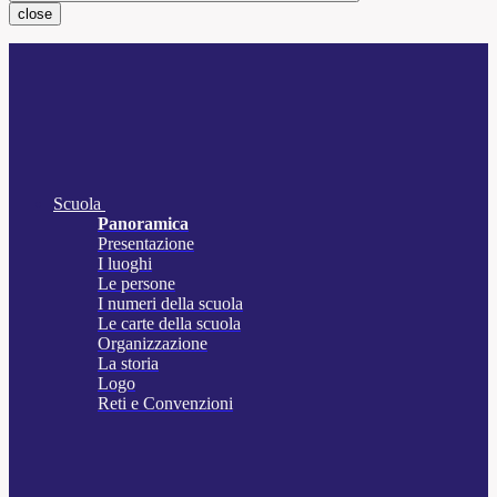
close
Scuola
Panoramica
Presentazione
I luoghi
Le persone
I numeri della scuola
Le carte della scuola
Organizzazione
La storia
Logo
Reti e Convenzioni