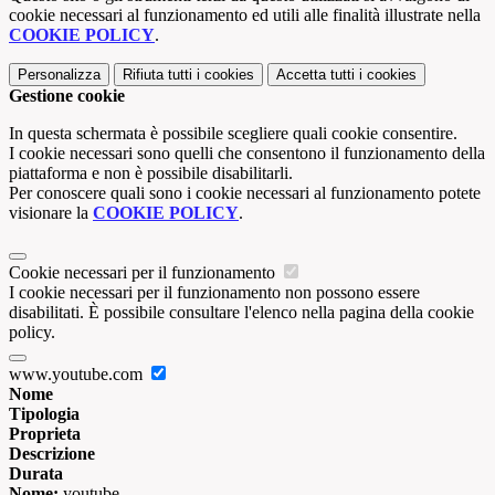
cookie necessari al funzionamento ed utili alle finalità illustrate nella
COOKIE POLICY
.
Personalizza
Rifiuta tutti
i cookies
Accetta tutti
i cookies
Gestione cookie
In questa schermata è possibile scegliere quali cookie consentire.
I cookie necessari sono quelli che consentono il funzionamento della
piattaforma e non è possibile disabilitarli.
Per conoscere quali sono i cookie necessari al funzionamento potete
visionare la
COOKIE POLICY
.
Cookie necessari per il funzionamento
I cookie necessari per il funzionamento non possono essere
disabilitati. È possibile consultare l'elenco nella pagina della cookie
policy.
www.youtube.com
Nome
Tipologia
Proprieta
Descrizione
Durata
Nome:
youtube