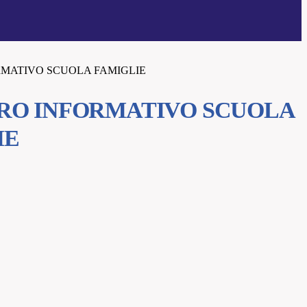
MATIVO SCUOLA FAMIGLIE
RO INFORMATIVO SCUOLA
IE