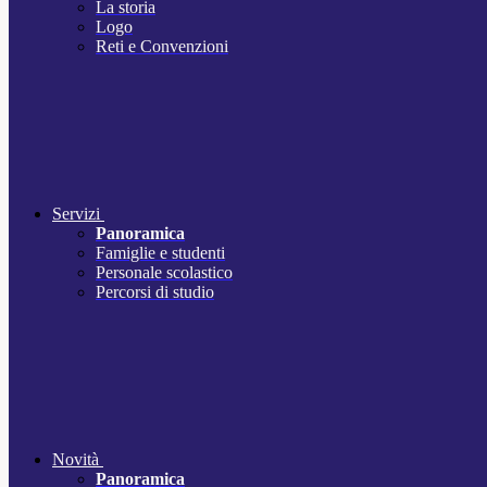
La storia
Logo
Reti e Convenzioni
Servizi
Panoramica
Famiglie e studenti
Personale scolastico
Percorsi di studio
Novità
Panoramica