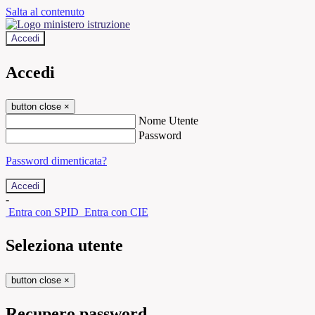
Salta al contenuto
Accedi
Accedi
button close
×
Nome Utente
Password
Password dimenticata?
-
Entra con SPID
Entra con CIE
Seleziona utente
button close
×
Recupero password