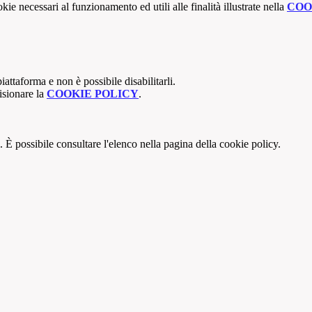
kie necessari al funzionamento ed utili alle finalità illustrate nella
COO
attaforma e non è possibile disabilitarli.
isionare la
COOKIE POLICY
.
 È possibile consultare l'elenco nella pagina della cookie policy.