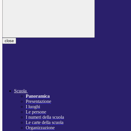
close
Scuola
Panoramica
Presentazione
I luoghi
Le persone
I numeri della scuola
Le carte della scuola
Organizzazione