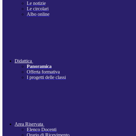
Le notizie
Le circolari
Albo online
Didattica
Panoramica
Offerta formativa
I progetti delle classi
Area Riservata
Elenco Docenti
Orario di Ricevimento