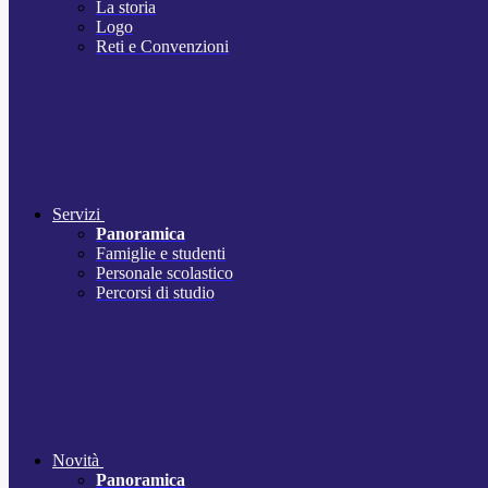
La storia
Logo
Reti e Convenzioni
Servizi
Panoramica
Famiglie e studenti
Personale scolastico
Percorsi di studio
Novità
Panoramica