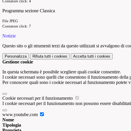
Contatore click: 4
Programma sezione Classica
File JPEG
Contatore click: 7
Notizie
Questo sito o gli strumenti terzi da questo utilizzati si avvalgono di coo
Personalizza
Rifiuta tutti
i cookies
Accetta tutti
i cookies
Gestione cookie
In questa schermata è possibile scegliere quali cookie consentire.
I cookie necessari sono quelli che consentono il funzionamento della pi
Per conoscere quali sono i cookie necessari al funzionamento potete v
Cookie necessari per il funzionamento
I cookie necessari per il funzionamento non possono essere disabilitati.
www.youtube.com
Nome
Tipologia
Proprieta