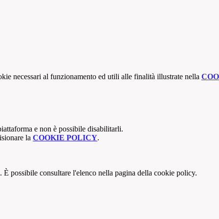
kie necessari al funzionamento ed utili alle finalità illustrate nella
COO
attaforma e non è possibile disabilitarli.
isionare la
COOKIE POLICY
.
 È possibile consultare l'elenco nella pagina della cookie policy.