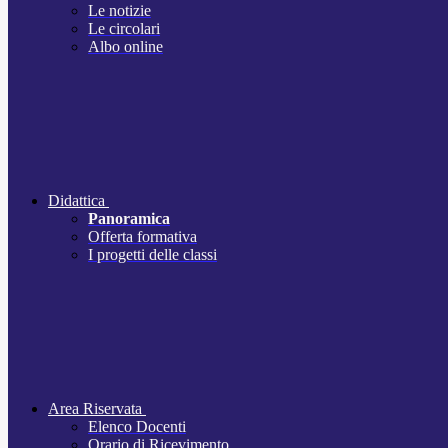
Le notizie
Le circolari
Albo online
Didattica
Panoramica
Offerta formativa
I progetti delle classi
Area Riservata
Elenco Docenti
Orario di Ricevimento