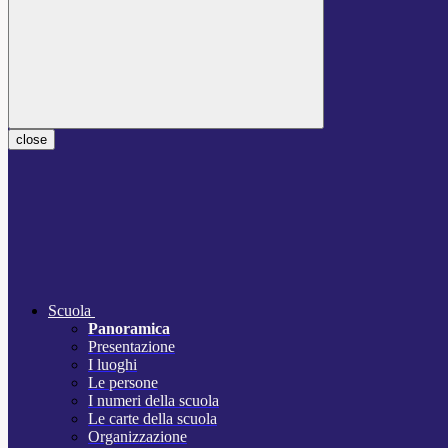
close
Scuola
Panoramica
Presentazione
I luoghi
Le persone
I numeri della scuola
Le carte della scuola
Organizzazione