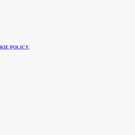
KIE POLICY
.