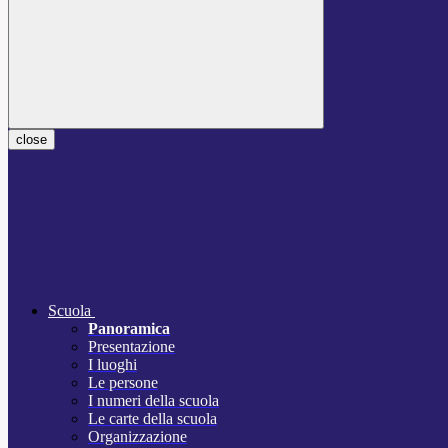
close
Scuola
Panoramica
Presentazione
I luoghi
Le persone
I numeri della scuola
Le carte della scuola
Organizzazione