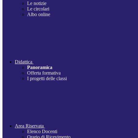
Le notizie
Le circolari
Albo online
Didattica
Panoramica
Offerta formativa
I progetti delle classi
Area Riservata
Elenco Docenti
Orario di Ricevimento