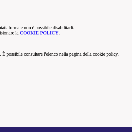
attaforma e non è possibile disabilitarli.
isionare la
COOKIE POLICY
.
 È possibile consultare l'elenco nella pagina della cookie policy.