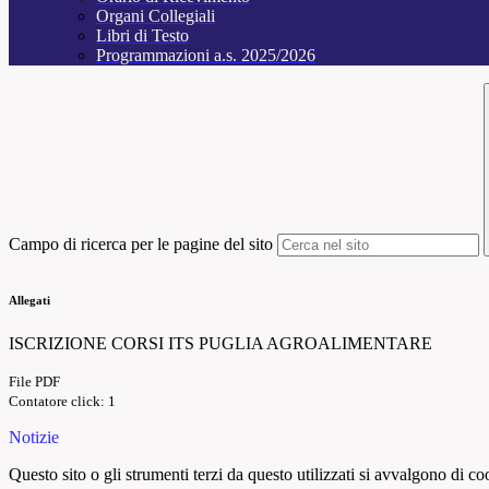
Organi Collegiali
Libri di Testo
Programmazioni a.s. 2025/2026
Campo di ricerca per le pagine del sito
Allegati
ISCRIZIONE CORSI ITS PUGLIA AGROALIMENTARE
File PDF
Contatore click: 1
Notizie
Questo sito o gli strumenti terzi da questo utilizzati si avvalgono di coo