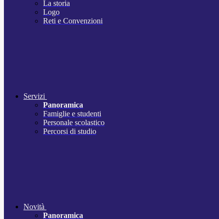
La storia
Logo
Reti e Convenzioni
Servizi
Panoramica
Famiglie e studenti
Personale scolastico
Percorsi di studio
Novità
Panoramica