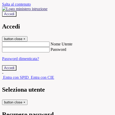
Salta al contenuto
Accedi
Accedi
button close
×
Nome Utente
Password
Password dimenticata?
-
Entra con SPID
Entra con CIE
Seleziona utente
button close
×
Recupero password