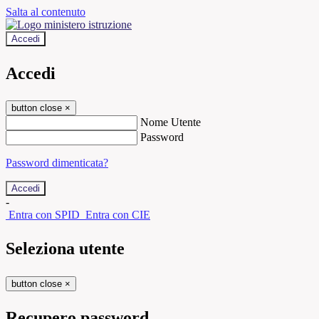
Salta al contenuto
Accedi
Accedi
button close
×
Nome Utente
Password
Password dimenticata?
-
Entra con SPID
Entra con CIE
Seleziona utente
button close
×
Recupero password