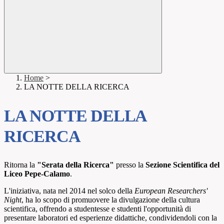
Home
>
LA NOTTE DELLA RICERCA
LA NOTTE DELLA
RICERCA
Ritorna la
"Serata della Ricerca"
presso la
Sezione Scientifica del
Liceo Pepe-Calamo
.
L'iniziativa, nata nel 2014 nel solco della
European Researchers'
Night
, ha lo scopo di promuovere la divulgazione della cultura
scientifica, offrendo a studentesse e studenti l'opportunità di
presentare laboratori ed esperienze didattiche, condividendoli con la