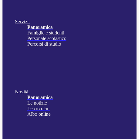
Servizi
Panoramica
Famiglie e studenti
Personale scolastico
Percorsi di studio
Novità
Panoramica
Le notizie
Le circolari
Albo online