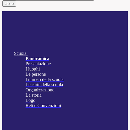
close
Scuola
Panoramica
Presentazione
I luoghi
Le persone
I numeri della scuola
Le carte della scuola
Organizzazione
La storia
Logo
Reti e Convenzioni