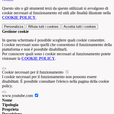
Questo sito o gli strumenti terzi da questo utilizzati si avvalgono di
cookie necessari al funzionamento ed utili alle finalità illustrate nella
COOKIE POLICY
.
Personalizza
Rifiuta tutti
i cookies
Accetta tutti
i cookies
Gestione cookie
In questa schermata è possibile scegliere quali cookie consentire.
I cookie necessari sono quelli che consentono il funzionamento della
piattaforma e non è possibile disabilitarli.
Per conoscere quali sono i cookie necessari al funzionamento potete
visionare la
COOKIE POLICY
.
Cookie necessari per il funzionamento
I cookie necessari per il funzionamento non possono essere
disabilitati. È possibile consultare l'elenco nella pagina della cookie
policy.
www.youtube.com
Nome
Tipologia
Proprieta
Descrizione