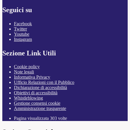
Seguici su
Facebook
Twitter
Youtube
Instagram
Sezione Link Utili
Cookie policy
Note legali
Informativa Privacy
Ufficio Relazioni con il Pubblico
Dichiarazione di accessibilità
Obiettivi di accessibilità
Whistleblowing
Gestione consensi cookie
Amministrazione trasparente
Pagina visualizzata
303
volte