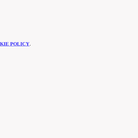
KIE POLICY
.