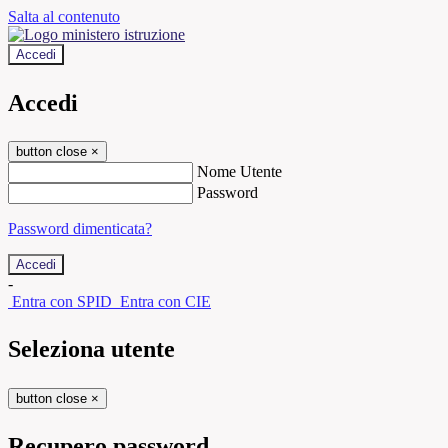
Salta al contenuto
Accedi
Accedi
button close
×
Nome Utente
Password
Password dimenticata?
-
Entra con SPID
Entra con CIE
Seleziona utente
button close
×
Recupero password