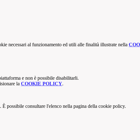
kie necessari al funzionamento ed utili alle finalità illustrate nella
COO
attaforma e non è possibile disabilitarli.
isionare la
COOKIE POLICY
.
 È possibile consultare l'elenco nella pagina della cookie policy.