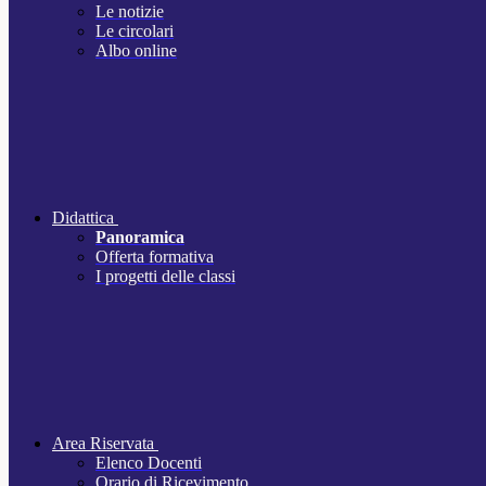
Le notizie
Le circolari
Albo online
Didattica
Panoramica
Offerta formativa
I progetti delle classi
Area Riservata
Elenco Docenti
Orario di Ricevimento