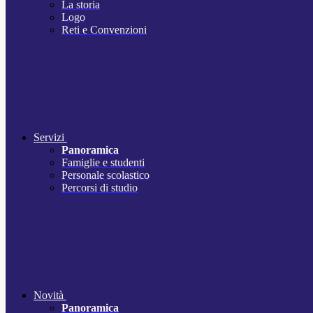
La storia
Logo
Reti e Convenzioni
Servizi
Panoramica
Famiglie e studenti
Personale scolastico
Percorsi di studio
Novità
Panoramica