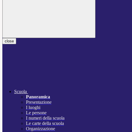
close
Scuola
Panoramica
Presentazione
I luoghi
Le persone
I numeri della scuola
Le carte della scuola
Organizzazione