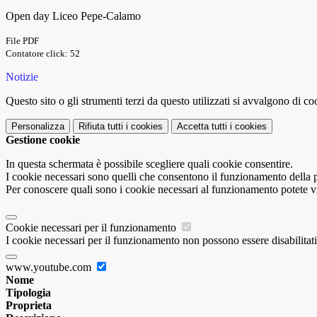
Open day Liceo Pepe-Calamo
File PDF
Contatore click: 52
Notizie
Questo sito o gli strumenti terzi da questo utilizzati si avvalgono di coo
Personalizza
Rifiuta tutti
i cookies
Accetta tutti
i cookies
Gestione cookie
In questa schermata è possibile scegliere quali cookie consentire.
I cookie necessari sono quelli che consentono il funzionamento della pi
Per conoscere quali sono i cookie necessari al funzionamento potete v
Cookie necessari per il funzionamento
I cookie necessari per il funzionamento non possono essere disabilitati.
www.youtube.com
Nome
Tipologia
Proprieta