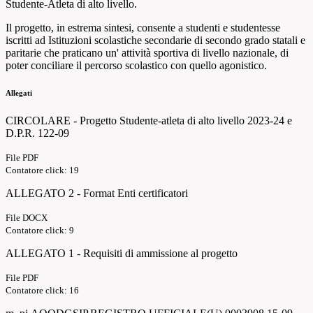
Studente-Atleta di alto livello.
Il progetto, in estrema sintesi, consente a studenti e studentesse
iscritti ad Istituzioni scolastiche secondarie di secondo grado statali e
paritarie che praticano un' attività sportiva di livello nazionale, di
poter conciliare il percorso scolastico con quello agonistico.
Allegati
CIRCOLARE - Progetto Studente-atleta di alto livello 2023-24 e
D.P.R. 122-09
File PDF
Contatore click: 19
ALLEGATO 2 - Format Enti certificatori
File DOCX
Contatore click: 9
ALLEGATO 1 - Requisiti di ammissione al progetto
File PDF
Contatore click: 16