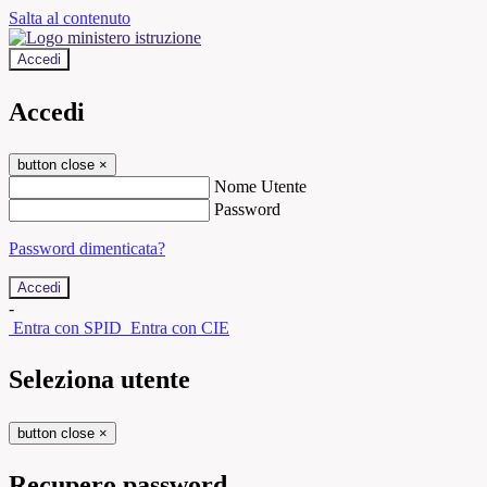
Salta al contenuto
Accedi
Accedi
button close
×
Nome Utente
Password
Password dimenticata?
-
Entra con SPID
Entra con CIE
Seleziona utente
button close
×
Recupero password