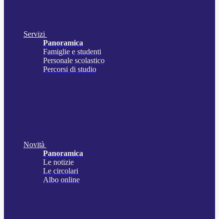
Servizi
Panoramica
Famiglie e studenti
Personale scolastico
Percorsi di studio
Novità
Panoramica
Le notizie
Le circolari
Albo online