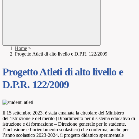
Home
>
Progetto Atleti di alto livello e D.P.R. 122/2009
Progetto Atleti di alto livello e
D.P.R. 122/2009
Il 15 settembre 2023. è stata emanata la circolare del Ministero
dell’Istruzione e del merito (Dipartimento per il sistema educativo di
istruzione e di formazione – Direzione generale per lo studente,
l’inclusione e l’orientamento scolastico) che conferma, anche per
l’anno scolastico 2023-2024, il progetto didattico sperimentale