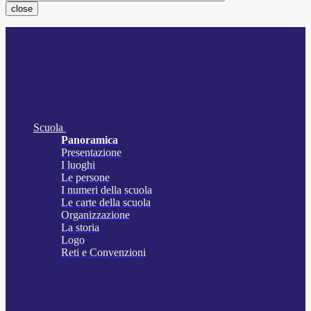
close
Scuola
Panoramica
Presentazione
I luoghi
Le persone
I numeri della scuola
Le carte della scuola
Organizzazione
La storia
Logo
Reti e Convenzioni