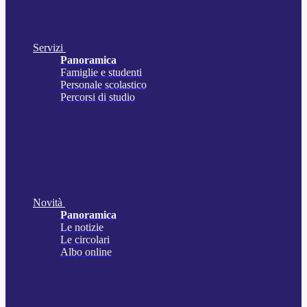
Servizi
Panoramica
Famiglie e studenti
Personale scolastico
Percorsi di studio
Novità
Panoramica
Le notizie
Le circolari
Albo online