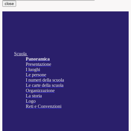
close
Scuola
Panoramica
Presentazione
I luoghi
Le persone
I numeri della scuola
Le carte della scuola
Organizzazione
La storia
Logo
Reti e Convenzioni