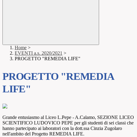
Home
>
EVENTI a.s. 2020/2021
>
PROGETTO "REMEDIA LIFE"
PROGETTO "REMEDIA
LIFE"
Grande entusiasmo al Liceo L.Pepe - A.Calamo, SEZIONE LICEO
SCIENTIFICO LUDOVICO PEPE per gli studenti di sei classi che
hanno partecipato ai laboratori con la dott.ssa Cinzia Zugolaro
nell'ambito del Progetto REMEDIA LIFE.