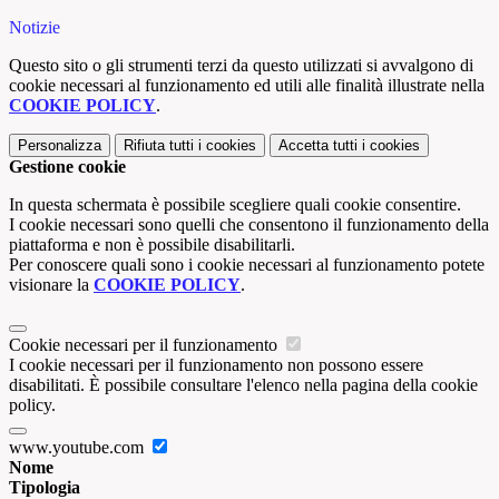
Notizie
Questo sito o gli strumenti terzi da questo utilizzati si avvalgono di
cookie necessari al funzionamento ed utili alle finalità illustrate nella
COOKIE POLICY
.
Personalizza
Rifiuta tutti
i cookies
Accetta tutti
i cookies
Gestione cookie
In questa schermata è possibile scegliere quali cookie consentire.
I cookie necessari sono quelli che consentono il funzionamento della
piattaforma e non è possibile disabilitarli.
Per conoscere quali sono i cookie necessari al funzionamento potete
visionare la
COOKIE POLICY
.
Cookie necessari per il funzionamento
I cookie necessari per il funzionamento non possono essere
disabilitati. È possibile consultare l'elenco nella pagina della cookie
policy.
www.youtube.com
Nome
Tipologia