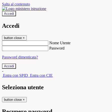
Salta al contenuto
Accedi
Accedi
button close
×
Nome Utente
Password
Password dimenticata?
-
Entra con SPID
Entra con CIE
Seleziona utente
button close
×
Recupero password