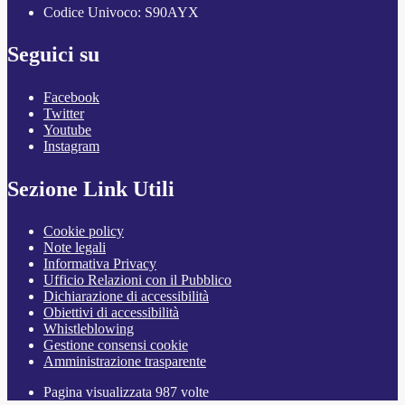
Codice Univoco: S90AYX
Seguici su
Facebook
Twitter
Youtube
Instagram
Sezione Link Utili
Cookie policy
Note legali
Informativa Privacy
Ufficio Relazioni con il Pubblico
Dichiarazione di accessibilità
Obiettivi di accessibilità
Whistleblowing
Gestione consensi cookie
Amministrazione trasparente
Pagina visualizzata
987
volte