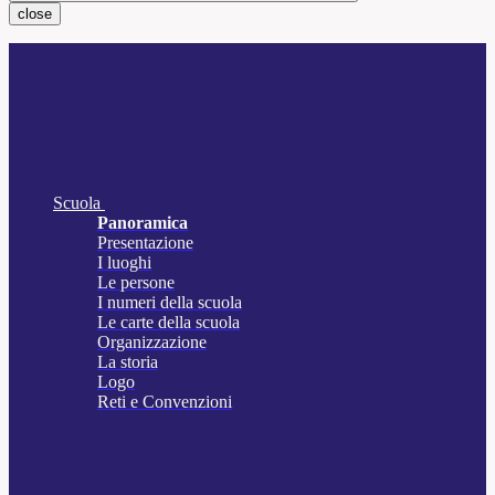
close
Scuola
Panoramica
Presentazione
I luoghi
Le persone
I numeri della scuola
Le carte della scuola
Organizzazione
La storia
Logo
Reti e Convenzioni