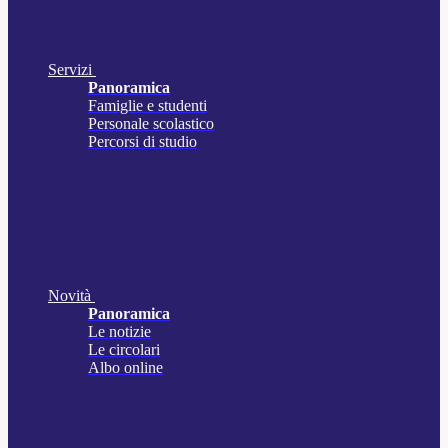
Servizi
Panoramica
Famiglie e studenti
Personale scolastico
Percorsi di studio
Novità
Panoramica
Le notizie
Le circolari
Albo online