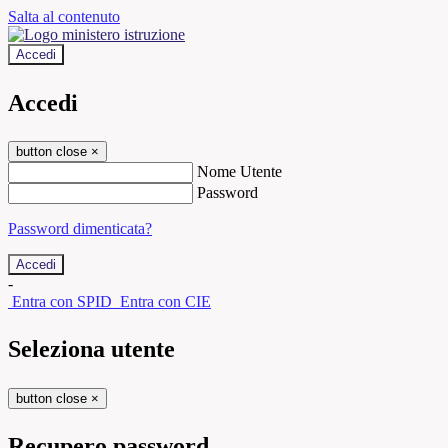
Salta al contenuto
Accedi
Accedi
button close
×
Nome Utente
Password
Password dimenticata?
-
Entra con SPID
Entra con CIE
Seleziona utente
button close
×
Recupero password