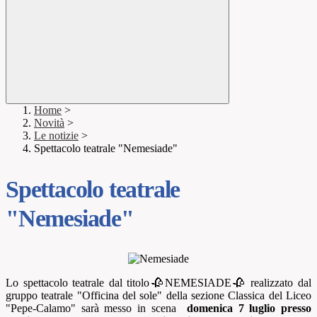
Home
>
Novità
>
Le notizie
>
Spettacolo teatrale "Nemesiade"
Spettacolo teatrale
"Nemesiade"
Lo spettacolo teatrale dal titolo🥀NEMESIADE🥀 realizzato dal
gruppo teatrale "Officina del sole" della sezione Classica del Liceo
"Pepe-Calamo" sarà messo in scena
domenica 7 luglio presso