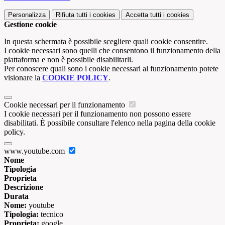
Personalizza
Rifiuta tutti
i cookies
Accetta tutti
i cookies
Gestione cookie
In questa schermata è possibile scegliere quali cookie consentire.
I cookie necessari sono quelli che consentono il funzionamento della
piattaforma e non è possibile disabilitarli.
Per conoscere quali sono i cookie necessari al funzionamento potete
visionare la
COOKIE POLICY
.
Cookie necessari per il funzionamento
I cookie necessari per il funzionamento non possono essere
disabilitati. È possibile consultare l'elenco nella pagina della cookie
policy.
www.youtube.com
Nome
Tipologia
Proprieta
Descrizione
Durata
Nome:
youtube
Tipologia:
tecnico
Proprieta:
google