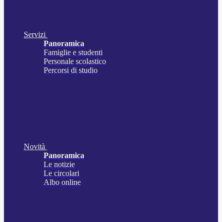
Servizi
Panoramica
Famiglie e studenti
Personale scolastico
Percorsi di studio
Novità
Panoramica
Le notizie
Le circolari
Albo online