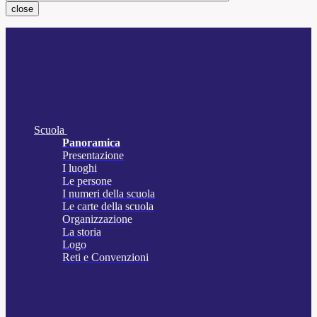
close
Scuola
Panoramica
Presentazione
I luoghi
Le persone
I numeri della scuola
Le carte della scuola
Organizzazione
La storia
Logo
Reti e Convenzioni