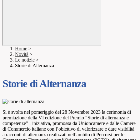
Home
>
Novità
>
Le notizie
>
Storie di Alternanza
Storie di Alternanza
Si è svolta nel pomeriggio del 28 Novembre 2023 la cerimonia di
premiazione della VI edizione del Premio “Storie di alternanza e
competenze” - iniziativa, promossa da Unioncamere e dalle Camere
di Commercio italiane con l’obiettivo di valorizzare e dare visibilità
a racconti di alternanza realizzati nell’ambito di Percorsi per le