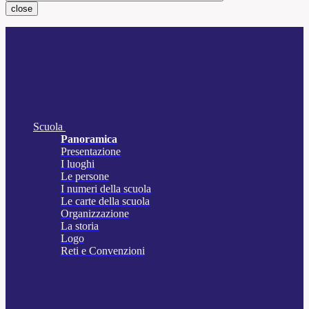
close
Scuola
Panoramica
Presentazione
I luoghi
Le persone
I numeri della scuola
Le carte della scuola
Organizzazione
La storia
Logo
Reti e Convenzioni