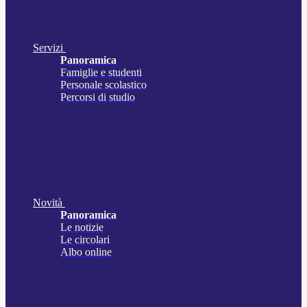
Servizi
Panoramica
Famiglie e studenti
Personale scolastico
Percorsi di studio
Novità
Panoramica
Le notizie
Le circolari
Albo online