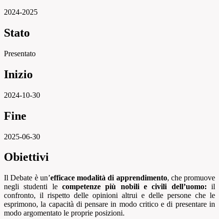
2024-2025
Stato
Presentato
Inizio
2024-10-30
Fine
2025-06-30
Obiettivi
Il Debate è un’
efficace modalità di apprendimento
, che promuove
negli studenti le
competenze più nobili e civili dell’uomo:
il
confronto, il rispetto delle opinioni altrui e delle persone che le
esprimono, la capacità di pensare in modo critico e di presentare in
modo argomentato le proprie posizioni.