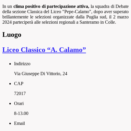
In un
clima positivo di partecipazione attiva,
la squadra di Debate
della sezione Classica del Liceo "Pepe-Calamo", dopo aver superato
brillantemente le selezioni organizzate dalla Puglia sud, il 2 marzo
2024 parteciperà alle selezioni regionali a Santeramo in Colle.
Luogo
Liceo Classico “A. Calamo”
Indirizzo
Via Giuseppe Di Vittorio, 24
CAP
72017
Orari
8-13.00
Email