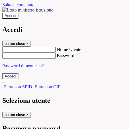
Salta al contenuto
Accedi
Accedi
button close
×
Nome Utente
Password
Password dimenticata?
-
Entra con SPID
Entra con CIE
Seleziona utente
button close
×
Recupero password