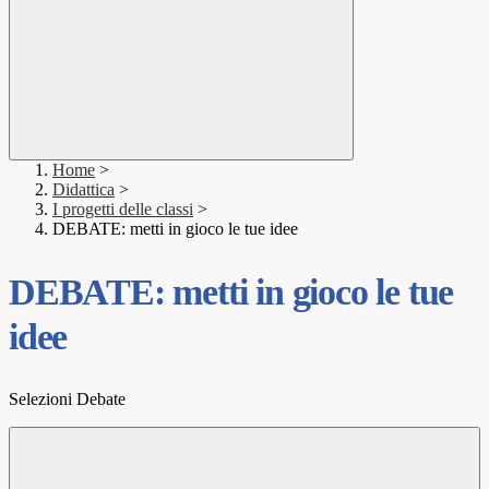
Home
>
Didattica
>
I progetti delle classi
>
DEBATE: metti in gioco le tue idee
DEBATE: metti in gioco le tue
idee
Selezioni Debate