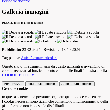
Personale docente
Galleria immagini
DEBATE: metti in gioco le tue idee
Pubblicato:
23-02-2024 -
Revisione:
13-10-2024
Tag pagina:
Attività extracurricolari
Questo sito o gli strumenti terzi da questo utilizzati si avvalgono di
cookie necessari al funzionamento ed utili alle finalità illustrate nella
COOKIE POLICY
.
Personalizza
Rifiuta tutti
i cookies
Accetta tutti
i cookies
Gestione cookie
In questa schermata è possibile scegliere quali cookie consentire.
I cookie necessari sono quelli che consentono il funzionamento della
piattaforma e non è possibile disabilitarli.