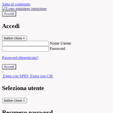
Salta al contenuto
Accedi
Accedi
button close
×
Nome Utente
Password
Password dimenticata?
-
Entra con SPID
Entra con CIE
Seleziona utente
button close
×
Recupero password