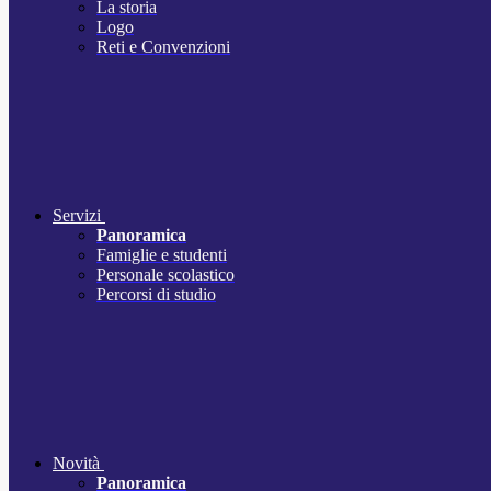
La storia
Logo
Reti e Convenzioni
Servizi
Panoramica
Famiglie e studenti
Personale scolastico
Percorsi di studio
Novità
Panoramica