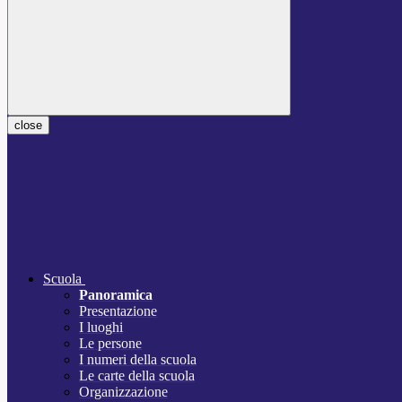
close
Scuola
Panoramica
Presentazione
I luoghi
Le persone
I numeri della scuola
Le carte della scuola
Organizzazione