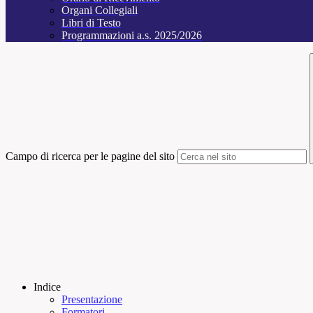
Organi Collegiali
Libri di Testo
Programmazioni a.s. 2025/2026
Campo di ricerca per le pagine del sito
Indice
Presentazione
Formatori