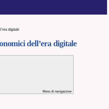
’era digitale
onomici dell’era digitale
Menu di navigazione