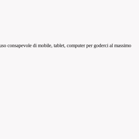
n uso consapevole di mobile, tablet, computer per goderci al massimo