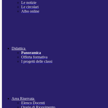
Le notizie
Le circolari
Albo online
Didattica
Panoramica
Offerta formativa
I progetti delle classi
Area Riservata
Elenco Docenti
Orario di Ricevimento