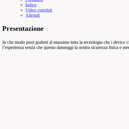
Indice
Video correlati
Allegati
Presentazione
In che modo puoi goderti al massimo tutta la tecnologia che i device c
l’esperienza senza che questo danneggi la nostra sicurezza fisica e me