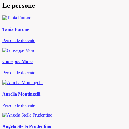
Le persone
Tania Furone
Personale docente
Giuseppe Moro
Personale docente
Aurelia Montingelli
Personale docente
Angela Stella Prudentino