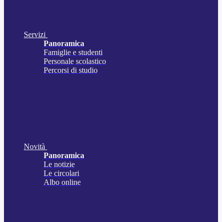
Servizi
Panoramica
Famiglie e studenti
Personale scolastico
Percorsi di studio
Novità
Panoramica
Le notizie
Le circolari
Albo online