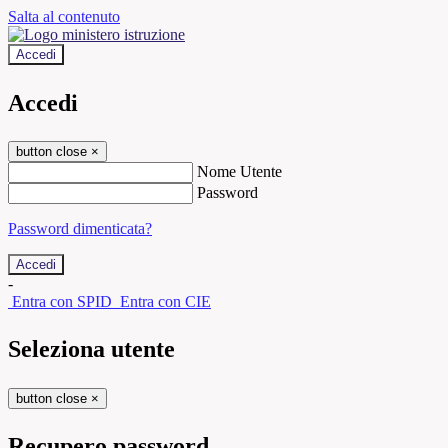
Salta al contenuto
Accedi
Accedi
button close
×
Nome Utente
Password
Password dimenticata?
-
Entra con SPID
Entra con CIE
Seleziona utente
button close
×
Recupero password