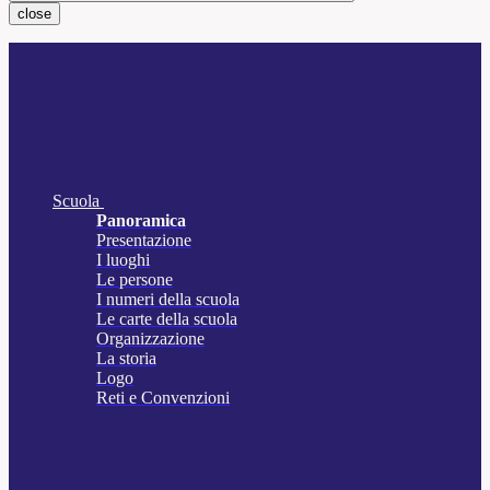
close
Scuola
Panoramica
Presentazione
I luoghi
Le persone
I numeri della scuola
Le carte della scuola
Organizzazione
La storia
Logo
Reti e Convenzioni