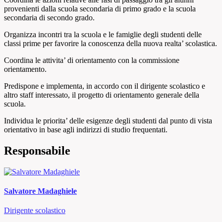
provenienti dalla scuola secondaria di primo grado e
la scuola
secondaria di secondo grado.
Organizza incontri tra la scuola e le famiglie degli
studenti delle
classi prime per favorire la conoscenza della
nuova realta’ scolastica.
Coordina le attivita’ di orientamento con la
commissione
orientamento.
Predispone e implementa, in accordo con il dirigente
scolastico e
altro staff interessato, il progetto di
orientamento generale della
scuola.
Individua le priorita’ delle esigenze degli studenti dal
punto di vista
orientativo in base agli indirizzi di studio
frequentati.
Responsabile
Salvatore Madaghiele
Dirigente scolastico