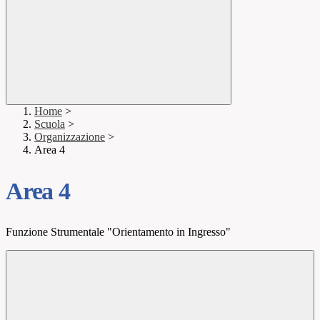
Home
>
Scuola
>
Organizzazione
>
Area 4
Area 4
Funzione Strumentale "Orientamento in Ingresso"