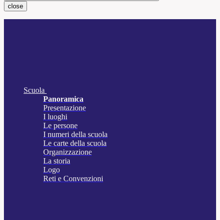
close
Scuola
Panoramica
Presentazione
I luoghi
Le persone
I numeri della scuola
Le carte della scuola
Organizzazione
La storia
Logo
Reti e Convenzioni