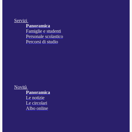
Servizi
Panoramica
Famiglie e studenti
Personale scolastico
Percorsi di studio
Novità
Panoramica
Le notizie
Le circolari
Albo online