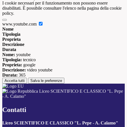
I cookie necessari per il funzionamento non possono essere
disabilitati. È possibile consultare l'elenco nella pagina della cookie
policy.
www.youtube.com
Nome
Tipologia
Proprieta
Descrizione
Durata
Nome:
youtube
Tipologia:
tecnico
Proprieta:
google
Descrizione:
video youtube
Durata:
365
Accetta tutti
Salva le preferenze
Liceo SCIENTIFICO E CLASSICO "L. Pepe
- A. Calamo"
Contatti
Liceo SCIENTIFICO E CLASSICO "L. Pepe - A. Calamo"