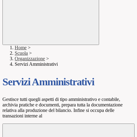
Home
>
Scuola
>
Organizzazione
>
Servizi Amministrativi
Servizi Amministrativi
Gestisce tutti quegli aspetti di tipo amministrativo e contabile,
archivia pratiche e documenti, prepara tutta la documentazione
relativa alla produzione del bilancio. Infine si occupa delle
transazioni interne al