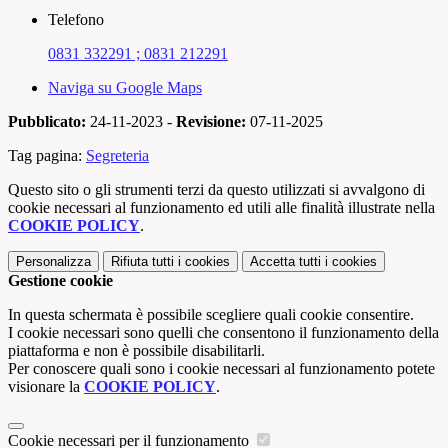
Telefono
0831 332291 ; 0831 212291
Naviga su Google Maps
Pubblicato:
24-11-2023 -
Revisione:
07-11-2025
Tag pagina:
Segreteria
Questo sito o gli strumenti terzi da questo utilizzati si avvalgono di
cookie necessari al funzionamento ed utili alle finalità illustrate nella
COOKIE POLICY
.
Personalizza
Rifiuta tutti
i cookies
Accetta tutti
i cookies
Gestione cookie
In questa schermata è possibile scegliere quali cookie consentire.
I cookie necessari sono quelli che consentono il funzionamento della
piattaforma e non è possibile disabilitarli.
Per conoscere quali sono i cookie necessari al funzionamento potete
visionare la
COOKIE POLICY
.
Cookie necessari per il funzionamento