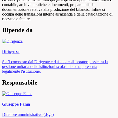
contabile, archivia pratiche e documenti, prepara tutta la
documentazione relativa alla produzione del bilancio. Infine si
occupa delle transazioni interne all'azienda e della catalogazione di
ricevute e fatture.
Dipende da
Dirigenza
Staff composto dal Dirigente e dai suoi collaboratori, assicura la
gestione unitaria delle istituzioni scolastiche e rappresenta
legalmente l'istituzione.
Responsabile
Giuseppe Fama
Direttore amministrativo (dsga)