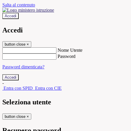
Salta al contenuto
Accedi
Accedi
button close
×
Nome Utente
Password
Password dimenticata?
-
Entra con SPID
Entra con CIE
Seleziona utente
button close
×
Recupero password