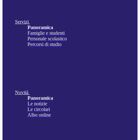
Servizi
Panoramica
Famiglie e studenti
Personale scolastico
Percorsi di studio
Novità
Panoramica
Le notizie
Le circolari
Albo online