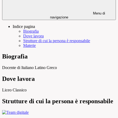
Menu di
navigazione
Indice pagina
Biografia
Dove lavora
Strutture di cui la persona è responsabile
Materie
Biografia
Docente di Italiano Latino Greco
Dove lavora
Liceo Classico
Strutture di cui la persona è responsabile