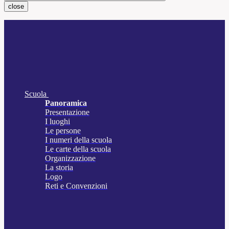
close
Scuola
Panoramica
Presentazione
I luoghi
Le persone
I numeri della scuola
Le carte della scuola
Organizzazione
La storia
Logo
Reti e Convenzioni