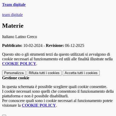
Team digitale
team digitale
Materie
Italiano Latino Greco
Pubblicato:
10-02-2024 -
Revisione:
06-12-2025
Questo sito o gli strumenti terzi da questo utilizzati si avvalgono di
cookie necessari al funzionamento ed utili alle finalità illustrate nella
COOKIE POLICY
.
Personalizza
Rifiuta tutti
i cookies
Accetta tutti
i cookies
Gestione cookie
In questa schermata è possibile scegliere quali cookie consentire.
I cookie necessari sono quelli che consentono il funzionamento della
piattaforma e non è possibile disabilitarli.
Per conoscere quali sono i cookie necessari al funzionamento potete
visionare la
COOKIE POLICY
.