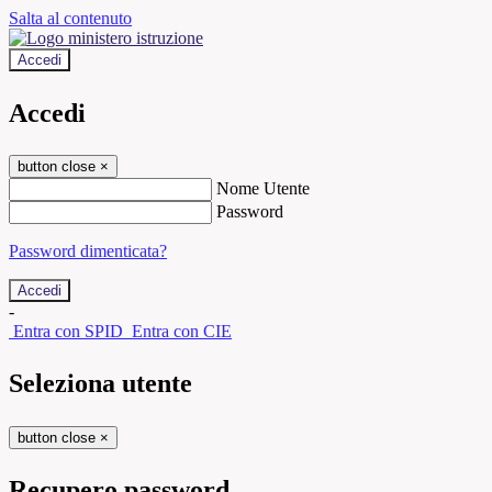
Salta al contenuto
Accedi
Accedi
button close
×
Nome Utente
Password
Password dimenticata?
-
Entra con SPID
Entra con CIE
Seleziona utente
button close
×
Recupero password