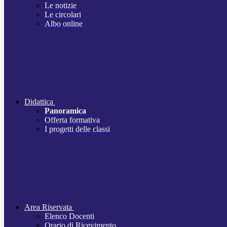
Le notizie
Le circolari
Albo online
Didattica
Panoramica
Offerta formativa
I progetti delle classi
Area Riservata
Elenco Docenti
Orario di Ricevimento