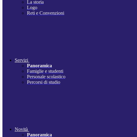
La storia
Logo
Reti e Convenzioni
Servizi
Panoramica
Famiglie e studenti
Personale scolastico
Percorsi di studio
Novità
Panoramica