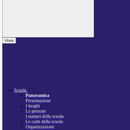
close
Scuola
Panoramica
Presentazione
I luoghi
Le persone
I numeri della scuola
Le carte della scuola
Organizzazione