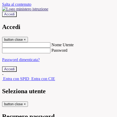
Salta al contenuto
Accedi
Accedi
button close
×
Nome Utente
Password
Password dimenticata?
-
Entra con SPID
Entra con CIE
Seleziona utente
button close
×
Recupero password