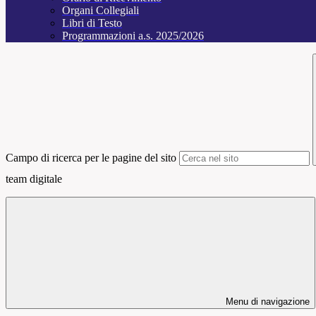
Organi Collegiali
Libri di Testo
Programmazioni a.s. 2025/2026
Campo di ricerca per le pagine del sito
team digitale
Menu di navigazione