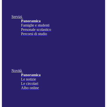
Servizi
Panoramica
Famiglie e studenti
Personale scolastico
Percorsi di studio
Novità
Panoramica
Le notizie
Le circolari
Albo online