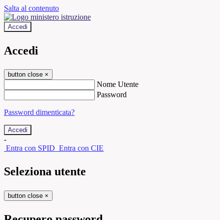
Salta al contenuto
Accedi
Accedi
button close
×
Nome Utente
Password
Password dimenticata?
-
Entra con SPID
Entra con CIE
Seleziona utente
button close
×
Recupero password