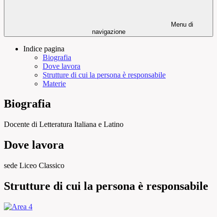
Menu di
navigazione
Indice pagina
Biografia
Dove lavora
Strutture di cui la persona è responsabile
Materie
Biografia
Docente di Letteratura Italiana e Latino
Dove lavora
sede Liceo Classico
Strutture di cui la persona è responsabile