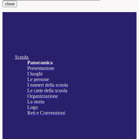
close
Scuola
Panoramica
Presentazione
I luoghi
Le persone
I numeri della scuola
Le carte della scuola
Organizzazione
La storia
Logo
Reti e Convenzioni