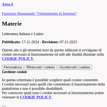
Area 4
Funzione Strumentale "Orientamento in Ingresso"
Materie
Letteratura Italiana e Latino
Pubblicato:
17-11-2024 -
Revisione:
07-11-2025
Questo sito o gli strumenti terzi da questo utilizzati si avvalgono di
cookie necessari al funzionamento ed utili alle finalità illustrate nella
COOKIE POLICY
.
Personalizza
Rifiuta tutti
i cookies
Accetta tutti
i cookies
Gestione cookie
In questa schermata è possibile scegliere quali cookie consentire.
I cookie necessari sono quelli che consentono il funzionamento della
piattaforma e non è possibile disabilitarli.
Per conoscere quali sono i cookie necessari al funzionamento potete
visionare la
COOKIE POLICY
.