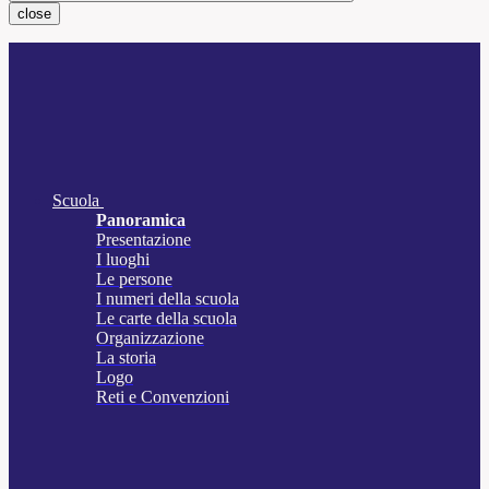
close
Scuola
Panoramica
Presentazione
I luoghi
Le persone
I numeri della scuola
Le carte della scuola
Organizzazione
La storia
Logo
Reti e Convenzioni