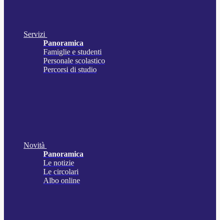
Servizi
Panoramica
Famiglie e studenti
Personale scolastico
Percorsi di studio
Novità
Panoramica
Le notizie
Le circolari
Albo online