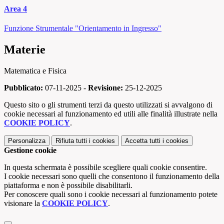
Area 4
Funzione Strumentale "Orientamento in Ingresso"
Materie
Matematica e Fisica
Pubblicato:
07-11-2025 -
Revisione:
25-12-2025
Questo sito o gli strumenti terzi da questo utilizzati si avvalgono di
cookie necessari al funzionamento ed utili alle finalità illustrate nella
COOKIE POLICY
.
Personalizza
Rifiuta tutti
i cookies
Accetta tutti
i cookies
Gestione cookie
In questa schermata è possibile scegliere quali cookie consentire.
I cookie necessari sono quelli che consentono il funzionamento della
piattaforma e non è possibile disabilitarli.
Per conoscere quali sono i cookie necessari al funzionamento potete
visionare la
COOKIE POLICY
.