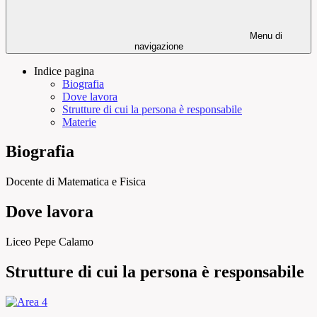
Menu di
navigazione
Indice pagina
Biografia
Dove lavora
Strutture di cui la persona è responsabile
Materie
Biografia
Docente di Matematica e Fisica
Dove lavora
Liceo Pepe Calamo
Strutture di cui la persona è responsabile