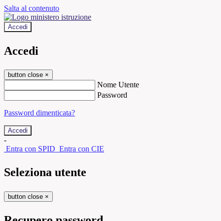
Salta al contenuto
Accedi
Accedi
button close
×
Nome Utente
Password
Password dimenticata?
-
Entra con SPID
Entra con CIE
Seleziona utente
button close
×
Recupero password