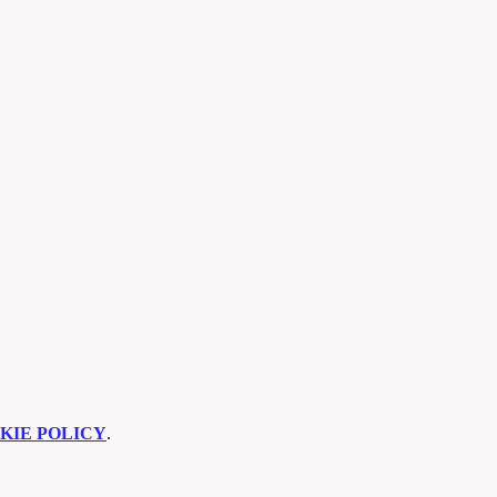
KIE POLICY
.