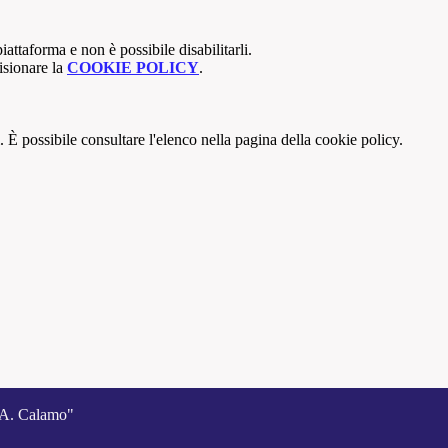
attaforma e non è possibile disabilitarli.
isionare la
COOKIE POLICY
.
 È possibile consultare l'elenco nella pagina della cookie policy.
A. Calamo"