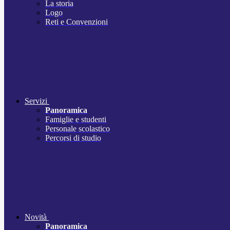
La storia
Logo
Reti e Convenzioni
Servizi
Panoramica
Famiglie e studenti
Personale scolastico
Percorsi di studio
Novità
Panoramica