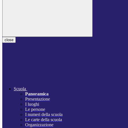
close
Scuola
Panoramica
Presentazione
I luoghi
Le persone
I numeri della scuola
Le carte della scuola
Organizzazione