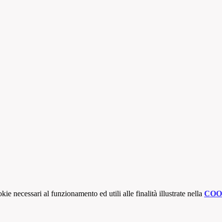
kie necessari al funzionamento ed utili alle finalità illustrate nella
COO