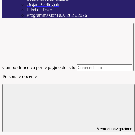
Organi Collegiali
Libri di Testo
Programmazioni a.s. 2025/2026
Campo di ricerca per le pagine del sito
Personale docente
Menu di navigazione