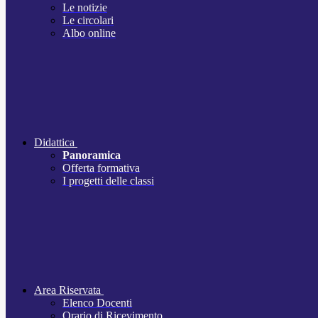
Le notizie
Le circolari
Albo online
Didattica
Panoramica
Offerta formativa
I progetti delle classi
Area Riservata
Elenco Docenti
Orario di Ricevimento