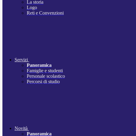
La storia
Logo
Reti e Convenzioni
Servizi
Panoramica
Famiglie e studenti
Personale scolastico
Percorsi di studio
Novità
Panoramica