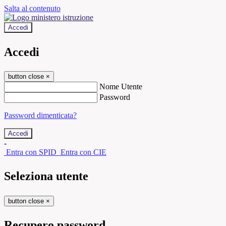
Salta al contenuto
Accedi
Accedi
button close
×
Nome Utente
Password
Password dimenticata?
-
Entra con SPID
Entra con CIE
Seleziona utente
button close
×
Recupero password