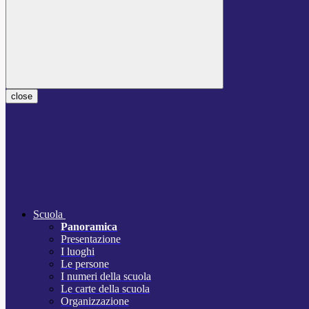
close
Scuola
Panoramica
Presentazione
I luoghi
Le persone
I numeri della scuola
Le carte della scuola
Organizzazione