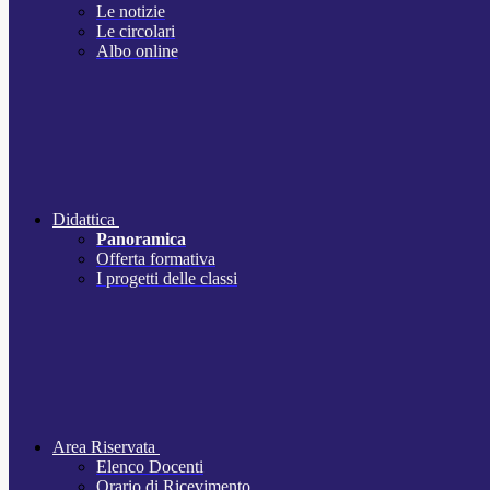
Le notizie
Le circolari
Albo online
Didattica
Panoramica
Offerta formativa
I progetti delle classi
Area Riservata
Elenco Docenti
Orario di Ricevimento