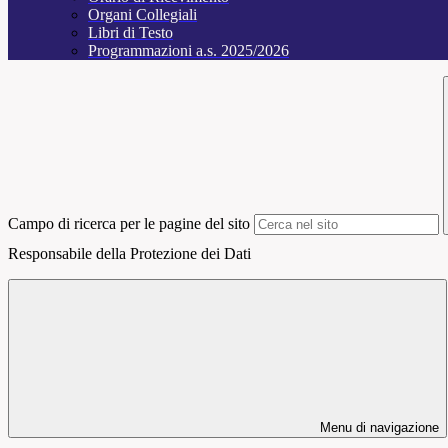
Organi Collegiali
Libri di Testo
Programmazioni a.s. 2025/2026
Campo di ricerca per le pagine del sito
Responsabile della Protezione dei Dati
Menu di navigazione