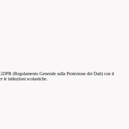
al GDPR (Regolamento Generale sulla Protezione dei Dati) con il
 le istituzioni scolastiche.