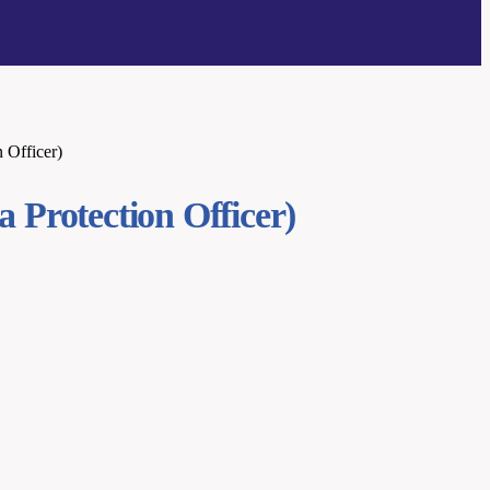
 Officer)
 Protection Officer)