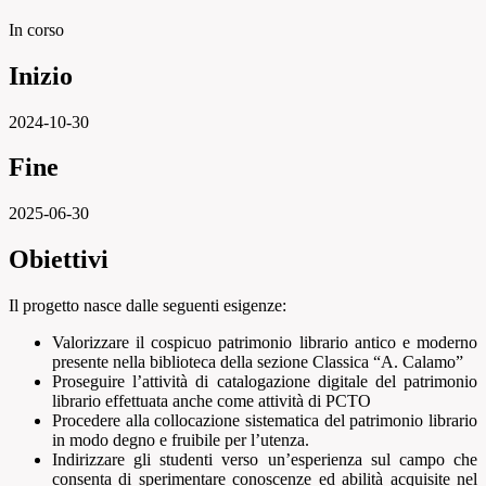
In corso
Inizio
2024-10-30
Fine
2025-06-30
Obiettivi
Il progetto nasce dalle seguenti esigenze:
Valorizzare il cospicuo patrimonio librario antico e moderno
presente nella biblioteca della sezione Classica “A. Calamo”
Proseguire l’attività di catalogazione digitale del patrimonio
librario effettuata anche come attività di PCTO
Procedere alla collocazione sistematica del patrimonio librario
in modo degno e fruibile per l’utenza.
Indirizzare gli studenti verso un’esperienza sul campo che
consenta di sperimentare conoscenze ed abilità acquisite nel