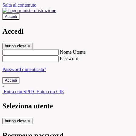
Salta al contenuto
Accedi
Accedi
button close
×
Nome Utente
Password
Password dimenticata?
-
Entra con SPID
Entra con CIE
Seleziona utente
button close
×
Recupero password