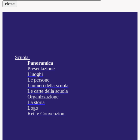
close
Scuola
Panoramica
Presentazione
I luoghi
Le persone
I numeri della scuola
Le carte della scuola
Organizzazione
La storia
Logo
Reti e Convenzioni