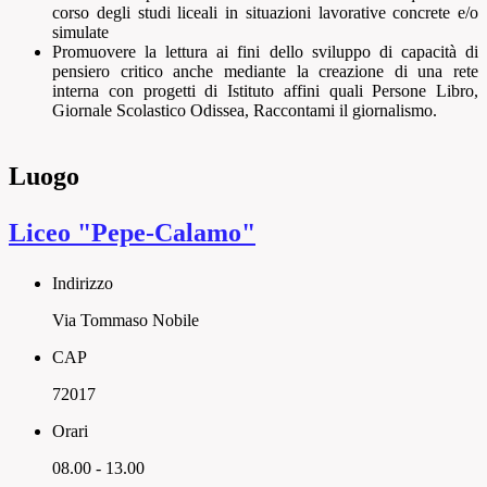
corso degli studi liceali in situazioni lavorative concrete e/o
simulate
Promuovere la lettura ai fini dello sviluppo di capacità di
pensiero critico anche mediante la creazione di una rete
interna con progetti di Istituto affini quali Persone Libro,
Giornale Scolastico Odissea, Raccontami il giornalismo.
Luogo
Liceo "Pepe-Calamo"
Indirizzo
Via Tommaso Nobile
CAP
72017
Orari
08.00 - 13.00