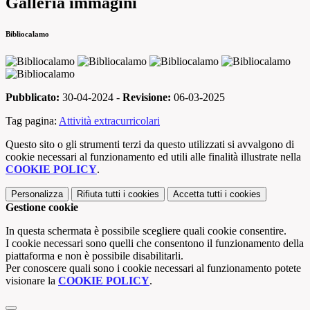
Galleria immagini
Bibliocalamo
Pubblicato:
30-04-2024 -
Revisione:
06-03-2025
Tag pagina:
Attività extracurricolari
Questo sito o gli strumenti terzi da questo utilizzati si avvalgono di
cookie necessari al funzionamento ed utili alle finalità illustrate nella
COOKIE POLICY
.
Personalizza
Rifiuta tutti
i cookies
Accetta tutti
i cookies
Gestione cookie
In questa schermata è possibile scegliere quali cookie consentire.
I cookie necessari sono quelli che consentono il funzionamento della
piattaforma e non è possibile disabilitarli.
Per conoscere quali sono i cookie necessari al funzionamento potete
visionare la
COOKIE POLICY
.