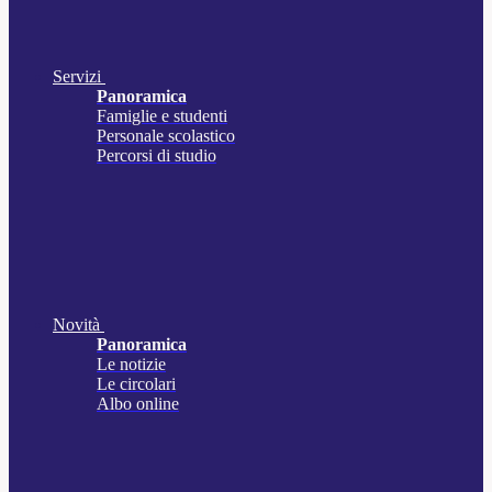
Servizi
Panoramica
Famiglie e studenti
Personale scolastico
Percorsi di studio
Novità
Panoramica
Le notizie
Le circolari
Albo online