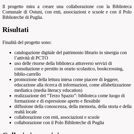
Il progetto mira a creare una collaborazione con la Biblioteca
Comunale di Ostuni, con enti, associazioni e scuole e con il Polo
Biblioteche di Puglia.
Risultati
Finalità del progetto sono:
catalogazione digitale del patrimonio librario in sinergia con
l’attività di PCTO
uso delle risorse della biblioteca attraverso servizi di
consultazione e prestito in orario scolastico, bookcrossing,
biblio-carrello
promozione della lettura intesa come piacere di leggere,
educazione alla ricerca di informazioni, come alfabetizzazione
mediatica (media literacy education)
realizzazione del “Terzo Spazio”: biblioteca come luogo di
formazione e di espressione aperto e flessibile
diffusione della conoscenza, della memoria, della storia e della
realtà locale
collaborazione con enti, associazioni e scuole
collaborazione con il Polo Biblioteche di Puglia