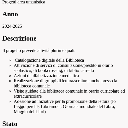
Progetti area umanistica
Anno
2024-2025
Descrizione
Il progetto prevede attività plurime quali:
Catalogazione digitale della Biblioteca
Attivazione di servizi di consultazione/prestito in orario
scolastico, di bookcrossing, di biblio-carrello
Azioni di alfabetizzazione mediatica
Realizzazione di gruppi di lettura/scrittura anche presso la
biblioteca comunale
Visite guidate alla biblioteca comunale in orario curricolare ed
extracurricolare
Adesione ad iniziative per la promozione della lettura (Io
Leggo perché, Libriamoci, Giornata mondiale del Libro,
Maggio dei Libri)
Stato